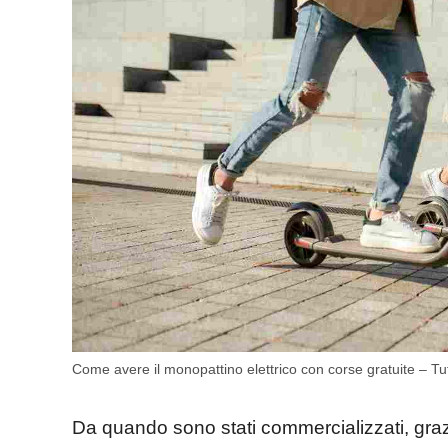
Come avere il monopattino elettrico con corse gratuite – Tutt
Da quando sono stati commercializzati, graz