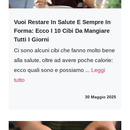
Vuoi Restare In Salute E Sempre In
Forma: Ecco I 10 Cibi Da Mangiare
Tutti I Giorni
Ci sono alcuni cibi che fanno molto bene
alla salute, oltre ad avere poche calorie:
ecco quali sono e possiamo ...
Leggi
tutto
30 Maggio 2025