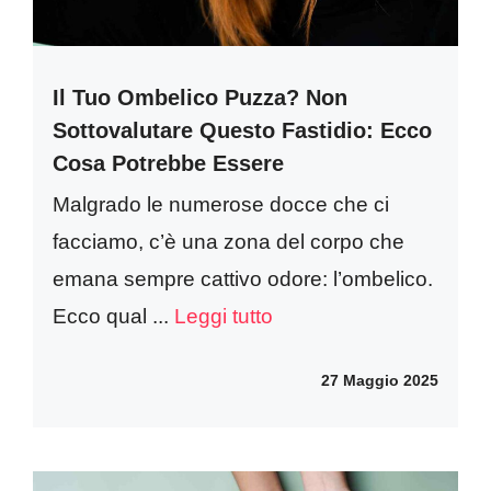
Il Tuo Ombelico Puzza? Non
Sottovalutare Questo Fastidio: Ecco
Cosa Potrebbe Essere
Malgrado le numerose docce che ci
facciamo, c’è una zona del corpo che
emana sempre cattivo odore: l’ombelico.
Ecco qual ...
Leggi tutto
27 Maggio 2025