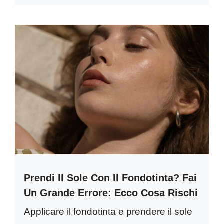
Prendi Il Sole Con Il Fondotinta? Fai
Un Grande Errore: Ecco Cosa Rischi
Applicare il fondotinta e prendere il sole