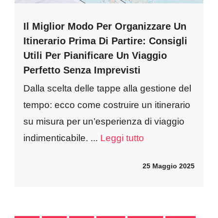
Il Miglior Modo Per Organizzare Un
Itinerario Prima Di Partire: Consigli
Utili Per Pianificare Un Viaggio
Perfetto Senza Imprevisti
Dalla scelta delle tappe alla gestione del
tempo: ecco come costruire un itinerario
su misura per un’esperienza di viaggio
indimenticabile. ...
Leggi tutto
25 Maggio 2025