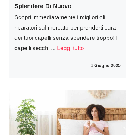
Splendere Di Nuovo
Scopri immediatamente i migliori oli
riparatori sul mercato per prenderti cura
dei tuoi capelli senza spendere troppo! I
capelli secchi ...
Leggi tutto
1 Giugno 2025