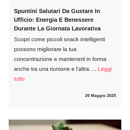
Spuntini Salutari Da Gustare In
Ufficio: Energia E Benessere
Durante La Giornata Lavorativa
Scopri come piccoli snack intelligenti
possono migliorare la tua
concentrazione e mantenerti in forma
anche tra una riunione e l’altra. ...
Leggi
tutto
26 Maggio 2025