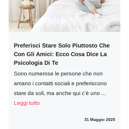
Preferisci Stare Solo Piuttosto Che
Con Gli Amici: Ecco Cosa Dice La
Psicologia Di Te
Sono numerose le persone che non
amano i contatti sociali e preferiscono
stare da soli, ma anche qui c’è uno ...
Leggi tutto
31 Maggio 2025