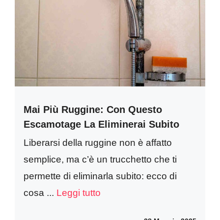
Mai Più Ruggine: Con Questo
Escamotage La Eliminerai Subito
Liberarsi della ruggine non è affatto
semplice, ma c’è un trucchetto che ti
permette di eliminarla subito: ecco di
cosa ...
Leggi tutto