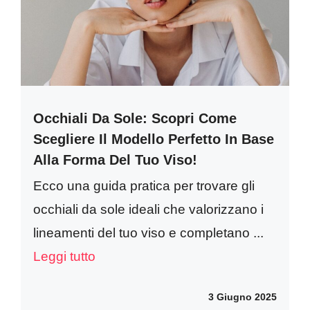
Occhiali Da Sole: Scopri Come
Scegliere Il Modello Perfetto In Base
Alla Forma Del Tuo Viso!
Ecco una guida pratica per trovare gli
occhiali da sole ideali che valorizzano i
lineamenti del tuo viso e completano ...
Leggi tutto
3 Giugno 2025