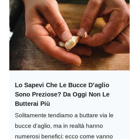
Lo Sapevi Che Le Bucce D’aglio
Sono Preziose? Da Oggi Non Le
Butterai Più
Solitamente tendiamo a buttare via le
bucce d’aglio, ma in realtà hanno
numerosi benefici: ecco come vanno