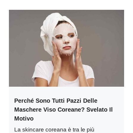
Perché Sono Tutti Pazzi Delle
Maschere Viso Coreane? Svelato Il
Motivo
La skincare coreana è tra le più