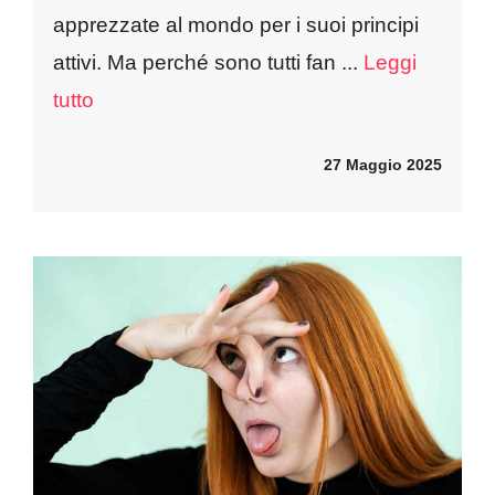
apprezzate al mondo per i suoi principi
attivi. Ma perché sono tutti fan ...
Leggi
tutto
27 Maggio 2025