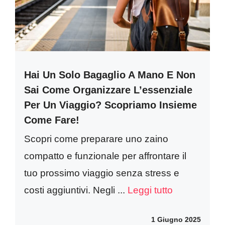
Hai Un Solo Bagaglio A Mano E Non
Sai Come Organizzare L’essenziale
Per Un Viaggio? Scopriamo Insieme
Come Fare!
Scopri come preparare uno zaino
compatto e funzionale per affrontare il
tuo prossimo viaggio senza stress e
costi aggiuntivi. Negli ...
Leggi tutto
1 Giugno 2025