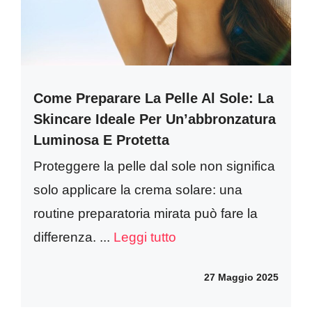
Come Preparare La Pelle Al Sole: La
Skincare Ideale Per Un’abbronzatura
Luminosa E Protetta
Proteggere la pelle dal sole non significa
solo applicare la crema solare: una
routine preparatoria mirata può fare la
differenza. ...
Leggi tutto
27 Maggio 2025