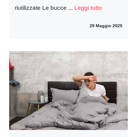
riutilizzate Le bucce ...
Leggi tutto
29 Maggio 2025