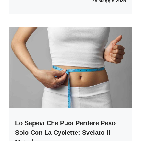
28 Maggio 2025
Lo Sapevi Che Puoi Perdere Peso
Solo Con La Cyclette: Svelato Il