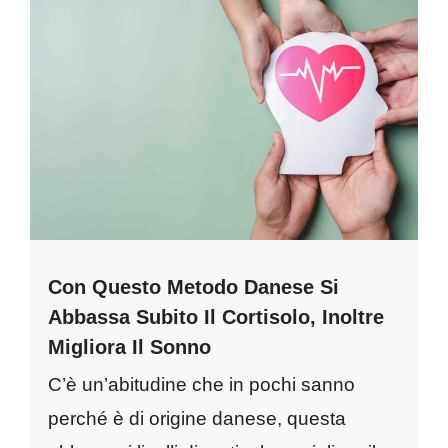
Con Questo Metodo Danese Si
Abbassa Subito Il Cortisolo, Inoltre
Migliora Il Sonno
C’è un’abitudine che in pochi sanno
perché è di origine danese, questa