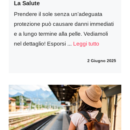
La Salute
Prendere il sole senza un’adeguata
protezione può causare danni immediati
e a lungo termine alla pelle. Vediamoli
nel dettaglio! Esporsi ...
Leggi tutto
2 Giugno 2025