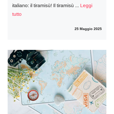
italiano: il tiramisù! Il tiramisù ...
Leggi
tutto
25 Maggio 2025