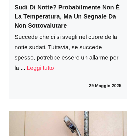
Sudi Di Notte? Probabilmente Non È
La Temperatura, Ma Un Segnale Da
Non Sottovalutare
Succede che ci si svegli nel cuore della
notte sudati. Tuttavia, se succede
spesso, potrebbe essere un allarme per
la ...
Leggi tutto
29 Maggio 2025