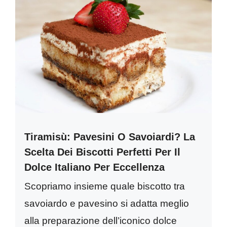
Tiramisù: Pavesini O Savoiardi? La
Scelta Dei Biscotti Perfetti Per Il
Dolce Italiano Per Eccellenza
Scopriamo insieme quale biscotto tra
savoiardo e pavesino si adatta meglio
alla preparazione dell’iconico dolce