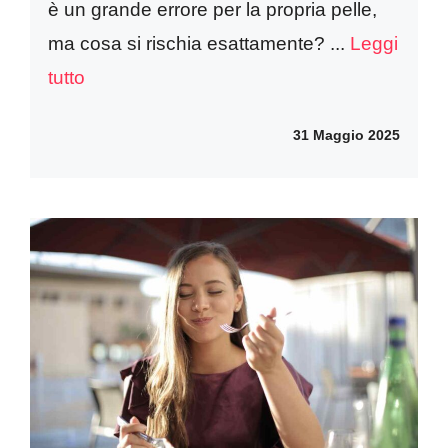
è un grande errore per la propria pelle,
ma cosa si rischia esattamente? ...
Leggi
tutto
31 Maggio 2025