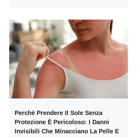
Perché Prendere Il Sole Senza
Protezione È Pericoloso: I Danni
Invisibili Che Minacciano La Pelle E