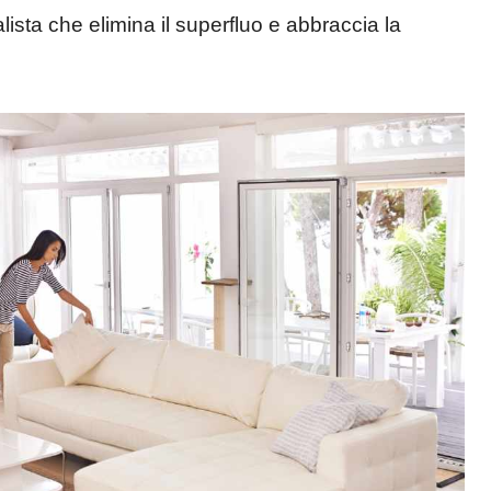
alista che elimina il superfluo e abbraccia la