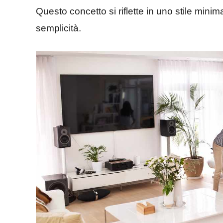
Questo concetto si riflette in uno stile minim
semplicità.