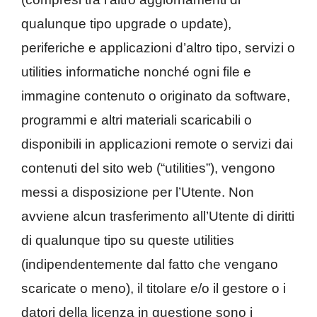
qualunque tipo upgrade o update),
periferiche e applicazioni d’altro tipo, servizi o
utilities informatiche nonché ogni file e
immagine contenuto o originato da software,
programmi e altri materiali scaricabili o
disponibili in applicazioni remote o servizi dai
contenuti del sito web (“utilities”), vengono
messi a disposizione per l’Utente. Non
avviene alcun trasferimento all’Utente di diritti
di qualunque tipo su queste utilities
(indipendentemente dal fatto che vengano
scaricate o meno), il titolare e/o il gestore o i
datori della licenza in questione sono i