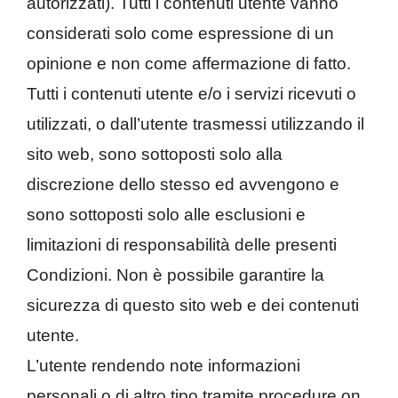
autorizzati). Tutti i contenuti utente vanno
considerati solo come espressione di un
opinione e non come affermazione di fatto.
Tutti i contenuti utente e/o i servizi ricevuti o
utilizzati, o dall’utente trasmessi utilizzando il
sito web, sono sottoposti solo alla
discrezione dello stesso ed avvengono e
sono sottoposti solo alle esclusioni e
limitazioni di responsabilità delle presenti
Condizioni. Non è possibile garantire la
sicurezza di questo sito web e dei contenuti
utente.
L’utente rendendo note informazioni
personali o di altro tipo tramite procedure on