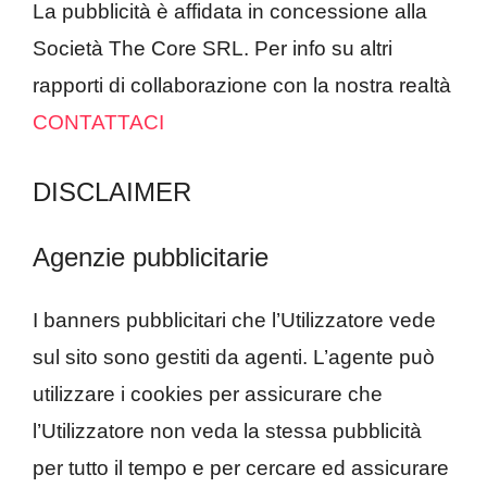
La pubblicità è affidata in concessione alla
Società The Core SRL. Per info su altri
rapporti di collaborazione con la nostra realtà
CONTATTACI
DISCLAIMER
Agenzie pubblicitarie
I banners pubblicitari che l’Utilizzatore vede
sul sito sono gestiti da agenti. L’agente può
utilizzare i cookies per assicurare che
l’Utilizzatore non veda la stessa pubblicità
per tutto il tempo e per cercare ed assicurare