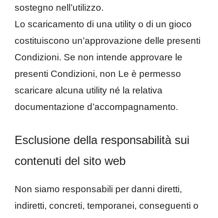
sostegno nell’utilizzo.
Lo scaricamento di una utility o di un gioco
costituiscono un’approvazione delle presenti
Condizioni. Se non intende approvare le
presenti Condizioni, non Le è permesso
scaricare alcuna utility né la relativa
documentazione d’accompagnamento.
Esclusione della responsabilità sui
contenuti del sito web
Non siamo responsabili per danni diretti,
indiretti, concreti, temporanei, conseguenti o