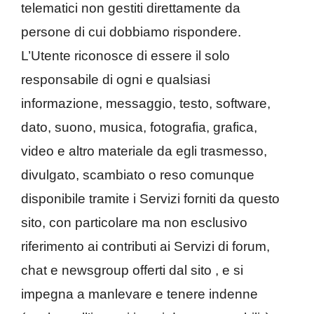
telematici non gestiti direttamente da
persone di cui dobbiamo rispondere.
L’Utente riconosce di essere il solo
responsabile di ogni e qualsiasi
informazione, messaggio, testo, software,
dato, suono, musica, fotografia, grafica,
video e altro materiale da egli trasmesso,
divulgato, scambiato o reso comunque
disponibile tramite i Servizi forniti da questo
sito, con particolare ma non esclusivo
riferimento ai contributi ai Servizi di forum,
chat e newsgroup offerti dal sito , e si
impegna a manlevare e tenere indenne