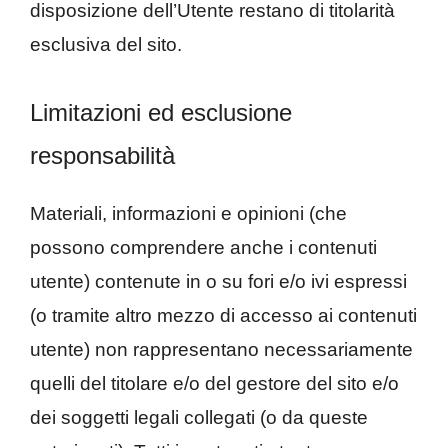
disposizione dell’Utente restano di titolarità
esclusiva del sito.
Limitazioni ed esclusione
responsabilità
Materiali, informazioni e opinioni (che
possono comprendere anche i contenuti
utente) contenute in o su fori e/o ivi espressi
(o tramite altro mezzo di accesso ai contenuti
utente) non rappresentano necessariamente
quelli del titolare e/o del gestore del sito e/o
dei soggetti legali collegati (o da queste