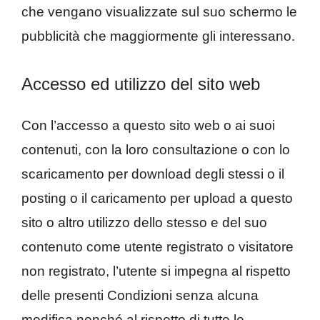
che vengano visualizzate sul suo schermo le
pubblicità che maggiormente gli interessano.
Accesso ed utilizzo del sito web
Con l’accesso a questo sito web o ai suoi
contenuti, con la loro consultazione o con lo
scaricamento per download degli stessi o il
posting o il caricamento per upload a questo
sito o altro utilizzo dello stesso e del suo
contenuto come utente registrato o visitatore
non registrato, l’utente si impegna al rispetto
delle presenti Condizioni senza alcuna
modifica nonché al rispetto di tutte le