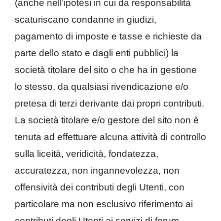
(anche nell’ipotesi in cui da responsabilità
scaturiscano condanne in giudizi,
pagamento di imposte e tasse e richieste da
parte dello stato e dagli enti pubblici) la
società titolare del sito o che ha in gestione
lo stesso, da qualsiasi rivendicazione e/o
pretesa di terzi derivante dai propri contributi.
La società titolare e/o gestore del sito non è
tenuta ad effettuare alcuna attività di controllo
sulla liceità, veridicità, fondatezza,
accuratezza, non ingannevolezza, non
offensività dei contributi degli Utenti, con
particolare ma non esclusivo riferimento ai
contributi degli Utenti ai servizi di forum,