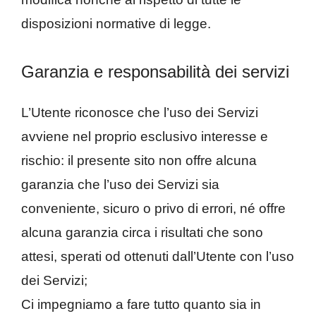
disposizioni normative di legge.
Garanzia e responsabilità dei servizi
L’Utente riconosce che l’uso dei Servizi
avviene nel proprio esclusivo interesse e
rischio: il presente sito non offre alcuna
garanzia che l’uso dei Servizi sia
conveniente, sicuro o privo di errori, né offre
alcuna garanzia circa i risultati che sono
attesi, sperati od ottenuti dall’Utente con l’uso
dei Servizi;
Ci impegniamo a fare tutto quanto sia in