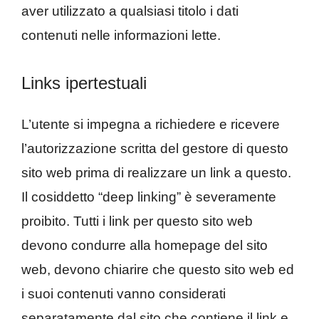
aver utilizzato a qualsiasi titolo i dati
contenuti nelle informazioni lette.
Links ipertestuali
L’utente si impegna a richiedere e ricevere
l’autorizzazione scritta del gestore di questo
sito web prima di realizzare un link a questo.
Il cosiddetto “deep linking” è severamente
proibito. Tutti i link per questo sito web
devono condurre alla homepage del sito
web, devono chiarire che questo sito web ed
i suoi contenuti vanno considerati
separatamente dal sito che contiene il link e