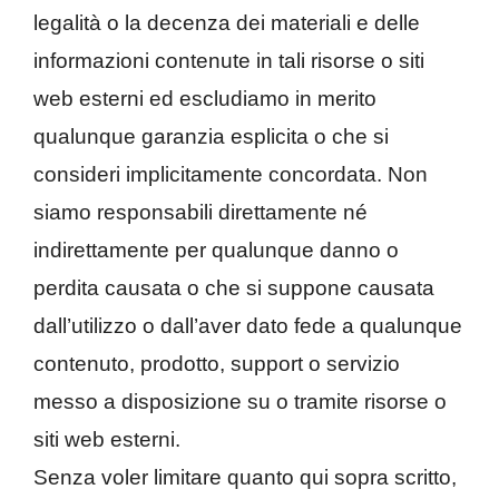
legalità o la decenza dei materiali e delle
informazioni contenute in tali risorse o siti
web esterni ed escludiamo in merito
qualunque garanzia esplicita o che si
consideri implicitamente concordata. Non
siamo responsabili direttamente né
indirettamente per qualunque danno o
perdita causata o che si suppone causata
dall’utilizzo o dall’aver dato fede a qualunque
contenuto, prodotto, support o servizio
messo a disposizione su o tramite risorse o
siti web esterni.
Senza voler limitare quanto qui sopra scritto,