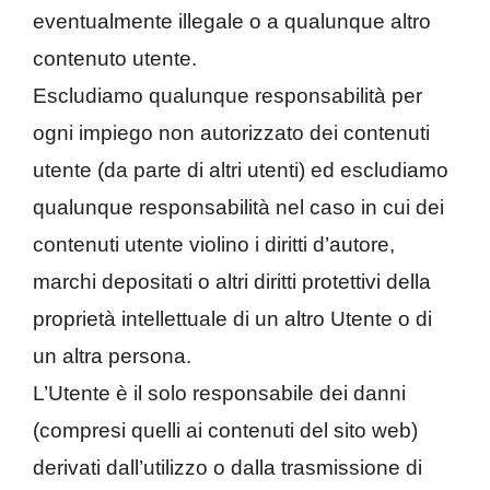
eventualmente illegale o a qualunque altro
contenuto utente.
Escludiamo qualunque responsabilità per
ogni impiego non autorizzato dei contenuti
utente (da parte di altri utenti) ed escludiamo
qualunque responsabilità nel caso in cui dei
contenuti utente violino i diritti d’autore,
marchi depositati o altri diritti protettivi della
proprietà intellettuale di un altro Utente o di
un altra persona.
L’Utente è il solo responsabile dei danni
(compresi quelli ai contenuti del sito web)
derivati dall’utilizzo o dalla trasmissione di