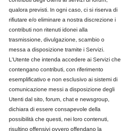
qualora previsti. In ogni caso, ci si riserva di
rifiutare e/o eliminare a nostra discrezione i
contributi non ritenuti idonei alla
trasmissione, divulgazione, scambio o
messa a disposizione tramite i Servizi.
L’Utente che intenda accedere ai Servizi che
contengano contributi, con riferimento
esemplificativo e non esclusivo ai sistemi di
comunicazione messi a disposizione degli
Utenti dal sito, forum, chat e newsgroup,
dichiara di essere consapevole della
possibilità che questi, nei loro contenuti,
risultino offensivi ovvero offendano la