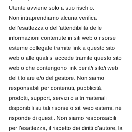
Utente avviene solo a suo rischio.
Non intraprendiamo alcuna verifica
dell’esattezza o dell’attendibilità delle
informazioni contenute in siti web o risorse
esterne collegate tramite link a questo sito
web o alle quali si accede tramite questo sito
web o che contengono link per il/i sito/i web
del titolare e/o del gestore. Non siamo
responsabili per contenuti, pubblicità,
prodotti, support, servizi o altri materiali
disponibili su tali risorse o siti web esterni, né
risponde di questi. Non siamo responsabili
per l’esattezza, il rispetto dei diritti d’autore, la