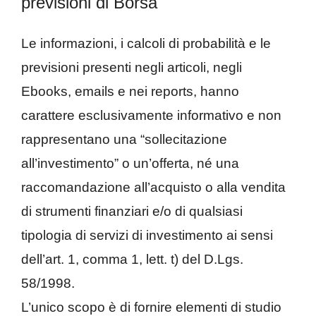
previsioni di Borsa
Le informazioni, i calcoli di probabilità e le
previsioni presenti negli articoli, negli
Ebooks, emails e nei reports, hanno
carattere esclusivamente informativo e non
rappresentano una “sollecitazione
all’investimento” o un’offerta, né una
raccomandazione all’acquisto o alla vendita
di strumenti finanziari e/o di qualsiasi
tipologia di servizi di investimento ai sensi
dell’art. 1, comma 1, lett. t) del D.Lgs.
58/1998.
L’unico scopo è di fornire elementi di studio