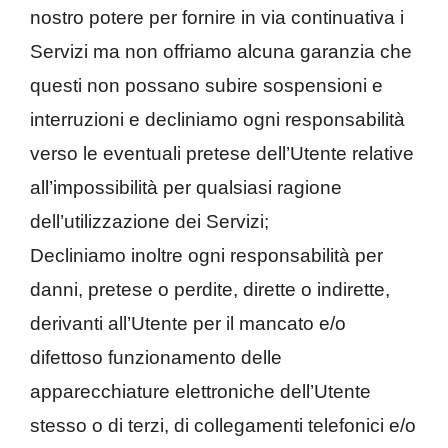
nostro potere per fornire in via continuativa i
Servizi ma non offriamo alcuna garanzia che
questi non possano subire sospensioni e
interruzioni e decliniamo ogni responsabilità
verso le eventuali pretese dell’Utente relative
all’impossibilità per qualsiasi ragione
dell’utilizzazione dei Servizi;
Decliniamo inoltre ogni responsabilità per
danni, pretese o perdite, dirette o indirette,
derivanti all’Utente per il mancato e/o
difettoso funzionamento delle
apparecchiature elettroniche dell’Utente
stesso o di terzi, di collegamenti telefonici e/o