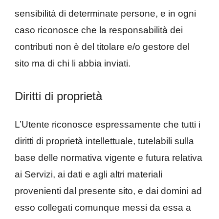
sensibilità di determinate persone, e in ogni
caso riconosce che la responsabilità dei
contributi non è del titolare e/o gestore del
sito ma di chi li abbia inviati.
Diritti di proprietà
L’Utente riconosce espressamente che tutti i
diritti di proprietà intellettuale, tutelabili sulla
base delle normativa vigente e futura relativa
ai Servizi, ai dati e agli altri materiali
provenienti dal presente sito, e dai domini ad
esso collegati comunque messi da essa a