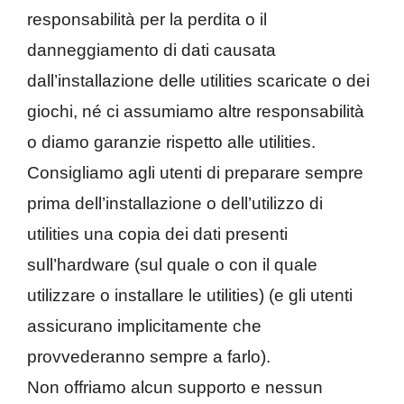
responsabilità per la perdita o il
danneggiamento di dati causata
dall’installazione delle utilities scaricate o dei
giochi, né ci assumiamo altre responsabilità
o diamo garanzie rispetto alle utilities.
Consigliamo agli utenti di preparare sempre
prima dell’installazione o dell’utilizzo di
utilities una copia dei dati presenti
sull’hardware (sul quale o con il quale
utilizzare o installare le utilities) (e gli utenti
assicurano implicitamente che
provvederanno sempre a farlo).
Non offriamo alcun supporto e nessun