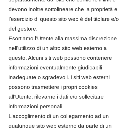
devono inoltre sottolineare che la proprietà e
l’esercizio di questo sito web è del titolare e/o
del gestore.
Esortiamo l’Utente alla massima discrezione
nell’utilizzo di un altro sito web esterno a
questo. Alcuni siti web possono contenere
informazioni eventualmente giudicabili
inadeguate o sgradevoli. I siti web esterni
possono trasmettere i propri cookies
all’Utente, rilevarne i dati e/o sollecitare
informazioni personali.
L’accoglimento di un collegamento ad un
qualunque sito web esterno da parte di un