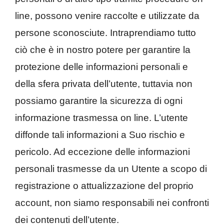
line, possono venire raccolte e utilizzate da
persone sconosciute. Intraprendiamo tutto
ciò che è in nostro potere per garantire la
protezione delle informazioni personali e
della sfera privata dell’utente, tuttavia non
possiamo garantire la sicurezza di ogni
informazione trasmessa on line. L’utente
diffonde tali informazioni a Suo rischio e
pericolo. Ad eccezione delle informazioni
personali trasmesse da un Utente a scopo di
registrazione o attualizzazione del proprio
account, non siamo responsabili nei confronti
dei contenuti dell’utente.