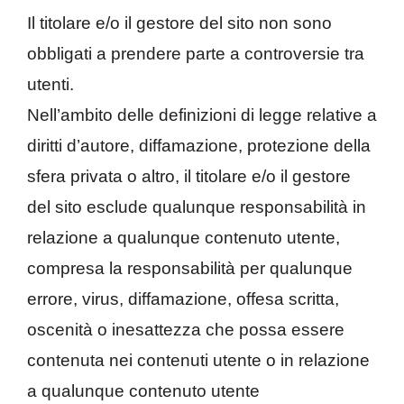
Il titolare e/o il gestore del sito non sono
obbligati a prendere parte a controversie tra
utenti.
Nell’ambito delle definizioni di legge relative a
diritti d’autore, diffamazione, protezione della
sfera privata o altro, il titolare e/o il gestore
del sito esclude qualunque responsabilità in
relazione a qualunque contenuto utente,
compresa la responsabilità per qualunque
errore, virus, diffamazione, offesa scritta,
oscenità o inesattezza che possa essere
contenuta nei contenuti utente o in relazione
a qualunque contenuto utente