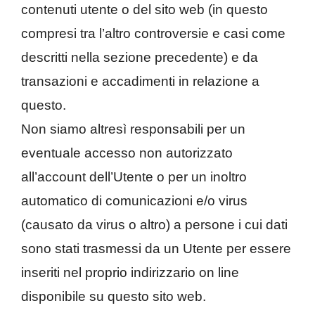
contenuti utente o del sito web (in questo
compresi tra l’altro controversie e casi come
descritti nella sezione precedente) e da
transazioni e accadimenti in relazione a
questo.
Non siamo altresì responsabili per un
eventuale accesso non autorizzato
all’account dell’Utente o per un inoltro
automatico di comunicazioni e/o virus
(causato da virus o altro) a persone i cui dati
sono stati trasmessi da un Utente per essere
inseriti nel proprio indirizzario on line
disponibile su questo sito web.