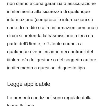
non diamo alcuna garanzia o assicurazione
in riferimento alla sicurezza di qualunque
informazione (comprese le informazioni su
carte di credito o altre informazioni personali)
di cui si pretenda la trasmissione a terzi da
parte dell’Utente, e l’Utente rinuncia a
qualunque rivendicazione nei confronti del
titolare e/o del gestore o del soggetto autore,
in riferimento a questioni di questo tipo.
Legge applicabile
Le presenti condizioni sono regolate dalla
legge Italiana.