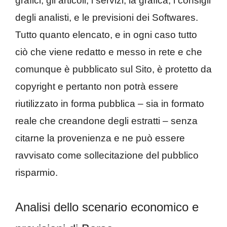
grafici, gli articoli, i servizi, la grafica, i consigli
degli analisti, e le previsioni dei Softwares.
Tutto quanto elencato, e in ogni caso tutto
ciò che viene redatto e messo in rete e che
comunque è pubblicato sul Sito, è protetto da
copyright e pertanto non potrà essere
riutilizzato in forma pubblica – sia in formato
reale che creandone degli estratti – senza
citarne la provenienza e ne può essere
ravvisato come sollecitazione del pubblico
risparmio.
Analisi dello scenario economico e