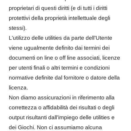
proprietari di questi diritti (e di tutti i diritti
protettivi della proprietà intellettuale degli
stessi).
L’utilizzo delle utilities da parte dell’Utente
viene ugualmente definito dai termini dei
documenti on line o off line associati, licenze
per utenti finali o altri termini e condizioni
normative definite dal fornitore o datore della
licenza.
Non diamo assicurazioni in riferimento alla
correttezza o affidabilità dei risultati o degli
output risultanti dall’impiego delle utilities e
dei Giochi. Non ci assumiamo alcuna