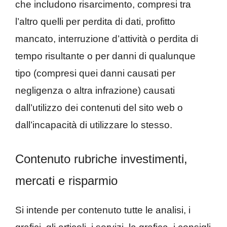
che includono risarcimento, compresi tra
l’altro quelli per perdita di dati, profitto
mancato, interruzione d’attività o perdita di
tempo risultante o per danni di qualunque
tipo (compresi quei danni causati per
negligenza o altra infrazione) causati
dall’utilizzo dei contenuti del sito web o
dall’incapacità di utilizzare lo stesso.
Contenuto rubriche investimenti,
mercati e risparmio
Si intende per contenuto tutte le analisi, i