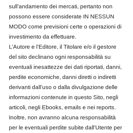
sull’andamento dei mercati, pertanto non
possono essere considerate IN NESSUN
MODO come previsioni certe o operazioni di
investimento da effettuare.
L’Autore e l’Editore, il Titolare e/o il gestore
del sito declinano ogni responsabilità su
eventuali inesattezze dei dati riportati, danni,
perdite economiche, danni diretti o indiretti
derivanti dall’uso o dalla divulgazione delle
informazioni contenute in questo Sito, negli
articoli, negli Ebooks, emails e nei reports.
Inoltre, non avranno alcuna responsabilità
per le eventuali perdite subite dall’Utente per