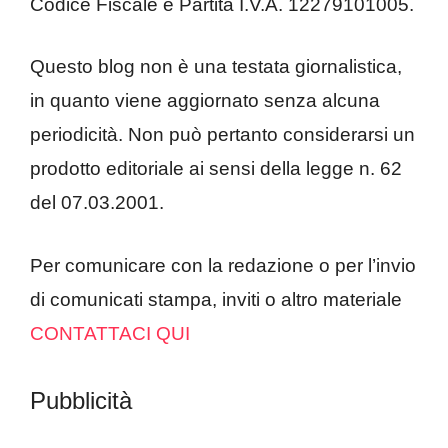
Codice Fiscale e Partita I.V.A. 12279101005.
Questo blog non è una testata giornalistica,
in quanto viene aggiornato senza alcuna
periodicità. Non può pertanto considerarsi un
prodotto editoriale ai sensi della legge n. 62
del 07.03.2001.
Per comunicare con la redazione o per l’invio
di comunicati stampa, inviti o altro materiale
CONTATTACI QUI
Pubblicità