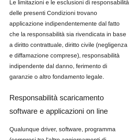
Le limitazioni e le esclusioni di responsabilità
delle presenti Condizioni trovano
applicazione indipendentemente dal fatto
che la responsabilità sia rivendicata in base
a diritto contrattuale, diritto civile (negligenza
e diffamazione comprese), responsabilità
indipendente dal danno, ferimento di
garanzie o altro fondamento legale.
Responsabilità scaricamento
software e applicazioni on line
Qualunque driver, software, programma
(compresi tra l’altro aggiornamenti di