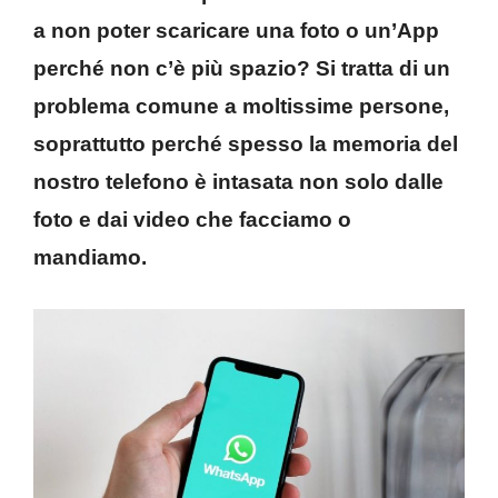
a non poter scaricare una foto o un’App
perché non c’è più spazio? Si tratta di un
problema comune a moltissime persone,
soprattutto perché spesso la memoria del
nostro telefono è intasata non solo dalle
foto e dai video che facciamo o
mandiamo.