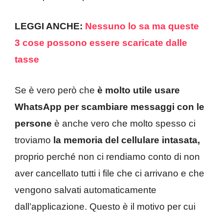
LEGGI ANCHE:
Nessuno lo sa ma queste
3 cose possono essere scaricate dalle
tasse
Se è vero però che
è molto utile usare
WhatsApp per scambiare messaggi con le
persone
è anche vero che molto spesso ci
troviamo
la memoria del cellulare intasata,
proprio perché non ci rendiamo conto di non
aver cancellato tutti i file che ci arrivano e che
vengono salvati automaticamente
dall’applicazione. Questo è il motivo per cui