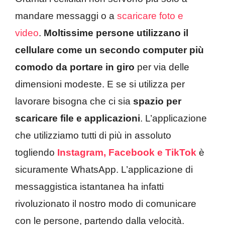
mandare messaggi o a
scaricare foto e
video
.
Moltissime persone utilizzano il
cellulare come un secondo computer più
comodo da portare in giro
per via delle
dimensioni modeste. E se si utilizza per
lavorare bisogna che ci sia
spazio per
scaricare file e applicazioni
. L’applicazione
che utilizziamo tutti di più in assoluto
togliendo
Instagram, Facebook e TikTok
è
sicuramente WhatsApp. L’applicazione di
messaggistica istantanea ha infatti
rivoluzionato il nostro modo di comunicare
con le persone, partendo dalla velocità.