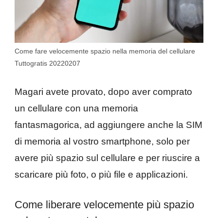
Come fare velocemente spazio nella memoria del cellulare
Tuttogratis 20220207
Magari avete provato, dopo aver comprato
un cellulare con una memoria
fantasmagorica, ad aggiungere anche la SIM
di memoria al vostro smartphone, solo per
avere più spazio sul cellulare e per riuscire a
scaricare più foto, o più file e applicazioni.
Come liberare velocemente più spazio