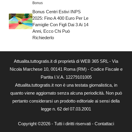
Bonus
Bonus Centri Estivi INPS
2025: Fino A 400 Euro Per Le
Famiglie Con Figli Dai 3 Ai 14
Anni, Ecco Chi Può
Richiederlo
Attualita.tuttogratis.it di proprietà di WEB 365 SRL - Via
Nicola Marchese 10, 00141 Roma (RM) - Codice Fiscale e
Partita I.V.A. 12279101005
Attualita.tuttogratis.it non è una testata giornalistica, in
quanto viene aggiornato senza alcuna periodicità. Non può
pertanto considerarsi un prodotto editoriale ai sensi della
legge n. 62 del 07.03.2001
Copyright ©2026 - Tutti i diritti riservati -
Contattaci