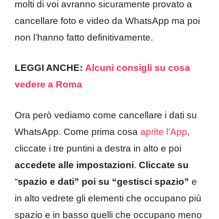
molti di voi avranno sicuramente provato a
cancellare foto e video da WhatsApp ma poi
non l’hanno fatto definitivamente.
LEGGI ANCHE:
Alcuni consigli su cosa
vedere a Roma
Ora però vediamo come cancellare i dati su
WhatsApp. Come prima cosa
aprite l’App
,
cliccate i tre puntini a destra in alto e poi
accedete alle impostazioni
.
Cliccate su
“
spazio e dati” poi su “gestisci spazio”
e
in alto vedrete gli elementi che occupano più
spazio e in basso quelli che occupano meno