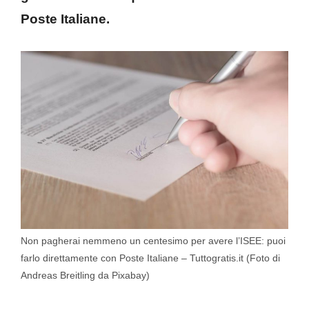
Poste Italiane.
Non pagherai nemmeno un centesimo per avere l’ISEE: puoi
farlo direttamente con Poste Italiane – Tuttogratis.it (Foto di
Andreas Breitling da Pixabay)