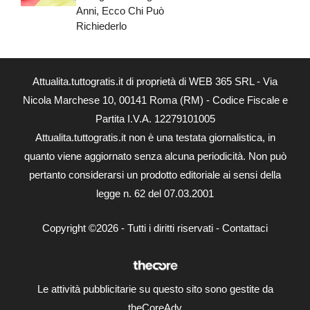
Anni, Ecco Chi Può
Richiederlo
Attualita.tuttogratis.it di proprietà di WEB 365 SRL - Via
Nicola Marchese 10, 00141 Roma (RM) - Codice Fiscale e
Partita I.V.A. 12279101005
Attualita.tuttogratis.it non è una testata giornalistica, in
quanto viene aggiornato senza alcuna periodicità. Non può
pertanto considerarsi un prodotto editoriale ai sensi della
legge n. 62 del 07.03.2001
Copyright ©2026 - Tutti i diritti riservati -
Contattaci
Le attività pubblicitarie su questo sito sono gestite da
theCoreAdv