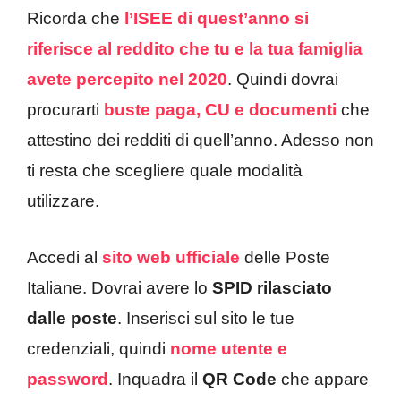
Ricorda che
l’ISEE di quest’anno
si
riferisce al reddito che tu e la tua famiglia
avete percepito nel 2020
. Quindi dovrai
procurarti
buste paga, CU e documenti
che
attestino dei redditi di quell’anno. Adesso non
ti resta che scegliere quale modalità
utilizzare.
Accedi al
sito web ufficiale
delle Poste
Italiane. Dovrai avere lo
SPID rilasciato
dalle poste
. Inserisci sul sito le tue
credenziali, quindi
nome utente e
password
. Inquadra il
QR Code
che appare