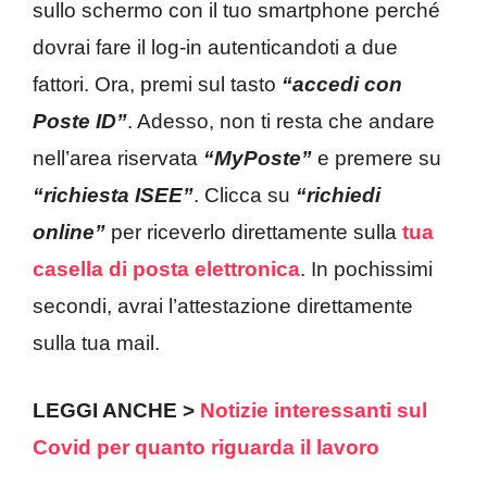
sullo schermo con il tuo smartphone perché
dovrai fare il log-in autenticandoti a due
fattori. Ora, premi sul tasto
“accedi con
Poste ID”
. Adesso, non ti resta che andare
nell’area riservata
“MyPoste”
e premere su
“richiesta ISEE”
. Clicca su
“richiedi
online”
per riceverlo direttamente sulla
tua
casella di posta elettronica
. In pochissimi
secondi, avrai l’attestazione direttamente
sulla tua mail.
LEGGI ANCHE >
Notizie interessanti sul
Covid per quanto riguarda il lavoro