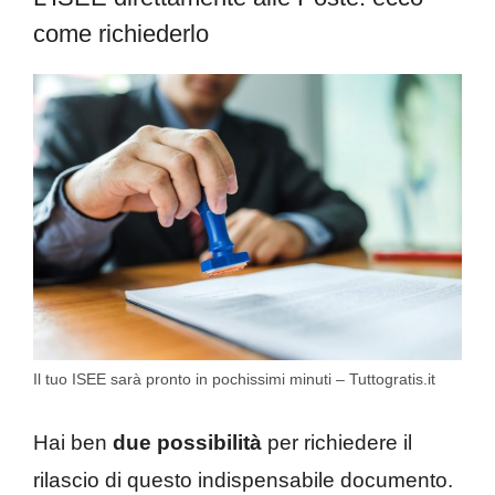
come richiederlo
Il tuo ISEE sarà pronto in pochissimi minuti – Tuttogratis.it
Hai ben
due possibilità
per richiedere il
rilascio di questo indispensabile documento.