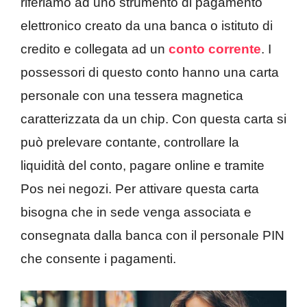
riferiamo ad uno strumento di pagamento
elettronico creato da una banca o istituto di
credito e collegata ad un
conto corrente
. I
possessori di questo conto hanno una carta
personale con una tessera magnetica
caratterizzata da un chip. Con questa carta si
può prelevare contante, controllare la
liquidità del conto, pagare online e tramite
Pos nei negozi. Per attivare questa carta
bisogna che in sede venga associata e
consegnata dalla banca con il personale PIN
che consente i pagamenti.