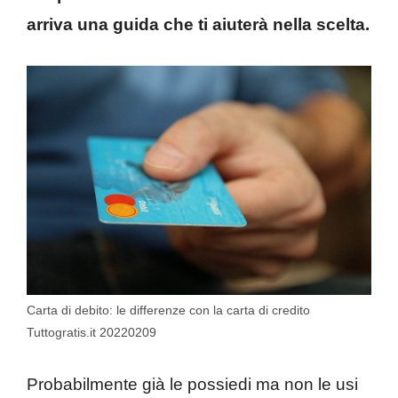
arriva una guida che ti aiuterà nella scelta.
Carta di debito: le differenze con la carta di credito
Tuttogratis.it 20220209
Probabilmente già le possiedi ma non le usi