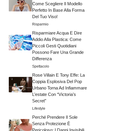
Come Scegliere Il Modello
Perfetto In Base Alla Forma
Del Tuo Viso!
Risparmio
Risparmiare Acqua E Dire
Addio Alla Plastica: Come
Piccoli Gesti Quotidiani
Possono Fare Una Grande
Differenza
Spettacolo
Rose Villain E Tony Effe: La
Coppia Esplosiva Del Pop
Urbano Torna Ad Infiammare
L’estate Con “Victoria’s
Secret”
Lifestyle
Perché Prendere Il Sole
Senza Protezione È
Pericoloso: I Danni Invisibili