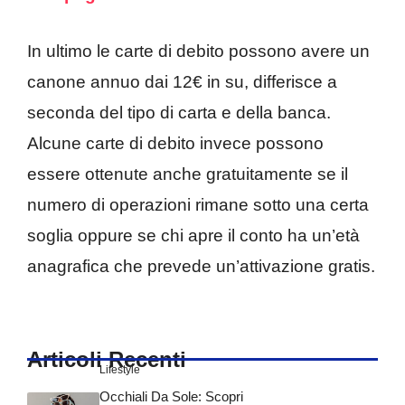
In ultimo le carte di debito possono avere un
canone annuo dai 12€ in su, differisce a
seconda del tipo di carta e della banca.
Alcune carte di debito invece possono
essere ottenute anche gratuitamente se il
numero di operazioni rimane sotto una certa
soglia oppure se chi apre il conto ha un’età
anagrafica che prevede un’attivazione gratis.
Articoli Recenti
Lifestyle
Occhiali Da Sole: Scopri