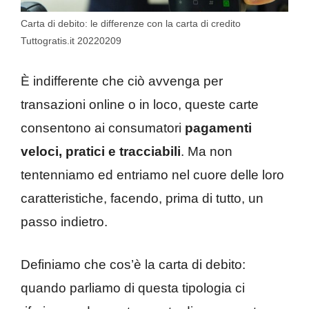
Carta di debito: le differenze con la carta di credito
Tuttogratis.it 20220209
È indifferente che ciò avvenga per
transazioni online o in loco, queste carte
consentono ai consumatori
pagamenti
veloci, pratici e tracciabili
. Ma non
tentenniamo ed entriamo nel cuore delle loro
caratteristiche, facendo, prima di tutto, un
passo indietro.
Definiamo che cos’è la carta di debito:
quando parliamo di questa tipologia ci