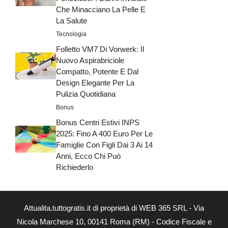
Che Minacciano La Pelle E
La Salute
Tecnologia
Folletto VM7 Di Vorwerk: Il
Nuovo Aspirabriciole
Compatto, Potente E Dal
Design Elegante Per La
Pulizia Quotidiana
Bonus
Bonus Centri Estivi INPS
2025: Fino A 400 Euro Per Le
Famiglie Con Figli Dai 3 Ai 14
Anni, Ecco Chi Può
Richiederlo
Attualita.tuttogratis.it di proprietà di WEB 365 SRL - Via
Nicola Marchese 10, 00141 Roma (RM) - Codice Fiscale e