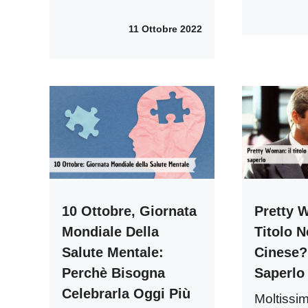
11 Ottobre 2022
10 Ottobre, Giornata
Pretty 
Mondiale Della
Titolo N
Salute Mentale:
Cinese?
Perchè Bisogna
Saperlo
Celebrarla Oggi Più
Moltissim