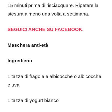
15 minuti prima di risciacquare. Ripetere la
stesura almeno una volta a settimana.
SEGUICI ANCHE SU FACEBOOK.
Maschera anti-età
Ingredienti
1 tazza di fragole e albicocche o albicocche
e uva
1 tazza di yogurt bianco