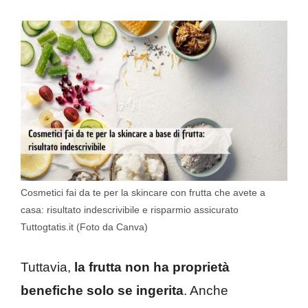
Cosmetici fai da te per la skincare con frutta che avete a
casa: risultato indescrivibile e risparmio assicurato
Tuttogtatis.it (Foto da Canva)
Tuttavia,
la frutta non ha proprietà
benefiche solo se ingerita
. Anche