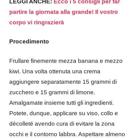
LEGGI ANCHE:
Ecco i 5 consigli per far
partire la giornata alla grande! Il vostro
corpo vi ringrazierà
Procedimento
Frullare finemente mezza banana e mezzo
kiwi. Una volta ottenuta una crema
aggiungere separatamente 15 grammi di
zucchero e 15 grammi di limone.
Amalgamate insieme tutti gli ingredienti.
Potete, dunque, applicare su viso, collo e
décolleté avendo cura di evitare la zona
occhi e il contorno labbra. Aspettare almeno