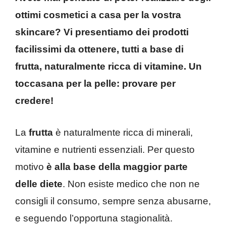
ottimi cosmetici a casa per la vostra
skincare? Vi presentiamo dei prodotti
facilissimi da ottenere, tutti a base di
frutta, naturalmente ricca di vitamine. Un
toccasana per la pelle: provare per
credere!
La
frutta
è naturalmente ricca di minerali,
vitamine e nutrienti essenziali. Per questo
motivo
è alla base della maggior parte
delle diete
. Non esiste medico che non ne
consigli il consumo, sempre senza abusarne,
e seguendo l’opportuna stagionalità.