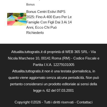
Bonus
Bonus Centri Estivi INPS
2025: Fino A 400 Euro Per Le
Famiglie Con Figli Dai 3 Ai 14
Anni, Ecco Chi Può
Richiederlo
Attualita.tuttogratis.it di proprietà di WEB 365 SRL - Via
Nicola Marchese 10, 00141 Roma (RM) - Codice Fiscale e
Partita I.V.A. 12279101005
Attualita.tuttogratis.it non è una testata giornalistica, in
quanto viene aggiornato senza alcuna periodicità. Non può
pertanto considerarsi un prodotto editoriale ai sensi della
legge n. 62 del 07.03.2001
Copyright ©2026 - Tutti i diritti riservati -
Contattaci