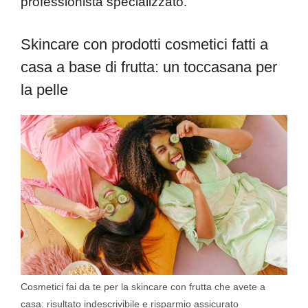
professionista specializzato.
Skincare con prodotti cosmetici fatti a
casa a base di frutta: un toccasana per
la pelle
Cosmetici fai da te per la skincare con frutta che avete a
casa: risultato indescrivibile e risparmio assicurato