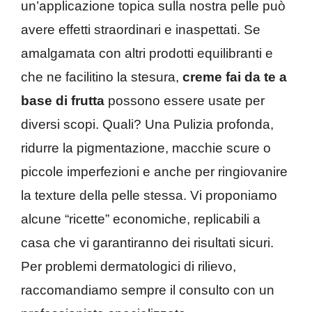
un’applicazione topica sulla nostra pelle può
avere effetti straordinari e inaspettati. Se
amalgamata con altri prodotti equilibranti e
che ne facilitino la stesura,
creme fai da te a
base di frutta
possono essere usate per
diversi scopi. Quali? Una Pulizia profonda,
ridurre la pigmentazione, macchie scure o
piccole imperfezioni e anche per ringiovanire
la texture della pelle stessa. Vi proponiamo
alcune “ricette” economiche, replicabili a
casa che vi garantiranno dei risultati sicuri.
Per problemi dermatologici di rilievo,
raccomandiamo sempre il consulto con un