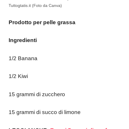
Tuttogtatis.it (Foto da Canva)
Prodotto per pelle grassa
Ingredienti
1/2 Banana
1/2 Kiwi
15 grammi di zucchero
15 grammi di succo di limone