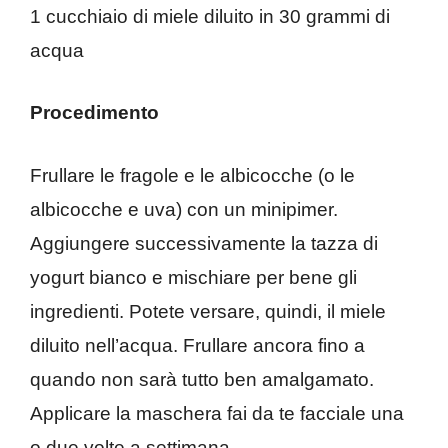
1 cucchiaio di miele diluito in 30 grammi di
acqua
Procedimento
Frullare le fragole e le albicocche (o le
albicocche e uva) con un minipimer.
Aggiungere successivamente la tazza di
yogurt bianco e mischiare per bene gli
ingredienti. Potete versare, quindi, il miele
diluito nell’acqua. Frullare ancora fino a
quando non sarà tutto ben amalgamato.
Applicare la maschera fai da te facciale una
o due volte a settimana.