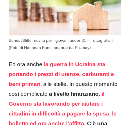
Bonus Affitto: novità per i giovani under 31 – Tuttogratis.it
(Foto di Nattanan Kanchanaprat da Pixabay)
Ed ora anche
la guerra in Ucraina sta
portando
i prezzi di utenze,
carburanti
e
beni primari,
alle stelle. In questo momento
così complicato
a livello finanziario
,
il
Governo sta lavorando per aiutare i
cittadini in difficoltà a pagare la spesa
,
le
bollette
ed ora anche l’affitto.
C’è una