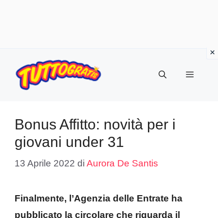
Vai
al
Menu
contenuto
Bonus Affitto: novità per i
giovani under 31
13 Aprile 2022
di
Aurora De Santis
Finalmente, l’Agenzia delle Entrate ha
pubblicato la circolare che riguarda il