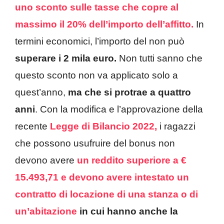
uno sconto sulle tasse che copre al
massimo il 20% dell’importo dell’affitto.
In
termini economici, l’importo del non può
superare i 2 mila euro.
Non tutti sanno che
questo sconto non va applicato solo a
quest’anno,
ma che si protrae a quattro
anni
. Con la modifica e l’approvazione della
recente
Legge di Bilancio 2022,
i ragazzi
che possono usufruire del bonus non
devono avere
un reddito superiore a €
15.493,71
e devono avere intestato un
contratto di locazione di una stanza o di
un’abitazione
in cui hanno anche la