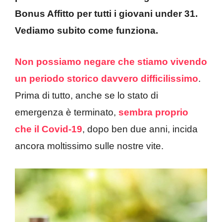
Bonus Affitto per tutti i giovani under 31.
Vediamo subito come funziona.
Non possiamo negare che stiamo vivendo
un periodo storico davvero difficilissimo
.
Prima di tutto, anche se lo stato di
emergenza è terminato,
sembra proprio
che il Covid-19
, dopo ben due anni, incida
ancora moltissimo sulle nostre vite.