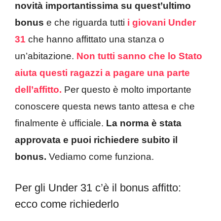
novità importantissima su quest’ultimo
bonus
e che riguarda tutti
i giovani Under
31
che hanno affittato una stanza o
un’abitazione.
Non tutti sanno che lo Stato
aiuta questi ragazzi a pagare una parte
dell’affitto.
Per questo è molto importante
conoscere questa news tanto attesa e che
finalmente è ufficiale.
La norma è stata
approvata e puoi richiedere subito il
bonus.
Vediamo come funziona.
Per gli Under 31 c’è il bonus affitto:
ecco come richiederlo