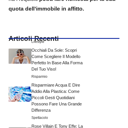
quota dell’immobile in affitto.
Articoli Recenti
Lifestyle
Occhiali Da Sole: Scopri
Come Scegliere Il Modello
Perfetto In Base Alla Forma
Del Tuo Viso!
Risparmio
Risparmiare Acqua E Dire
Addio Alla Plastica: Come
Piccoli Gesti Quotidiani
Possono Fare Una Grande
Differenza
Spettacolo
Rose Villain E Tony Effe: La