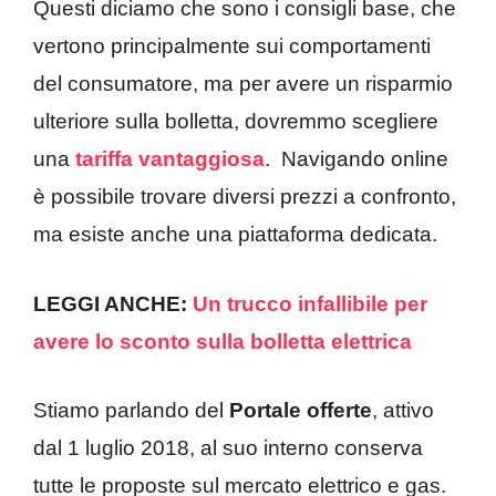
Questi diciamo che sono i consigli base, che
vertono principalmente sui comportamenti
del consumatore, ma per avere un risparmio
ulteriore sulla bolletta, dovremmo scegliere
una
tariffa
vantaggiosa
. Navigando online
è possibile trovare diversi prezzi a confronto,
ma esiste anche una piattaforma dedicata.
LEGGI ANCHE:
Un trucco infallibile per
avere lo sconto sulla bolletta elettrica
Stiamo parlando del
Portale offerte
, attivo
dal 1 luglio 2018, al suo interno conserva
tutte le proposte sul mercato elettrico e gas.