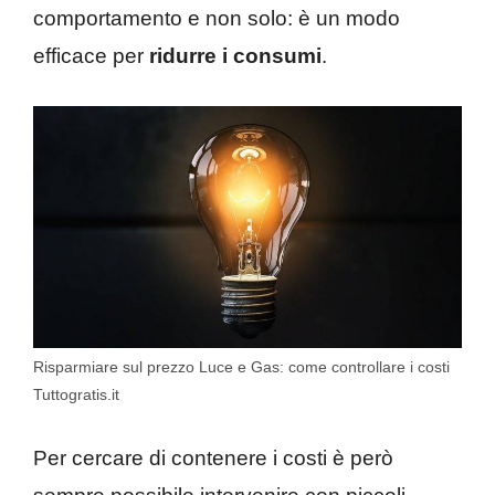
comportamento e non solo: è un modo
efficace per
ridurre i consumi
.
Risparmiare sul prezzo Luce e Gas: come controllare i costi
Tuttogratis.it
Per cercare di contenere i costi è però