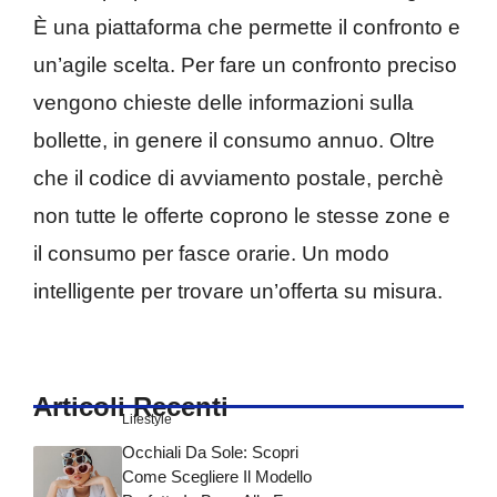
È una piattaforma che permette il confronto e
un’agile scelta. Per fare un confronto preciso
vengono chieste delle informazioni sulla
bollette, in genere il consumo annuo. Oltre
che il codice di avviamento postale, perchè
non tutte le offerte coprono le stesse zone e
il consumo per fasce orarie. Un modo
intelligente per trovare un’offerta su misura.
Articoli Recenti
Lifestyle
Occhiali Da Sole: Scopri
Come Scegliere Il Modello