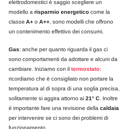
elettrodomestici è saggio scegliere un
modello a
risparmio energetico
come la
classe
A+
o
A++
, sono modelli che offrono
un contenimento effettivo dei consumi.
Gas
: anche per quanto riguarda il gas ci
sono comportamenti da adottare e alcuni da
cambiare. Iniziamo con il
termostato
:
ricordiamo che è consigliato non portare la
temperatura al di sopra di una soglia precisa,
solitamente si aggira attorno ai
21° C
. Inoltre
è importante fare una revisione della
caldaia
per intervenire se ci sono dei problemi di
funzionamento.