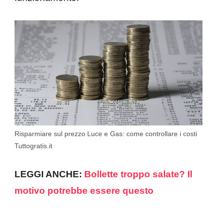
Risparmiare sul prezzo Luce e Gas: come controllare i costi
Tuttogratis.it
LEGGI ANCHE:
Bollette troppo salate? Il
motivo potrebbe essere questo