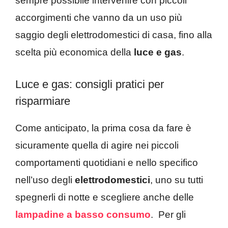
sempre possibile intervenire con piccoli
accorgimenti che vanno da un uso più
saggio degli elettrodomestici di casa, fino alla
scelta più economica della
luce e gas
.
Luce e gas: consigli pratici per
risparmiare
Come anticipato, la prima cosa da fare è
sicuramente quella di agire nei piccoli
comportamenti quotidiani e nello specifico
nell’uso degli
elettrodomestici
, uno su tutti
spegnerli di notte e scegliere anche delle
lampadine a basso consumo
. Per gli