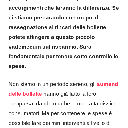
accorgimenti che faranno la differenza. Se
ci stiamo preparando con un po’ di
rassegnazione ai rincari delle bollette,
potete attingere a questo piccolo
vademecum sul risparmio. Sarà
fondamentale per tenere sotto controllo le
spese.
Non siamo in un periodo sereno, gli
aumenti
delle bollette
hanno già fatto la loro
comparsa, dando una bella noia a tantissimi
consumatori. Ma per contenere le spese è
possibile fare dei mini interventi a livello di