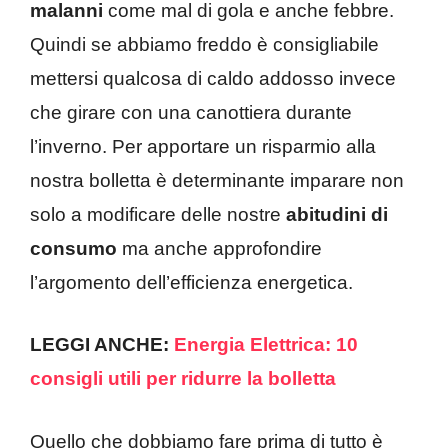
malanni
come mal di gola e anche febbre.
Quindi se abbiamo freddo è consigliabile
mettersi qualcosa di caldo addosso invece
che girare con una canottiera durante
l’inverno. Per apportare un risparmio alla
nostra bolletta è determinante imparare non
solo a modificare delle nostre
abitudini di
consumo
ma anche approfondire
l’argomento dell’efficienza energetica.
LEGGI ANCHE:
Energia Elettrica: 10
consigli utili per ridurre la bolletta
Quello che dobbiamo fare prima di tutto è