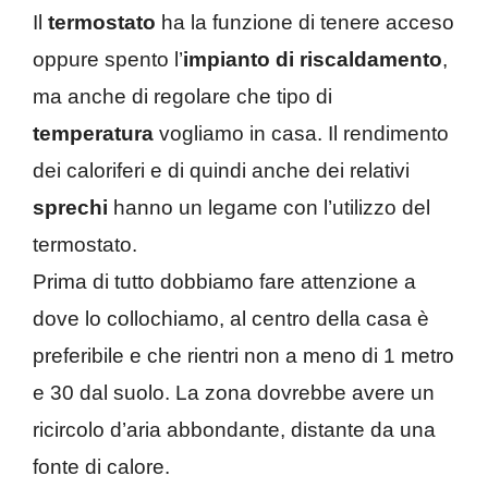
Il
termostato
ha la funzione di tenere acceso
oppure spento l’
impianto di riscaldamento
,
ma anche di regolare che tipo di
temperatura
vogliamo in casa. Il rendimento
dei caloriferi e di quindi anche dei relativi
sprechi
hanno un legame con l’utilizzo del
termostato.
Prima di tutto dobbiamo fare attenzione a
dove lo collochiamo, al centro della casa è
preferibile e che rientri non a meno di 1 metro
e 30 dal suolo. La zona dovrebbe avere un
ricircolo d’aria abbondante, distante da una
fonte di calore.