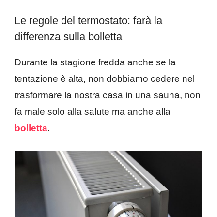
Le regole del termostato: farà la
differenza sulla bolletta
Durante la stagione fredda anche se la
tentazione è alta, non dobbiamo cedere nel
trasformare la nostra casa in una sauna, non
fa male solo alla salute ma anche alla
bolletta
.