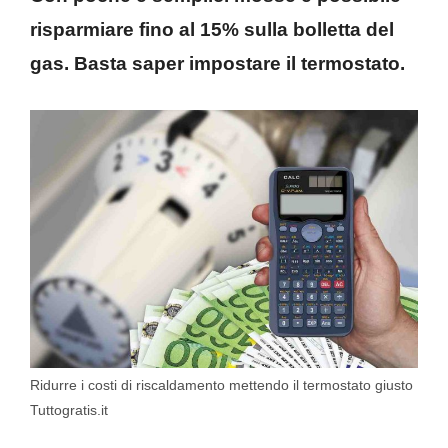
risparmiare fino al 15% sulla bolletta del
gas. Basta saper impostare il termostato.
Ridurre i costi di riscaldamento mettendo il termostato giusto
Tuttogratis.it