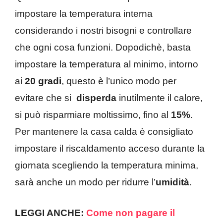
impostare la temperatura interna
considerando i nostri bisogni e controllare
che ogni cosa funzioni. Dopodichè, basta
impostare la temperatura al minimo, intorno
ai
20 gradi
, questo è l’unico modo per
evitare che si
disperda
inutilmente il calore,
si può risparmiare moltissimo, fino al
15%
.
Per mantenere la casa calda è consigliato
impostare il riscaldamento acceso durante la
giornata scegliendo la temperatura minima,
sarà anche un modo per ridurre l’
umidità
.
LEGGI ANCHE:
Come non pagare il