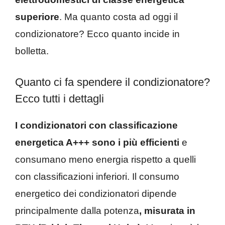
superiore
. Ma quanto costa ad oggi il
condizionatore? Ecco quanto incide in
bolletta.
Quanto ci fa spendere il condizionatore?
Ecco tutti i dettagli
I condizionatori con classificazione
energetica A+++ sono i più efficienti
e
consumano meno energia rispetto a quelli
con classificazioni inferiori. Il consumo
energetico dei condizionatori dipende
principalmente dalla potenza
, misurata in