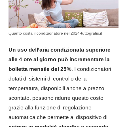
Quanto costa il condizionatore nel 2024-tuttogratis.it
Un uso dell’aria condizionata superiore
alle 4 ore al giorno può incrementare la
bolletta mensile del 25%
. I condizionatori
dotati di sistemi di controllo della
temperatura, disponibili anche a prezzo
scontato, possono ridurre questo costo
grazie alla funzione di regolazione
automatica che permette al dispositivo di
entrare in modalità standby a seconda