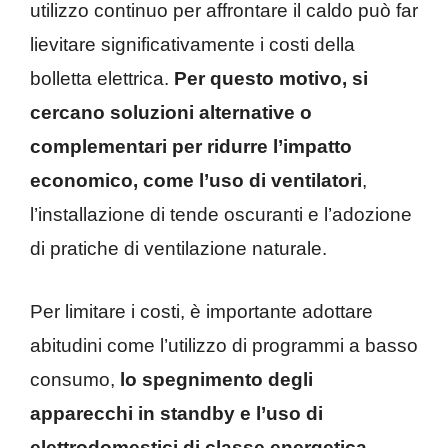
utilizzo continuo per affrontare il caldo può far
lievitare significativamente i costi della
bolletta elettrica.
Per questo motivo, si
cercano soluzioni alternative o
complementari per ridurre l’impatto
economico, come l’uso di ventilatori
,
l’installazione di tende oscuranti e l’adozione
di pratiche di ventilazione naturale.
Per limitare i costi, è importante adottare
abitudini come l’utilizzo di programmi a basso
consumo,
lo spegnimento degli
apparecchi in standby e l’uso di
elettrodomestici di classe energetica