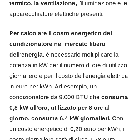
termico, la ventilazione,
l’illuminazione e le
apparecchiature elettriche presenti.
Per calcolare il costo energetico del
condizionatore nel mercato libero
dell’energia
, è necessario moltiplicare la
potenza in kW per il numero di ore di utilizzo
giornaliero e per il costo dell’energia elettrica
in euro per kWh. Ad esempio, un
condizionatore da 9.000 BTU che
consuma
0,8 kW all’ora, utilizzato per 8 ore al
giorno, consuma 6,4 kW giornalieri. C
on
un costo energetico di 0,20 euro per kWh, il
costo giornaliero sarà di circa 1,28 euro,