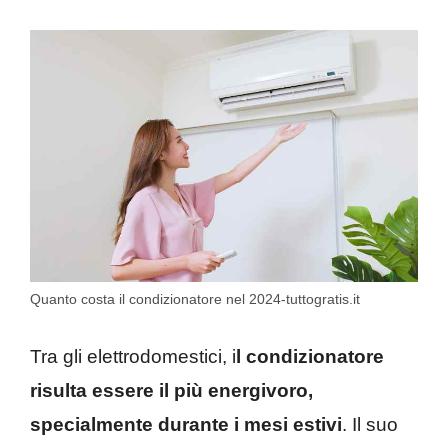
Quanto costa il condizionatore nel 2024-tuttogratis.it
Tra gli elettrodomestici, i
l condizionatore
risulta essere il più energivoro,
specialmente durante i mesi estivi
. Il suo