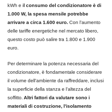
kWh e i
l consumo del condizionatore è di
1.000 W, la spesa mensile potrebbe
arrivare a circa 1.600 euro.
Con l’aumento
delle tariffe energetiche nel mercato libero,
questo costo può salire tra 1.800 e 1.900
euro.
Per determinare la potenza necessaria del
condizionatore, è fondamentale considerare
il volume dell’ambiente da raffreddare, inclusi
la superficie della stanza e l’altezza del
soffitto.
Altri fattori da valutare sono i
materiali di costruzione, l’isolamento