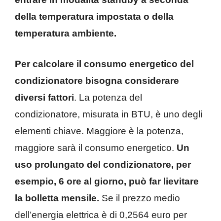
della temperatura impostata o della
temperatura ambiente.
Per calcolare il consumo energetico del
condizionatore bisogna considerare
diversi fattori
. La potenza del
condizionatore, misurata in BTU, è uno degli
elementi chiave. Maggiore è la potenza,
maggiore sarà il consumo energetico.
Un
uso prolungato del condizionatore, per
esempio, 6 ore al giorno, può far lievitare
la bolletta mensile.
Se il prezzo medio
dell’energia elettrica è di 0,2564 euro per