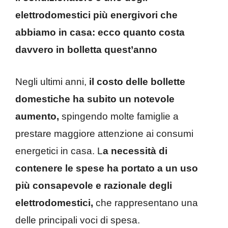
elettrodomestici più energivori che
abbiamo in casa: ecco quanto costa
davvero in bolletta quest’anno
Negli ultimi anni,
il costo delle bollette
domestiche ha subito un notevole
aumento,
spingendo molte famiglie a
prestare maggiore attenzione ai consumi
energetici in casa. L
a necessità di
contenere le spese ha portato a un uso
più consapevole e razionale degli
elettrodomestici,
che rappresentano una
delle principali voci di spesa.