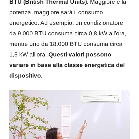
BTU (British Thermal Units).
Maggiore è la
potenza, maggiore sarà il consumo
energetico. Ad esempio, un condizionatore
da 9.000 BTU consuma circa 0,8 kW all’ora,
mentre uno da 18.000 BTU consuma circa
1,5 kW all’ora.
Questi valori possono
variare in base alla classe energetica del
dispositivo.