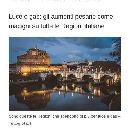
Luce e gas: gli aumenti pesano come
macigni su tutte le Regioni italiane
Sono queste le Regioni che spendono di più per luce e gas –
Tuttogratis.it