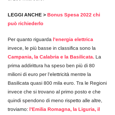
LEGGI ANCHE >
Bonus Spesa 2022 chi
può richiederlo
Per quanto riguarda
l’energia elettrica
invece, le più basse in classifica sono la
Campania, la Calabria e la Basilicata.
La
prima addirittura ha speso ben più di 80
milioni di euro per l’elettricità mentre la
Basilicata quasi 800 mila euro. Tra le Regioni
invece che si trovano al primo posto e che
quindi spendono di meno rispetto alle altre,
troviamo:
l’Emilia Romagna, la Liguria, il