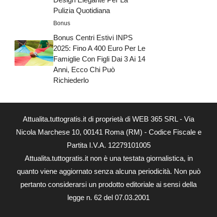
Pulizia Quotidiana
Bonus
Bonus Centri Estivi INPS
2025: Fino A 400 Euro Per Le
Famiglie Con Figli Dai 3 Ai 14
Anni, Ecco Chi Può
Richiederlo
Attualita.tuttogratis.it di proprietà di WEB 365 SRL - Via
Nicola Marchese 10, 00141 Roma (RM) - Codice Fiscale e
Partita I.V.A. 12279101005
Attualita.tuttogratis.it non è una testata giornalistica, in
quanto viene aggiornato senza alcuna periodicità. Non può
pertanto considerarsi un prodotto editoriale ai sensi della
legge n. 62 del 07.03.2001