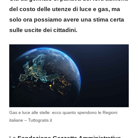
del costo delle utenze di luce e gas, ma
solo ora possiamo avere una stima certa
sulle uscite dei cittadini.
Gas e luce alle stelle: ecco quanto spendono le Regioni
italiane – Tuttogratis.it