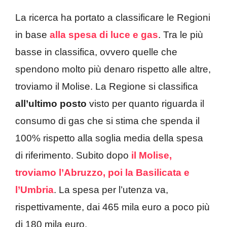
La ricerca ha portato a classificare le Regioni
in base
alla spesa di luce e gas
. Tra le più
basse in classifica, ovvero quelle che
spendono molto più denaro rispetto alle altre,
troviamo il Molise. La Regione si classifica
all’ultimo posto
visto per quanto riguarda il
consumo di gas che si stima che spenda il
100% rispetto alla soglia media della spesa
di riferimento. Subito dopo
il Molise,
troviamo l’Abruzzo, poi la Basilicata e
l’Umbria
. La spesa per l’utenza va,
rispettivamente, dai 465 mila euro a poco più
di 180 mila euro.