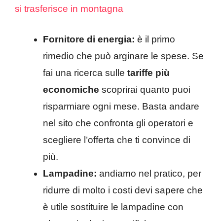
si trasferisce in montagna
Fornitore di energia:
è il primo
rimedio che può arginare le spese. Se
fai una ricerca sulle
tariffe più
economiche
scoprirai quanto puoi
risparmiare ogni mese. Basta andare
nel sito che confronta gli operatori e
scegliere l’offerta che ti convince di
più.
Lampadine:
andiamo nel pratico, per
ridurre di molto i costi devi sapere che
è utile sostituire le lampadine con