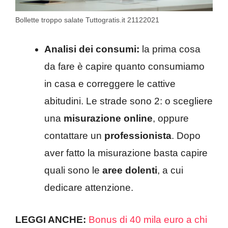
Bollette troppo salate Tuttogratis.it 21122021
Analisi dei consumi:
la prima cosa
da fare è capire quanto consumiamo
in casa e correggere le cattive
abitudini. Le strade sono 2: o scegliere
una
misurazione online
, oppure
contattare un
professionista
. Dopo
aver fatto la misurazione basta capire
quali sono le
aree dolenti
, a cui
dedicare attenzione.
LEGGI ANCHE:
Bonus di 40 mila euro a chi