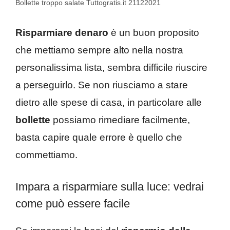
Bollette troppo salate Tuttogratis.it 21122021
Risparmiare denaro
è un buon proposito
che mettiamo sempre alto nella nostra
personalissima lista, sembra difficile riuscire
a perseguirlo. Se non riusciamo a stare
dietro alle spese di casa, in particolare alle
bollette
possiamo rimediare facilmente,
basta capire quale errore è quello che
commettiamo.
Impara a risparmiare sulla luce: vedrai
come può essere facile