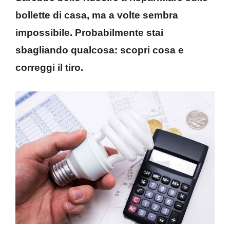
bollette di casa, ma a volte sembra
impossibile. Probabilmente stai
sbagliando qualcosa: scopri cosa e
correggi il tiro.