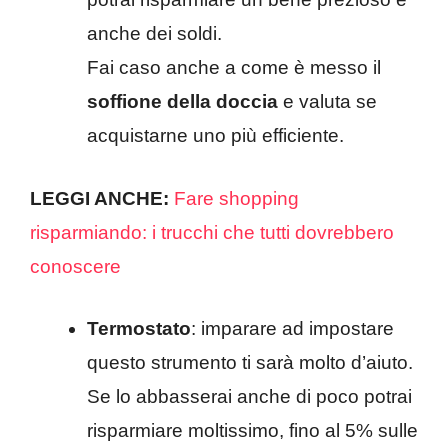
anche dei soldi.
Fai caso anche a come è messo il
soffione della doccia
e valuta se
acquistarne uno più efficiente.
LEGGI ANCHE:
Fare shopping
risparmiando: i trucchi che tutti dovrebbero
conoscere
Termostato
: imparare ad impostare
questo strumento ti sarà molto d’aiuto.
Se lo abbasserai anche di poco potrai
risparmiare moltissimo, fino al 5% sulle