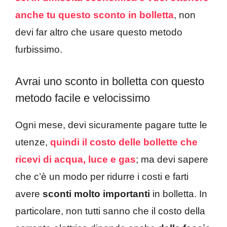
anche tu questo sconto in bolletta
, non
devi far altro che usare questo metodo
furbissimo.
Avrai uno sconto in bolletta con questo
metodo facile e velocissimo
Ogni mese, devi sicuramente pagare tutte le
utenze,
quindi il costo delle bollette che
ricevi di acqua, luce e gas
; ma devi sapere
che c’è un modo per ridurre i costi e farti
avere
sconti molto importanti
in bolletta. In
particolare, non tutti sanno che il costo della