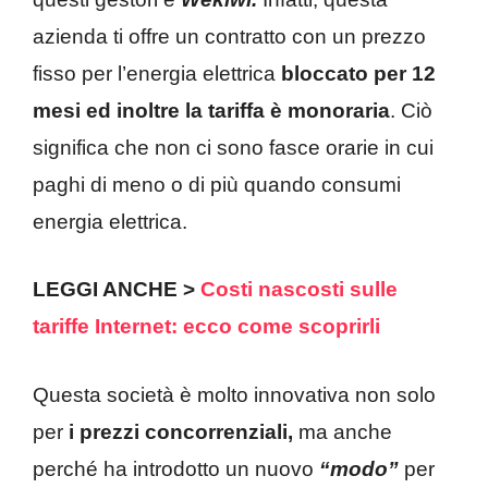
azienda ti offre un contratto con un prezzo
fisso per l’energia elettrica
bloccato per 12
mesi ed inoltre la tariffa è monoraria
. Ciò
significa che non ci sono fasce orarie in cui
paghi di meno o di più quando consumi
energia elettrica.
LEGGI ANCHE >
Costi nascosti sulle
tariffe Internet: ecco come scoprirli
Questa società è molto innovativa non solo
per
i prezzi concorrenziali,
ma anche
perché ha introdotto un nuovo
“modo”
per