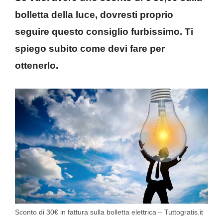
bolletta della luce, dovresti proprio
seguire questo consiglio furbissimo. Ti
spiego subito come devi fare per
ottenerlo.
Sconto di 30€ in fattura sulla bolletta elettrica – Tuttogratis.it