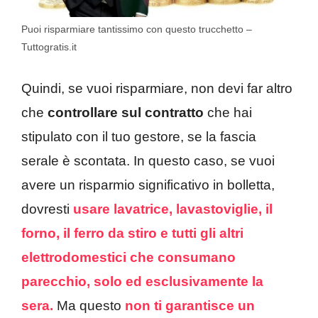
Puoi risparmiare tantissimo con questo trucchetto –
Tuttogratis.it
Quindi, se vuoi risparmiare, non devi far altro
che
controllare sul contratto
che hai
stipulato con il tuo gestore, se la fascia
serale è scontata. In questo caso, se vuoi
avere un risparmio significativo in bolletta,
dovresti
usare lavatrice, lavastoviglie, il
forno, il ferro da stiro e tutti gli altri
elettrodomestici che consumano
parecchio, solo ed esclusivamente la
sera.
Ma questo
non ti garantisce un