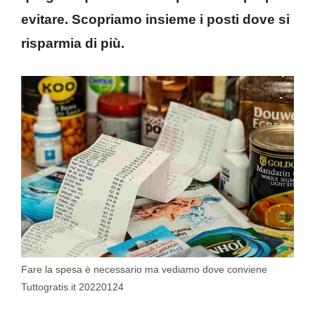
evitare. Scopriamo insieme i posti dove si
risparmia di più.
Fare la spesa è necessario ma vediamo dove conviene
Tuttogratis.it 20220124