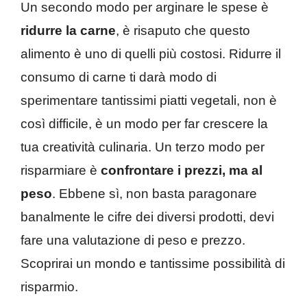
Un secondo modo per arginare le spese è
ridurre la carne
, è risaputo che questo
alimento è uno di quelli più costosi. Ridurre il
consumo di carne ti darà modo di
sperimentare tantissimi piatti vegetali, non è
così difficile, è un modo per far crescere la
tua creatività culinaria. Un terzo modo per
risparmiare è
confrontare i prezzi, ma al
peso
. Ebbene sì, non basta paragonare
banalmente le cifre dei diversi prodotti, devi
fare una valutazione di peso e prezzo.
Scoprirai un mondo e tantissime possibilità di
risparmio.