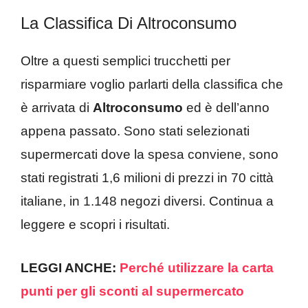
La Classifica Di Altroconsumo
Oltre a questi semplici trucchetti per
risparmiare voglio parlarti della classifica che
è arrivata di
Altroconsumo
ed è dell’anno
appena passato. Sono stati selezionati
supermercati dove la spesa conviene, sono
stati registrati 1,6 milioni di prezzi in 70 città
italiane, in 1.148 negozi diversi. Continua a
leggere e scopri i risultati.
LEGGI ANCHE:
Perché utilizzare la carta
punti per gli sconti al supermercato