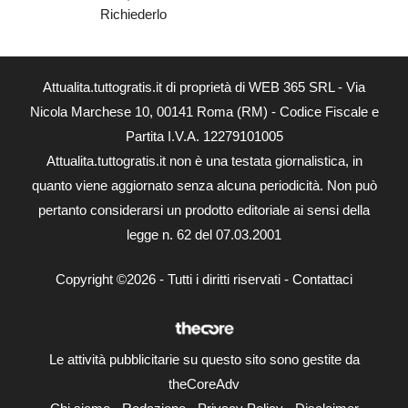
Richiederlo
Attualita.tuttogratis.it di proprietà di WEB 365 SRL - Via
Nicola Marchese 10, 00141 Roma (RM) - Codice Fiscale e
Partita I.V.A. 12279101005
Attualita.tuttogratis.it non è una testata giornalistica, in
quanto viene aggiornato senza alcuna periodicità. Non può
pertanto considerarsi un prodotto editoriale ai sensi della
legge n. 62 del 07.03.2001
Copyright ©2026 - Tutti i diritti riservati -
Contattaci
Le attività pubblicitarie su questo sito sono gestite da
theCoreAdv