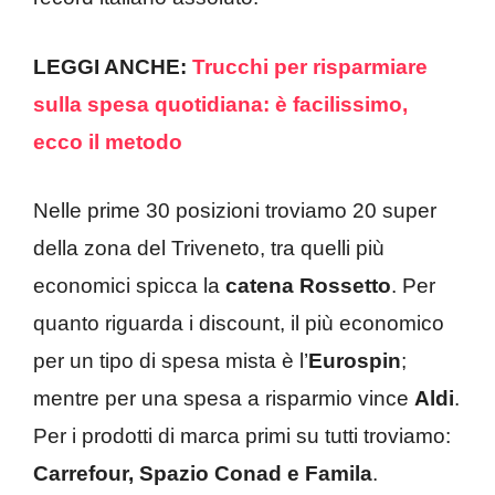
LEGGI ANCHE:
Trucchi per risparmiare
sulla spesa quotidiana: è facilissimo,
ecco il metodo
Nelle prime 30 posizioni troviamo 20 super
della zona del Triveneto,
tra quelli più
economici spicca la
catena Rossetto
. Per
quanto riguarda i discount, il più economico
per un tipo di spesa mista è l’
Eurospin
;
mentre per una spesa a risparmio vince
Aldi
.
Per i prodotti di marca primi su tutti troviamo:
Carrefour, Spazio Conad e Famila
.