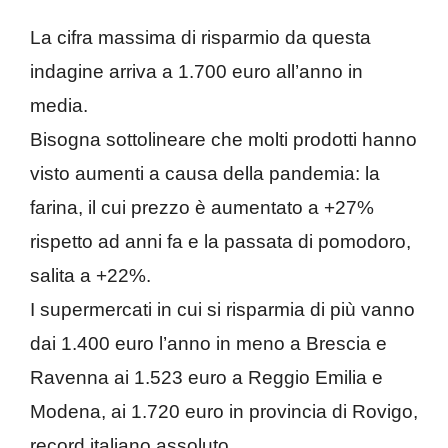
La cifra massima di risparmio da questa
indagine arriva a 1.700 euro all’anno in
media.
Bisogna sottolineare che molti prodotti hanno
visto aumenti a causa della pandemia: la
farina, il cui prezzo è aumentato a +27%
rispetto ad anni fa e la passata di pomodoro,
salita a +22%.
I supermercati in cui si risparmia di più vanno
dai 1.400 euro l’anno in meno a Brescia e
Ravenna ai 1.523 euro a Reggio Emilia e
Modena, ai 1.720 euro in provincia di Rovigo,
record italiano assoluto.