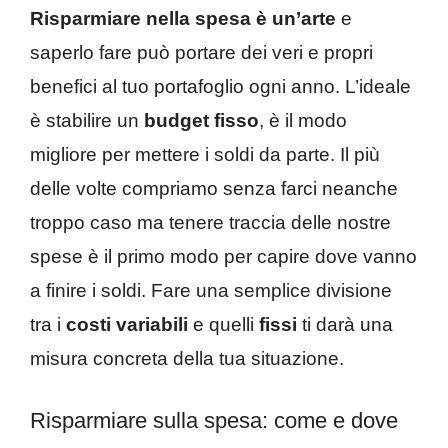
Risparmiare nella spesa è un’arte
e
saperlo fare può portare dei veri e propri
benefici al tuo portafoglio ogni anno. L’ideale
è stabilire un
budget fisso
, è il modo
migliore per mettere i soldi da parte. Il più
delle volte compriamo senza farci neanche
troppo caso ma tenere traccia delle nostre
spese è il primo modo per capire dove vanno
a finire i soldi. Fare una semplice divisione
tra i
costi variabili
e quelli
fissi
ti darà una
misura concreta della tua situazione.
Risparmiare sulla spesa: come e dove