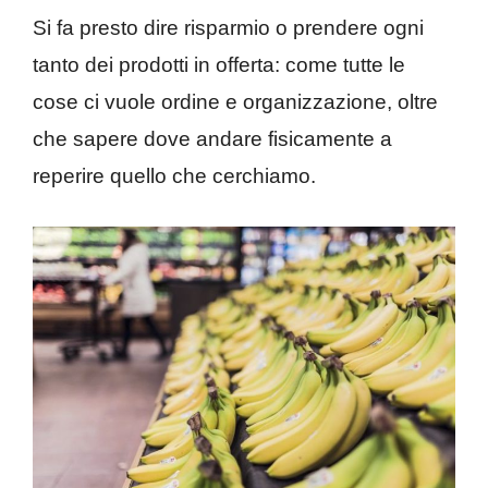
Si fa presto dire risparmio o prendere ogni
tanto dei prodotti in offerta: come tutte le
cose ci vuole ordine e organizzazione, oltre
che sapere dove andare fisicamente a
reperire quello che cerchiamo.