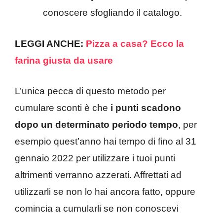
conoscere sfogliando il catalogo.
LEGGI ANCHE:
Pizza a casa? Ecco la
farina giusta da usare
L’unica pecca di questo metodo per
cumulare sconti è che
i punti scadono
dopo un determinato periodo tempo
, per
esempio quest’anno hai tempo di fino al 31
gennaio 2022 per utilizzare i tuoi punti
altrimenti verranno azzerati. Affrettati ad
utilizzarli se non lo hai ancora fatto, oppure
comincia a cumularli se non conoscevi