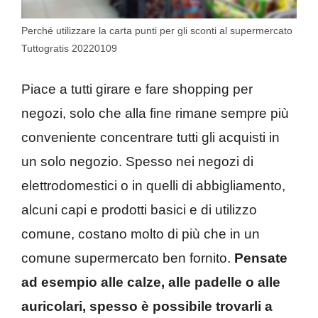
Perché utilizzare la carta punti per gli sconti al supermercato
Tuttogratis 20220109
Piace a tutti girare e fare shopping per
negozi, solo che alla fine rimane sempre più
conveniente concentrare tutti gli acquisti in
un solo negozio. Spesso nei negozi di
elettrodomestici o in quelli di abbigliamento,
alcuni capi e prodotti basici e di utilizzo
comune, costano molto di più che in un
comune supermercato ben fornito.
Pensate
ad esempio alle calze, alle padelle o alle
auricolari, spesso è possibile trovarli a