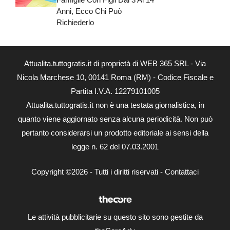
Anni, Ecco Chi Può
Richiederlo
Attualita.tuttogratis.it di proprietà di WEB 365 SRL - Via
Nicola Marchese 10, 00141 Roma (RM) - Codice Fiscale e
Partita I.V.A. 12279101005
Attualita.tuttogratis.it non è una testata giornalistica, in
quanto viene aggiornato senza alcuna periodicità. Non può
pertanto considerarsi un prodotto editoriale ai sensi della
legge n. 62 del 07.03.2001
Copyright ©2026 - Tutti i diritti riservati -
Contattaci
Le attività pubblicitarie su questo sito sono gestite da