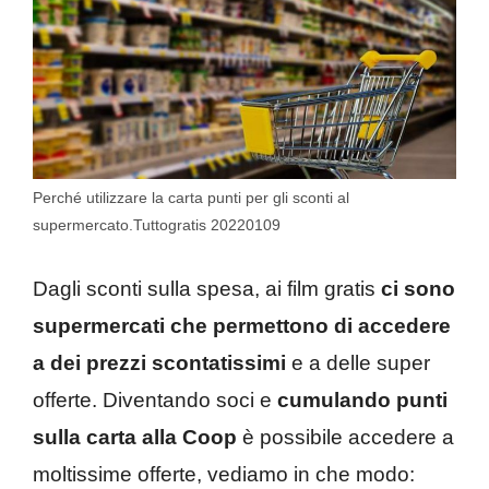
Perché utilizzare la carta punti per gli sconti al
supermercato.Tuttogratis 20220109
Dagli sconti sulla spesa, ai film gratis
ci sono
supermercati che permettono di accedere
a dei prezzi scontatissimi
e a delle super
offerte. Diventando soci e
cumulando punti
sulla carta alla Coop
è possibile accedere a
moltissime offerte, vediamo in che modo: