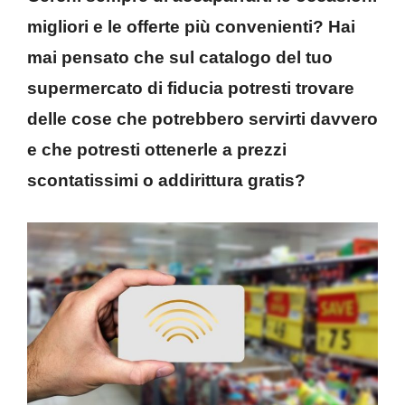
migliori e le offerte più convenienti? Hai
mai pensato che sul catalogo del tuo
supermercato di fiducia potresti trovare
delle cose che potrebbero servirti davvero
e che potresti ottenerle a prezzi
scontatissimi o addirittura gratis?