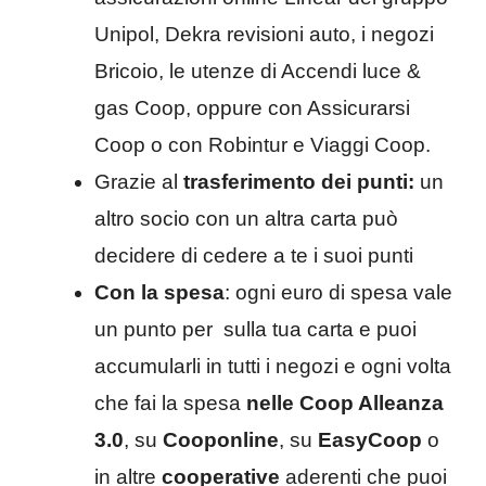
Unipol, Dekra revisioni auto, i negozi
Bricoio, le utenze di Accendi luce &
gas Coop, oppure con Assicurarsi
Coop o con Robintur e Viaggi Coop.
Grazie al
trasferimento dei punti:
un
altro socio con un altra carta può
decidere di cedere a te i suoi punti
Con la spesa
: ogni euro di spesa vale
un punto per sulla tua carta e puoi
accumularli in tutti i negozi e ogni volta
che fai la spesa
nelle Coop Alleanza
3.0
, su
Cooponline
, su
EasyCoop
o
in altre
cooperative
aderenti che puoi