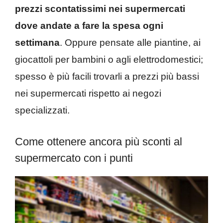
prezzi scontatissimi nei supermercati
dove andate a fare la spesa ogni
settimana
. Oppure pensate alle piantine, ai
giocattoli per bambini o agli elettrodomestici;
spesso è più facili trovarli a prezzi più bassi
nei supermercati rispetto ai negozi
specializzati.
Come ottenere ancora più sconti al
supermercato con i punti