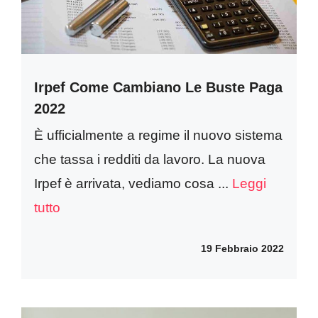
Irpef Come Cambiano Le Buste Paga
2022
È ufficialmente a regime il nuovo sistema
che tassa i redditi da lavoro. La nuova
Irpef è arrivata, vediamo cosa ...
Leggi
tutto
19 Febbraio 2022