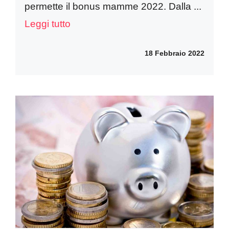
permette il bonus mamme 2022. Dalla ...
Leggi tutto
18 Febbraio 2022