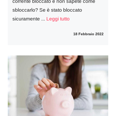
corrente bloccato e non sapete come
sbloccarlo? Se è stato bloccato
sicuramente ...
Leggi tutto
18 Febbraio 2022