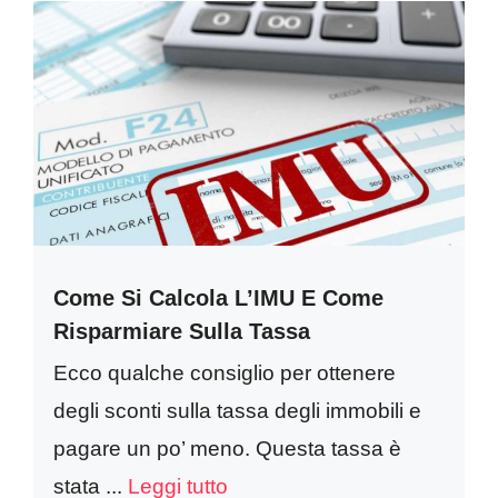
Come Si Calcola L’IMU E Come
Risparmiare Sulla Tassa
Ecco qualche consiglio per ottenere
degli sconti sulla tassa degli immobili e
pagare un po’ meno. Questa tassa è
stata ...
Leggi tutto