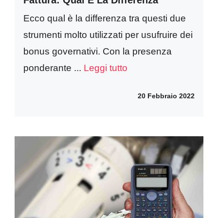
Ecco qual è la differenza tra questi due
strumenti molto utilizzati per usufruire dei
bonus governativi. Con la presenza
ponderante ...
Leggi tutto
20 Febbraio 2022