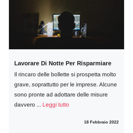
Lavorare Di Notte Per Risparmiare
Il rincaro delle bollette si prospetta molto
grave, soprattutto per le imprese. Alcune
sono pronte ad adottare delle misure
davvero ...
Leggi tutto
18 Febbraio 2022