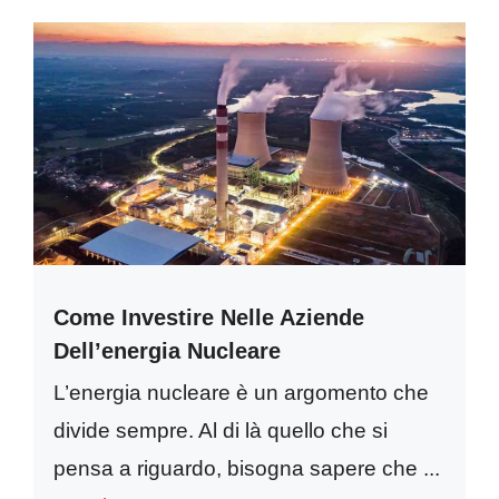
Come Investire Nelle Aziende
Dell’energia Nucleare
L’energia nucleare è un argomento che
divide sempre. Al di là quello che si
pensa a riguardo, bisogna sapere che ...