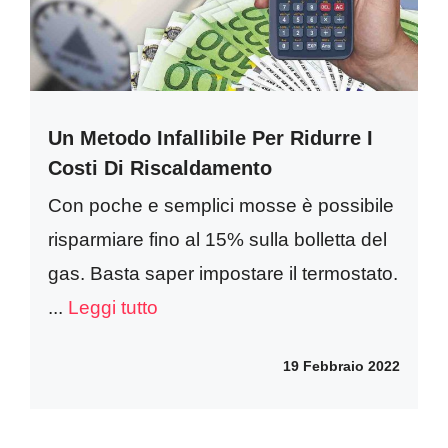
Un Metodo Infallibile Per Ridurre I
Costi Di Riscaldamento
Con poche e semplici mosse è possibile
risparmiare fino al 15% sulla bolletta del
gas. Basta saper impostare il termostato.
...
Leggi tutto
19 Febbraio 2022