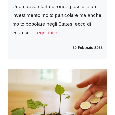
Una nuova start up rende possibile un
investimento molto particolare ma anche
molto popolare negli States: ecco di
cosa si ...
Leggi tutto
20 Febbraio 2022