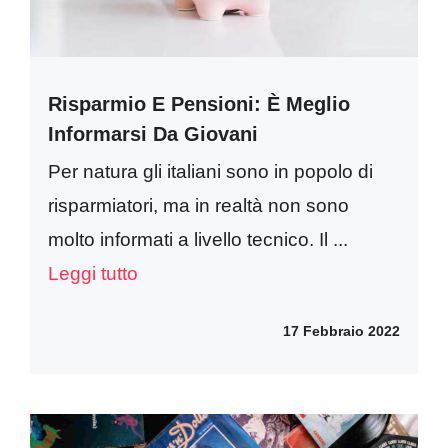
Risparmio E Pensioni: È Meglio
Informarsi Da Giovani
Per natura gli italiani sono in popolo di
risparmiatori, ma in realtà non sono
molto informati a livello tecnico. Il ...
Leggi tutto
17 Febbraio 2022