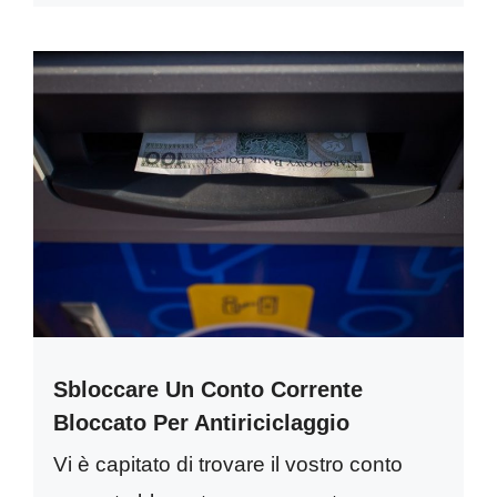
Sbloccare Un Conto Corrente
Bloccato Per Antiriciclaggio
Vi è capitato di trovare il vostro conto