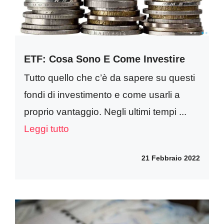
ETF: Cosa Sono E Come Investire
Tutto quello che c’è da sapere su questi
fondi di investimento e come usarli a
proprio vantaggio. Negli ultimi tempi ...
Leggi tutto
21 Febbraio 2022