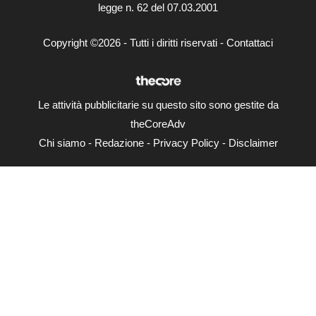
legge n. 62 del 07.03.2001
Copyright ©2026 - Tutti i diritti riservati -
Contattaci
Le attività pubblicitarie su questo sito sono gestite da
theCoreAdv
Chi siamo
-
Redazione
-
Privacy Policy
-
Disclaimer