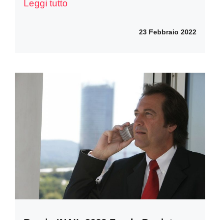
Leggi tutto
23 Febbraio 2022