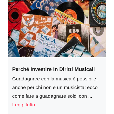
Perché Investire In Diritti Musicali
Guadagnare con la musica è possibile,
anche per chi non è un musicista: ecco
come fare a guadagnare soldi con ...
Leggi tutto