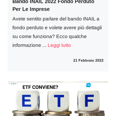
Bando INAIL 2022 Fondo Perduto
Per Le Imprese
Avete sentito parlare del bando INAIL a
fondo perduto e volete avere più dettagli
su come funziona? Ecco qualche
informazione ...
Leggi tutto
21 Febbraio 2022