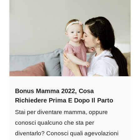
Bonus Mamma 2022, Cosa
Richiedere Prima E Dopo Il Parto
Stai per diventare mamma, oppure
conosci qualcuno che sta per
diventarlo? Conosci quali agevolazioni