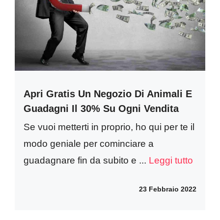
Apri Gratis Un Negozio Di Animali E
Guadagni Il 30% Su Ogni Vendita
Se vuoi metterti in proprio, ho qui per te il
modo geniale per cominciare a
guadagnare fin da subito e ...
Leggi tutto
23 Febbraio 2022