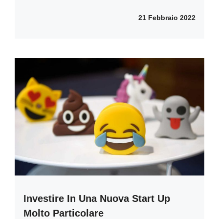
21 Febbraio 2022
Investire In Una Nuova Start Up
Molto Particolare