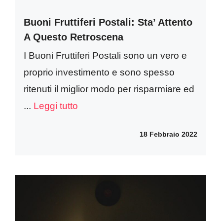
Buoni Fruttiferi Postali: Sta’ Attento
A Questo Retroscena
I Buoni Fruttiferi Postali sono un vero e
proprio investimento e sono spesso
ritenuti il miglior modo per risparmiare ed
...
Leggi tutto
18 Febbraio 2022