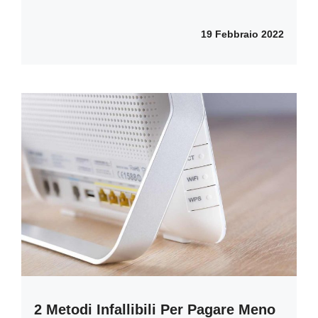
19 Febbraio 2022
2 Metodi Infallibili Per Pagare Meno