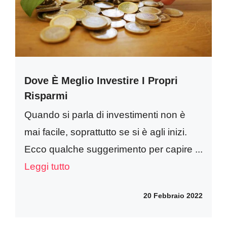
Dove È Meglio Investire I Propri
Risparmi
Quando si parla di investimenti non è
mai facile, soprattutto se si è agli inizi.
Ecco qualche suggerimento per capire ...
Leggi tutto
20 Febbraio 2022