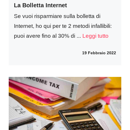
La Bolletta Internet
Se vuoi risparmiare sulla bolletta di
Internet, ho qui per te 2 metodi infallibili:
puoi avere fino al 30% di ...
Leggi tutto
19 Febbraio 2022