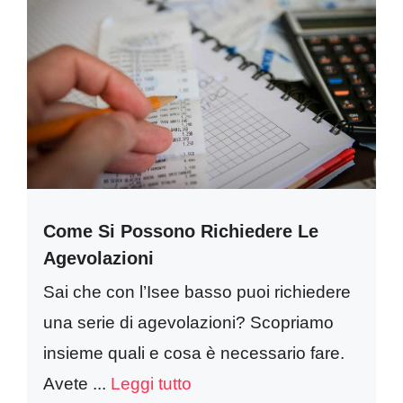
Come Si Possono Richiedere Le
Agevolazioni
Sai che con l’Isee basso puoi richiedere
una serie di agevolazioni? Scopriamo
insieme quali e cosa è necessario fare.
Avete ...
Leggi tutto