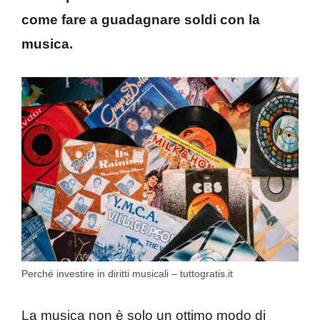
come fare a guadagnare soldi con la
musica.
Perché investire in diritti musicali – tuttogratis.it
La musica non è solo un ottimo modo di