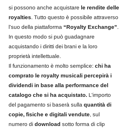
si possono anche acquistare
le rendite delle
royalties
. Tutto questo è possibile attraverso
l’suo della piattaforma
“Royalty Exchange”
.
In questo modo si può guadagnare
acquistando i diritti dei brani e la loro
proprietà intellettuale.
Il funzionamento è molto semplice:
chi ha
comprato le royalty musicali percepirà i
dividendi in base alla performance del
catalogo che si ha acquistato.
L’importo
del pagamento si baserà sulla
quantità di
copie, fisiche e digitali vendute
, sul
numero di
download
sotto forma di clip