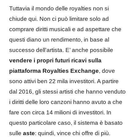
Tuttavia il mondo delle royalties non si
chiude qui. Non ci può limitare solo ad
comprare diritti musicali e ad aspettare che
questi diano un rendimento, in base al
successo dell’artista. E’ anche possibile
vendere i propri futuri ricavi sulla
piattaforma Royalties Exchange
, dove
sono attivi ben 22 mila investitori. A partire
dal 2016, gli stessi artisti che hanno venduto
i diritti delle loro canzoni hanno avuto a che
fare con circa 14 milioni di investitori. In
questo particolare caso, il sistema è basato
sulle
aste
: quindi, vince chi offre di più.