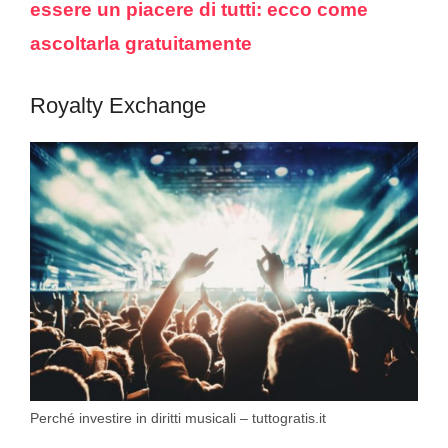
essere un piacere di tutti: ecco come
ascoltarla gratuitamente
Royalty Exchange
Perché investire in diritti musicali – tuttogratis.it