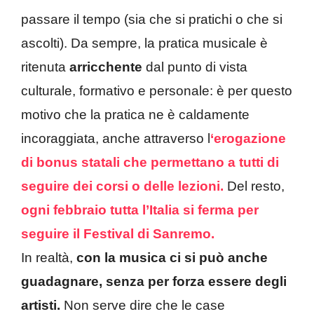
passare il tempo (sia che si pratichi o che si
ascolti). Da sempre, la pratica musicale è
ritenuta
arricchente
dal punto di vista
culturale, formativo e personale: è per questo
motivo che la pratica ne è caldamente
incoraggiata, anche attraverso l
‘erogazione
di bonus statali che permettano a tutti di
seguire dei corsi o delle lezioni.
Del resto,
ogni febbraio tutta l’Italia si ferma per
seguire il Festival di Sanremo.
In realtà,
con la musica ci si può anche
guadagnare, senza per forza essere degli
artisti.
Non serve dire che le case