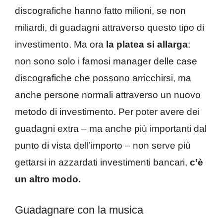
discografiche hanno fatto milioni, se non
miliardi, di guadagni attraverso questo tipo di
investimento. Ma ora
la platea si allarga
:
non sono solo i famosi manager delle case
discografiche che possono arricchirsi, ma
anche persone normali attraverso un nuovo
metodo di investimento. Per poter avere dei
guadagni extra – ma anche più importanti dal
punto di vista dell’importo – non serve più
gettarsi in azzardati investimenti bancari,
c’è
un altro modo.
Guadagnare con la musica