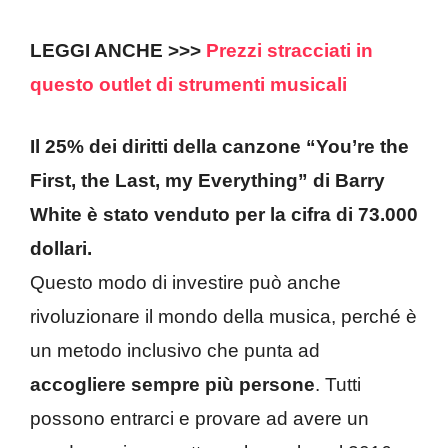
LEGGI ANCHE >>>
Prezzi stracciati in
questo outlet di strumenti musicali
Il 25% dei diritti della canzone “You’re the
First, the Last, my Everything” di Barry
White è stato venduto per la cifra di 73.000
dollari.
Questo modo di investire può anche
rivoluzionare il mondo della musica, perché è
un metodo inclusivo che punta ad
accogliere sempre più persone
. Tutti
possono entrarci e provare ad avere un