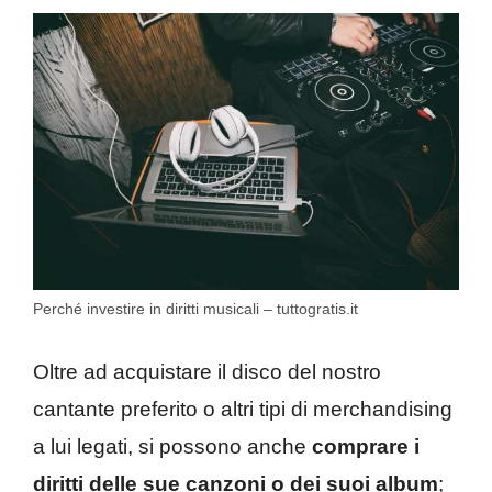
Perché investire in diritti musicali – tuttogratis.it
Oltre ad acquistare il disco del nostro
cantante preferito o altri tipi di merchandising
a lui legati, si possono anche
comprare i
diritti delle sue canzoni o dei suoi album
;