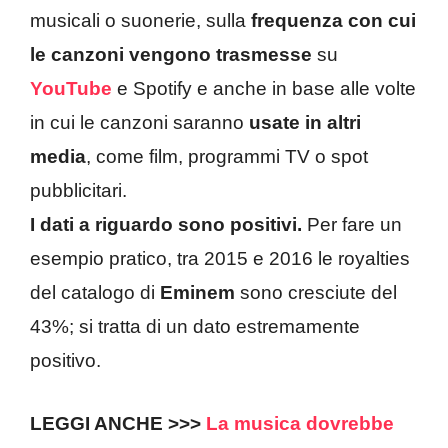
musicali o suonerie, sulla
frequenza con cui
le canzoni vengono trasmesse
su
YouTube
e Spotify e anche in base alle volte
in cui le canzoni saranno
usate in altri
media
, come film, programmi TV o spot
pubblicitari.
I dati a riguardo sono positivi.
Per fare un
esempio pratico, tra 2015 e 2016 le royalties
del catalogo di
Eminem
sono cresciute del
43%; si tratta di un dato estremamente
positivo.
LEGGI ANCHE >>>
La musica dovrebbe