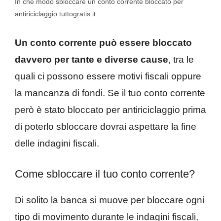
In che modo sbloccare un conto corrente bloccato per
antiriciclaggio tuttogratis.it
Un conto corrente può essere bloccato
davvero per tante e diverse cause
, tra le
quali ci possono essere motivi fiscali oppure
la mancanza di fondi. Se il tuo conto corrente
però è stato bloccato per antiriciclaggio prima
di poterlo sbloccare dovrai aspettare la fine
delle indagini fiscali.
Come sbloccare il tuo conto corrente?
Di solito la banca si muove per bloccare ogni
tipo di movimento durante le indagini fiscali,