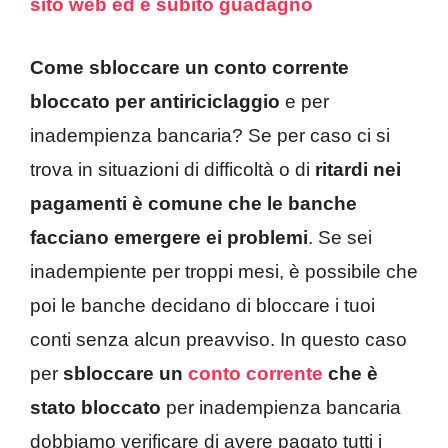
sito web ed è subito guadagno
Come sbloccare un conto corrente
bloccato per antiriciclaggio
e per
inadempienza bancaria? Se per caso ci si
trova in situazioni di difficoltà o di
ritardi nei
pagamenti è comune che le banche
facciano emergere ei problemi
. Se sei
inadempiente per troppi mesi, è possibile che
poi le banche decidano di bloccare i tuoi
conti senza alcun preavviso. In questo caso
per
sbloccare un
conto corrente
che è
stato bloccato
per inadempienza bancaria
dobbiamo verificare di avere pagato tutti i