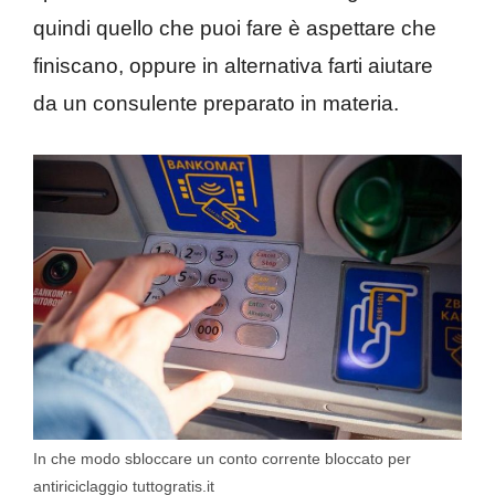
quindi quello che puoi fare è aspettare che
finiscano, oppure in alternativa farti aiutare
da un consulente preparato in materia.
In che modo sbloccare un conto corrente bloccato per
antiriciclaggio tuttogratis.it