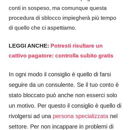
conti in sospeso, ma comunque questa
procedura di sblocco impiegherà più tempo
di quello che ci aspettiamo.
LEGGI ANCHE:
Potresti risultare un
cattivo pagatore: controlla subito gratis
In ogni modo il consiglio è quello di farsi
seguire da un consulente. Se il tuo conto è
stato bloccato può anche non esserci solo
un motivo. Per questo il consiglio è quello di
rivolgersi ad una
persona specializzata
nel
settore. Per non incappare in problemi di