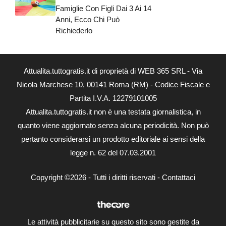
Famiglie Con Figli Dai 3 Ai 14
Anni, Ecco Chi Può
Richiederlo
Attualita.tuttogratis.it di proprietà di WEB 365 SRL - Via
Nicola Marchese 10, 00141 Roma (RM) - Codice Fiscale e
Partita I.V.A. 12279101005
Attualita.tuttogratis.it non è una testata giornalistica, in
quanto viene aggiornato senza alcuna periodicità. Non può
pertanto considerarsi un prodotto editoriale ai sensi della
legge n. 62 del 07.03.2001
Copyright ©2026 - Tutti i diritti riservati -
Contattaci
Le attività pubblicitarie su questo sito sono gestite da