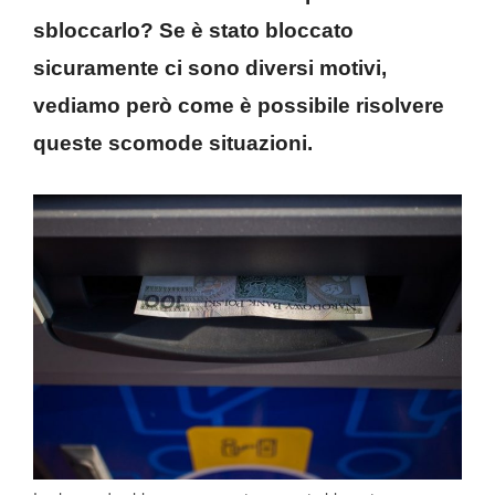
sbloccarlo? Se è stato bloccato
sicuramente ci sono diversi motivi,
vediamo però come è possibile risolvere
queste scomode situazioni.