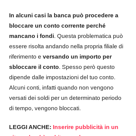
In alcuni casi la banca può procedere a
bloccare un conto corrente perché
mancano i fondi
. Questa problematica può
essere risolta andando nella propria filiale di
riferimento e
versando un importo per
sbloccare il conto
. Spesso però questo
dipende dalle impostazioni del tuo conto.
Alcuni conti, infatti quando non vengono
versati dei soldi per un determinato periodo
di tempo, vengono bloccati.
LEGGI ANCHE:
Inserire pubblicità in un