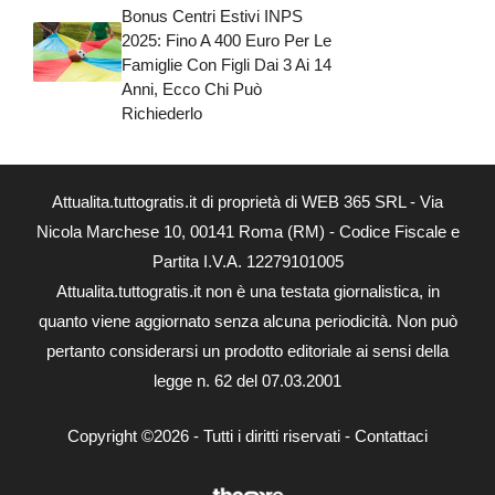
Bonus Centri Estivi INPS
2025: Fino A 400 Euro Per Le
Famiglie Con Figli Dai 3 Ai 14
Anni, Ecco Chi Può
Richiederlo
Attualita.tuttogratis.it di proprietà di WEB 365 SRL - Via
Nicola Marchese 10, 00141 Roma (RM) - Codice Fiscale e
Partita I.V.A. 12279101005
Attualita.tuttogratis.it non è una testata giornalistica, in
quanto viene aggiornato senza alcuna periodicità. Non può
pertanto considerarsi un prodotto editoriale ai sensi della
legge n. 62 del 07.03.2001
Copyright ©2026 - Tutti i diritti riservati -
Contattaci