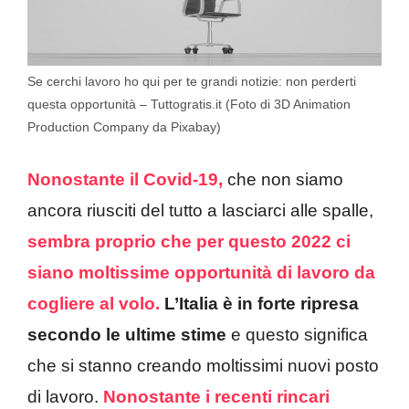
Se cerchi lavoro ho qui per te grandi notizie: non perderti
questa opportunità – Tuttogratis.it (Foto di 3D Animation
Production Company da Pixabay)
Nonostante il Covid-19,
che non siamo
ancora riusciti del tutto a lasciarci alle spalle,
sembra proprio che per questo 2022 ci
siano moltissime opportunità di lavoro da
cogliere al volo.
L’Italia è in forte ripresa
secondo le ultime stime
e questo significa
che si stanno creando moltissimi nuovi posto
di lavoro.
Nonostante i recenti rincari