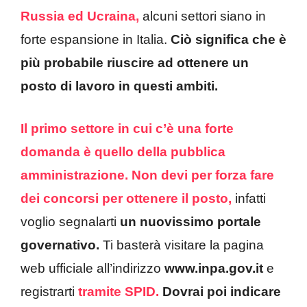
Russia ed Ucraina,
alcuni settori siano in
forte espansione in Italia.
Ciò significa che è
più probabile riuscire ad ottenere un
posto di lavoro in questi ambiti.
Il primo settore in cui c’è una forte
domanda è quello della pubblica
amministrazione.
Non devi per forza fare
dei concorsi per ottenere il posto,
infatti
voglio segnalarti
un nuovissimo portale
governativo.
Ti basterà visitare la pagina
web ufficiale all’indirizzo
www.inpa.gov.it
e
registrarti
tramite SPID.
Dovrai poi indicare