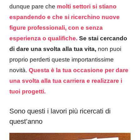
dunque pare che
molti settori si stiano
espandendo e che si ricerchino nuove
figure professionali, con e senza
esperienza o qualifiche.
Se stai cercando
di dare una svolta alla tua vita,
non puoi
proprio perderti queste importantissime
novità.
Questa è la tua occasione per dare
una svolta alla tua carriera e realizzare i
tuoi progetti.
Sono questi i lavori più ricercati di
quest’anno