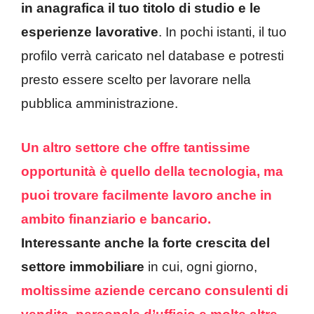
in anagrafica il tuo titolo di studio e le
esperienze lavorative
. In pochi istanti, il tuo
profilo verrà caricato nel database e potresti
presto essere scelto per lavorare nella
pubblica amministrazione.
Un altro settore che offre tantissime
opportunità è quello della tecnologia, ma
puoi trovare facilmente lavoro anche in
ambito finanziario e bancario.
Interessante anche la forte crescita del
settore immobiliare
in cui, ogni giorno,
moltissime aziende cercano consulenti di