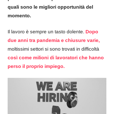
quali sono le migliori opportunità del
momento.
Il lavoro è sempre un tasto dolente.
Dopo
due anni tra pandemia e chiusure varie,
moltissimi settori si sono trovati in difficoltà
così come milioni di lavoratori che hanno
perso il proprio impiego.