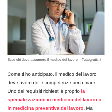
Ecco chi deve assumere il medico del lavoro – Tuttogratis.it
Come ti ho anticipato, il medico del lavoro
deve avere delle competenze ben chiare.
Uno dei requisiti richiesti è proprio
la
specializzazione in medicina del lavoro o
in medicina preventiva del lavoro
. Ma