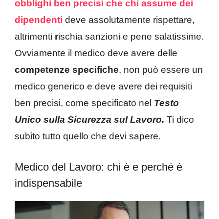
obblighi ben precisi che chi assume dei
dipendenti
deve assolutamente rispettare,
altrimenti
r
ischia sanzioni e pene salatissime.
Ovviamente il medico deve avere delle
competenze specifiche
, non può essere un
medico generico e deve avere dei requisiti
ben precisi, come specificato nel
Testo
Unico sulla Sicurezza sul Lavoro.
Ti dico
subito tutto quello che devi sapere.
Medico del Lavoro: chi è e perché è
indispensabile