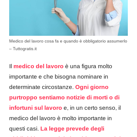
Medico del lavoro cosa fa e quando è obbligatorio assumerlo
– Tuttogratis.it
Il
medico del lavoro
è una figura molto
importante e che bisogna nominare in
determinate circostanze.
Ogni giorno
purtroppo sentiamo notizie di morti o di
infortuni sul lavoro
e, in un certo senso, il
medico del lavoro è molto importante in
questi casi.
La legge prevede degli