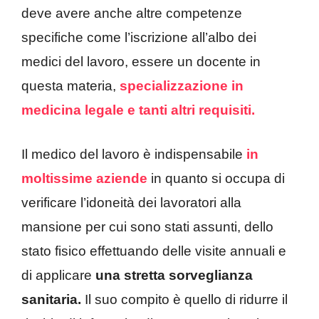
deve avere anche altre competenze
specifiche come l’iscrizione all’albo dei
medici del lavoro, essere un docente in
questa materia,
specializzazione in
medicina legale e tanti altri requisiti.
Il medico del lavoro è indispensabile
in
moltissime aziende
in quanto si occupa di
verificare l’idoneità dei lavoratori alla
mansione per cui sono stati assunti, dello
stato fisico effettuando delle visite annuali e
di applicare
una stretta sorveglianza
sanitaria.
Il suo compito è quello di ridurre il