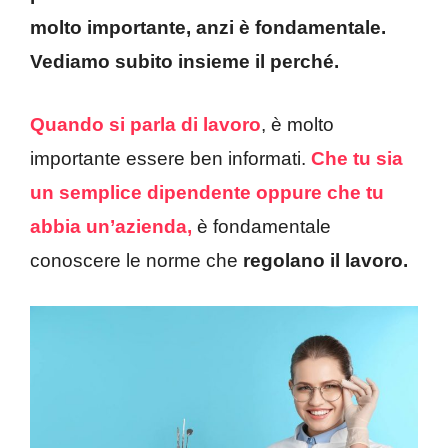
molto importante, anzi è fondamentale.
Vediamo subito insieme il perché.
Quando si parla di lavoro
, è molto
importante essere ben informati.
Che tu sia
un semplice dipendente
oppure che tu
abbia un’azienda,
è fondamentale
conoscere le norme che
regolano il lavoro.