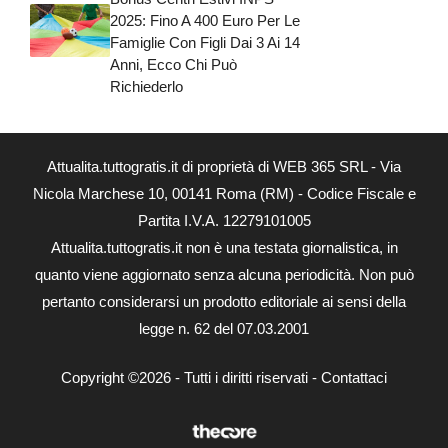
2025: Fino A 400 Euro Per Le
Famiglie Con Figli Dai 3 Ai 14
Anni, Ecco Chi Può
Richiederlo
Attualita.tuttogratis.it di proprietà di WEB 365 SRL - Via
Nicola Marchese 10, 00141 Roma (RM) - Codice Fiscale e
Partita I.V.A. 12279101005
Attualita.tuttogratis.it non è una testata giornalistica, in
quanto viene aggiornato senza alcuna periodicità. Non può
pertanto considerarsi un prodotto editoriale ai sensi della
legge n. 62 del 07.03.2001
Copyright ©2026 - Tutti i diritti riservati -
Contattaci