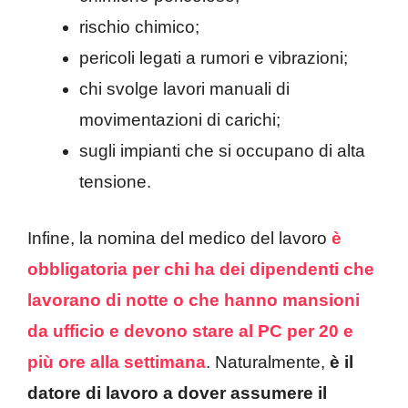
rischio chimico;
pericoli legati a rumori e vibrazioni;
chi svolge lavori manuali di
movimentazioni di carichi;
sugli impianti che si occupano di alta
tensione.
Infine, la nomina del medico del lavoro
è
obbligatoria per chi ha dei dipendenti che
lavorano di notte
o che hanno mansioni
da ufficio e devono stare al PC per 20 e
più ore alla settimana
. Naturalmente,
è il
datore di lavoro a dover assumere il