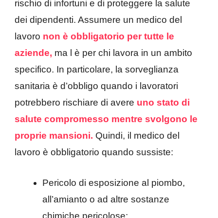
rischio di infortuni e di proteggere la salute
dei dipendenti. Assumere un medico del
lavoro
non è obbligatorio per tutte le
aziende,
ma l è per chi lavora in un ambito
specifico. In particolare, la sorveglianza
sanitaria è d’obbligo quando i lavoratori
potrebbero rischiare di avere
uno stato di
salute compromesso mentre svolgono le
proprie mansioni.
Quindi, il medico del
lavoro è obbligatorio quando sussiste:
Pericolo di esposizione al piombo,
all’amianto o ad altre sostanze
chimiche pericolose;