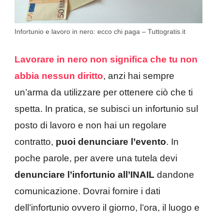
Infortunio e lavoro in nero: ecco chi paga – Tuttogratis.it
Lavorare in nero non significa che tu non
abbia nessun diritto
, anzi hai sempre
un’arma da utilizzare per ottenere ciò che ti
spetta. In pratica, se subisci un infortunio sul
posto di lavoro e non hai un regolare
contratto,
puoi denunciare l’evento
. In
poche parole, per avere una tutela devi
denunciare l’infortunio all’INAIL
dandone
comunicazione. Dovrai fornire i dati
dell’infortunio ovvero il giorno, l’ora, il luogo e