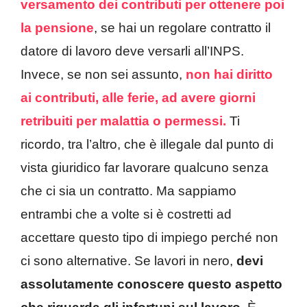
versamento dei contributi per ottenere poi
la pensione
, se hai un regolare contratto il
datore di lavoro deve versarli all’INPS.
Invece, se non sei assunto,
non hai diritto
ai contributi,
alle ferie
, ad avere giorni
retribuiti per malattia o permessi.
Ti
ricordo, tra l’altro, che è illegale dal punto di
vista giuridico far lavorare qualcuno senza
che ci sia un contratto. Ma sappiamo
entrambi che a volte si è costretti ad
accettare questo tipo di impiego perché non
ci sono alternative. Se lavori in nero,
devi
assolutamente conoscere questo aspetto