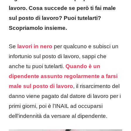
lavoro. Cosa succede se però ti fai male
sul posto di lavoro? Puoi tutelarti?
Scopriamolo insieme.
Se
lavori in nero
per qualcuno e subisci un
infortunio sul posto di lavoro, sappi che
anche tu puoi tutelarti.
Quando è un
dipendente assunto regolarmente a farsi
male sul posto di lavoro
, il risarcimento del
danno viene pagato dal datore di lavoro per i
primi giorni, poi è l’INAIL ad occuparsi
dell’indennità da versare al dipendente.