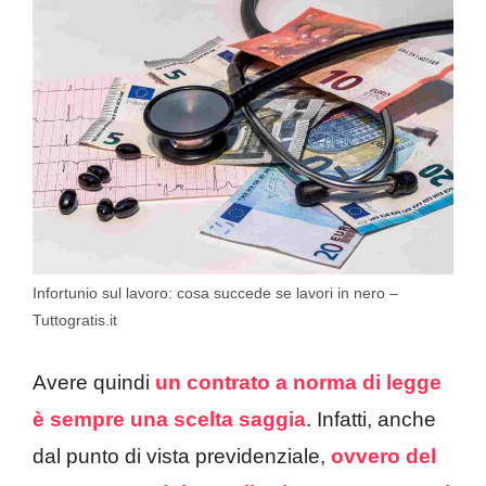
Infortunio sul lavoro: cosa succede se lavori in nero –
Tuttogratis.it
Avere quindi
un contrato a norma di legge
è sempre una scelta saggia
. Infatti, anche
dal punto di vista previdenziale,
ovvero del