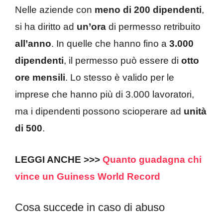
Nelle aziende con
meno di 200 dipendenti
,
si ha diritto ad
un’ora
di permesso retribuito
all’anno
. In quelle che hanno fino a
3.000
dipendenti
, il permesso può essere di
otto
ore mensili
. Lo stesso è valido per le
imprese che hanno più di 3.000 lavoratori,
ma i dipendenti possono scioperare ad
unità
di 500
.
LEGGI ANCHE >>>
Quanto guadagna chi
vince un Guiness World Record
Cosa succede in caso di abuso