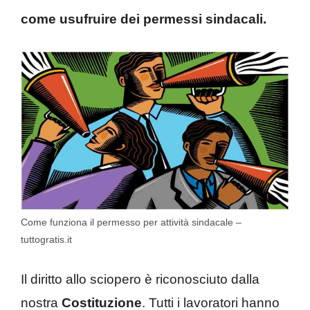
come usufruire dei permessi sindacali.
Come funziona il permesso per attività sindacale –
tuttogratis.it
Il diritto allo sciopero è riconosciuto dalla
nostra
Costituzione
. Tutti i lavoratori hanno