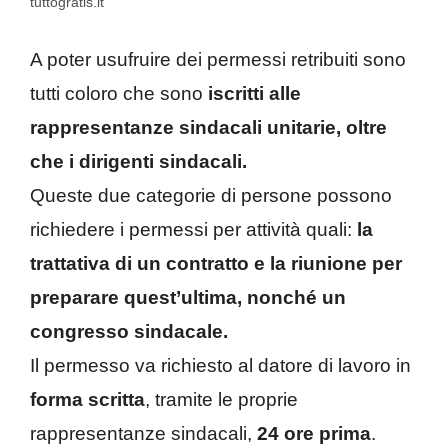
tuttogratis.it
A poter usufruire dei permessi retribuiti sono
tutti coloro che sono
iscritti alle
rappresentanze sindacali unitarie, oltre
che i dirigenti sindacali.
Queste due categorie di persone possono
richiedere i permessi per attività quali:
la
trattativa di un contratto e la riunione per
preparare quest’ultima, nonché un
congresso sindacale.
Il permesso va richiesto al datore di lavoro in
forma scritta
, tramite le proprie
rappresentanze sindacali,
24 ore prima
.