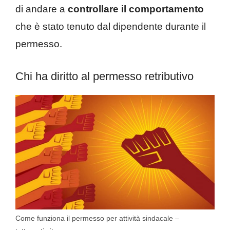
di andare a
controllare il comportamento
che è stato tenuto dal dipendente durante il
permesso.
Chi ha diritto al permesso retributivo
Come funziona il permesso per attività sindacale –