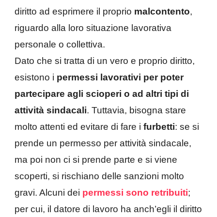
diritto ad esprimere il proprio
malcontento
,
riguardo alla loro situazione lavorativa
personale o collettiva.
Dato che si tratta di un vero e proprio diritto,
esistono i
permessi lavorativi per poter
partecipare agli scioperi o ad altri tipi di
attività sindacali
. Tuttavia, bisogna stare
molto attenti ed evitare di fare i
furbetti
: se si
prende un permesso per attività sindacale,
ma poi non ci si prende parte e si viene
scoperti, si rischiano delle sanzioni molto
gravi. Alcuni dei
permessi sono retribuiti
;
per cui, il datore di lavoro ha anch’egli il diritto