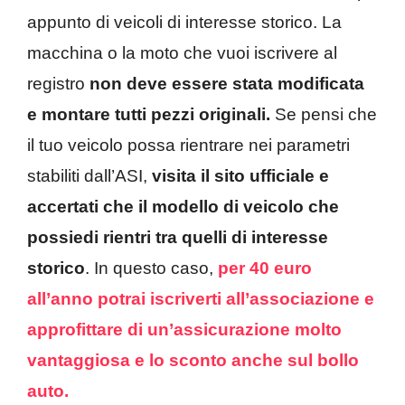
appunto di veicoli di interesse storico. La
macchina o la moto che vuoi iscrivere al
registro
non deve essere stata modificata
e montare tutti pezzi originali.
Se pensi che
il tuo veicolo possa rientrare nei parametri
stabiliti dall’ASI,
visita il sito ufficiale e
accertati che il modello di veicolo che
possiedi rientri tra quelli di interesse
storico
. In questo caso,
per 40 euro
all’anno potrai iscriverti all’associazione e
approfittare di un’assicurazione molto
vantaggiosa e lo sconto anche sul bollo
auto.