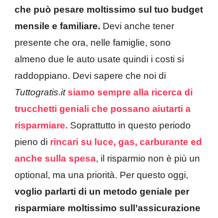
che può pesare moltissimo sul tuo budget
mensile e familiare.
Devi anche tener
presente che ora, nelle famiglie, sono
almeno due le auto usate quindi i costi si
raddoppiano. Devi sapere che noi di
Tuttogratis.it
siamo sempre alla ricerca di
trucchetti geniali che possano aiutarti a
risparmiare.
Soprattutto in questo periodo
pieno di
rincari su luce, gas,
carburante
ed
anche sulla spesa
, il risparmio non è più un
optional, ma una priorità. Per questo oggi,
voglio parlarti di un metodo geniale per
risparmiare moltissimo sull’assicurazione