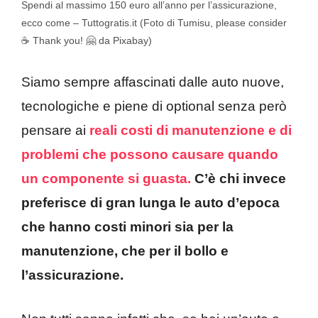
Spendi al massimo 150 euro all’anno per l’assicurazione,
ecco come – Tuttogratis.it (Foto di Tumisu, please consider
☕ Thank you! 🤗 da Pixabay)
Siamo sempre affascinati dalle auto nuove,
tecnologiche e piene di optional senza però
pensare ai
reali costi di manutenzione e di
problemi che possono causare quando
un componente si guasta.
C’è chi invece
preferisce di gran lunga le auto d’epoca
che hanno costi minori sia per la
manutenzione, che per il bollo e
l’assicurazione.