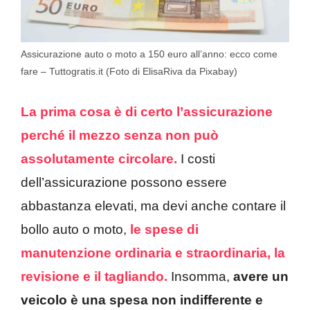
Assicurazione auto o moto a 150 euro all’anno: ecco come
fare – Tuttogratis.it (Foto di ElisaRiva da Pixabay)
La prima cosa è di certo l’assicurazione
perché il mezzo senza non può
assolutamente circolare.
I costi
dell’assicurazione possono essere
abbastanza elevati, ma devi anche contare il
bollo auto o moto,
le spese di
manutenzione ordinaria e straordinaria, la
revisione e il tagliando.
Insomma,
avere un
veicolo è una spesa non indifferente e