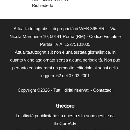
Richiederlo
Attualita.tuttogratis.it di proprietà di WEB 365 SRL - Via
Nicola Marchese 10, 00141 Roma (RM) - Codice Fiscale e
Partita I.V.A. 12279101005
Attualita.tuttogratis.it non è una testata giornalistica, in
quanto viene aggiornato senza alcuna periodicità. Non può
pertanto considerarsi un prodotto editoriale ai sensi della
legge n. 62 del 07.03.2001
Copyright ©2026 - Tutti i diritti riservati -
Contattaci
Le attività pubblicitarie su questo sito sono gestite da
theCoreAdv