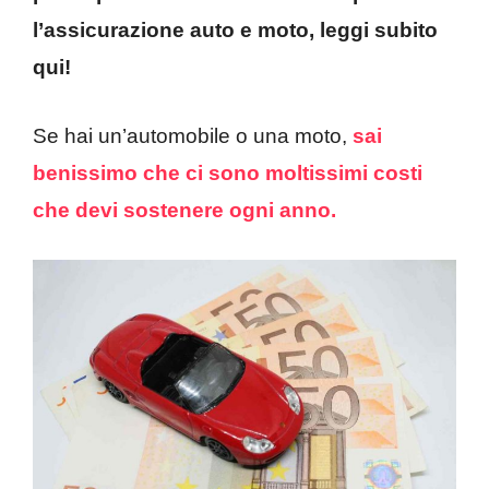
l’assicurazione auto e moto, leggi subito
qui!
Se hai un’automobile o una moto,
sai
benissimo che ci sono moltissimi costi
che devi sostenere ogni anno.