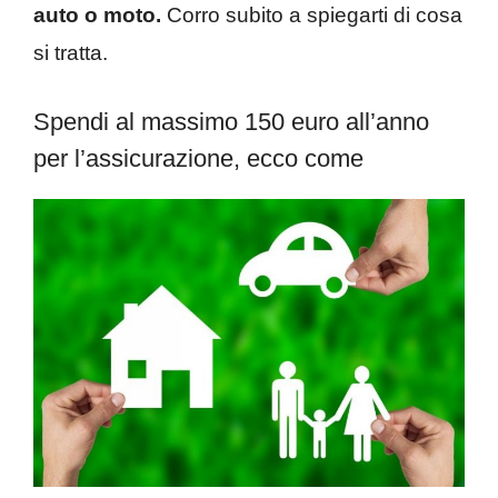
auto o moto.
Corro subito a spiegarti di cosa
si tratta.
Spendi al massimo 150 euro all’anno
per l’assicurazione, ecco come