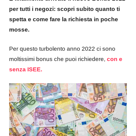
per tutti i negozi: scopri subito quanto ti
spetta e come fare la richiesta in poche
mosse.
Per questo turbolento anno 2022 ci sono
moltissimi bonus che puoi richiedere,
con e
senza ISEE.