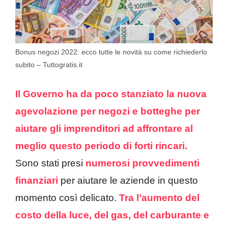
Bonus negozi 2022: ecco tutte le novità su come richiederlo
subito – Tuttogratis.it
Il Governo ha da poco stanziato la nuova
agevolazione per negozi e botteghe per
aiutare gli imprenditori ad
affrontare al
meglio questo periodo di forti rincari.
Sono stati presi
numerosi provvedimenti
finanziari
per aiutare le aziende in questo
momento così delicato.
Tra l’aumento del
costo della luce, del gas,
del carburante
e