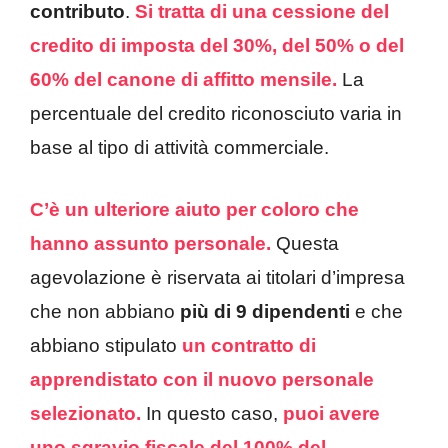
contributo
.
Si tratta di una cessione del
credito di imposta del 30%, del 50% o del
60% del canone di affitto mensile.
La
percentuale del credito riconosciuto varia in
base al tipo di attività commerciale.
C’è un ulteriore aiuto per coloro che
hanno assunto personale.
Questa
agevolazione è riservata ai titolari d’impresa
che non abbiano
più di 9 dipendenti
e che
abbiano stipulato
un contratto di
apprendistato con il nuovo personale
selezionato.
In questo caso,
puoi avere
uno sgravio fiscale del 100% del