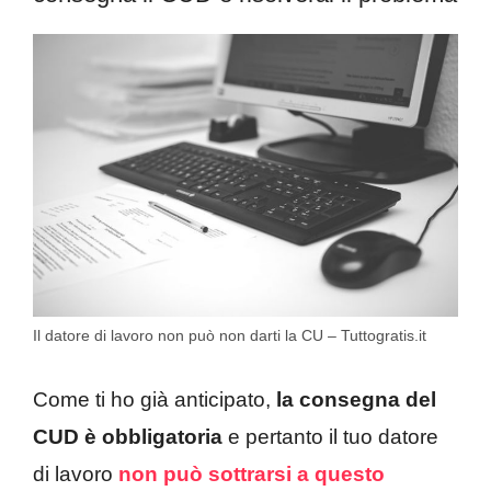
Il datore di lavoro non può non darti la CU – Tuttogratis.it
Come ti ho già anticipato,
la consegna del
CUD è obbligatoria
e pertanto il tuo datore
di lavoro
non può sottrarsi a questo