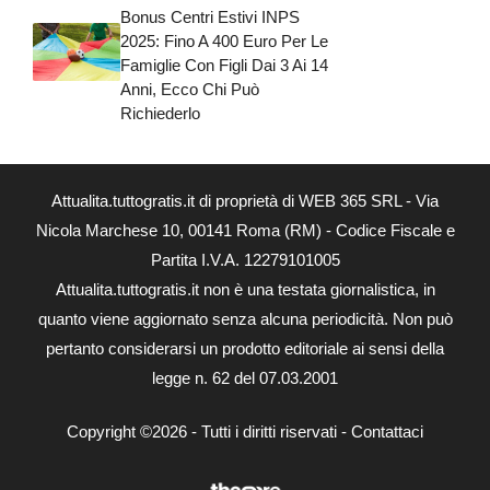
Bonus Centri Estivi INPS
2025: Fino A 400 Euro Per Le
Famiglie Con Figli Dai 3 Ai 14
Anni, Ecco Chi Può
Richiederlo
Attualita.tuttogratis.it di proprietà di WEB 365 SRL - Via
Nicola Marchese 10, 00141 Roma (RM) - Codice Fiscale e
Partita I.V.A. 12279101005
Attualita.tuttogratis.it non è una testata giornalistica, in
quanto viene aggiornato senza alcuna periodicità. Non può
pertanto considerarsi un prodotto editoriale ai sensi della
legge n. 62 del 07.03.2001
Copyright ©2026 - Tutti i diritti riservati -
Contattaci