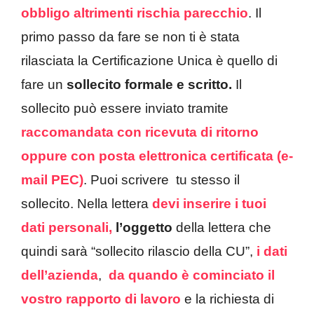
obbligo altrimenti rischia parecchio
. Il
primo passo da fare se non ti è stata
rilasciata la Certificazione Unica è quello di
fare un
sollecito formale e scritto.
Il
sollecito può essere inviato tramite
raccomandata con ricevuta di ritorno
oppure con posta elettronica certificata (e-
mail PEC)
. Puoi scrivere tu stesso il
sollecito. Nella lettera
devi inserire i tuoi
dati personali,
l’oggetto
della lettera che
quindi sarà “sollecito rilascio della CU”,
i dati
dell’azienda
,
da quando è cominciato il
vostro rapporto di lavoro
e la richiesta di