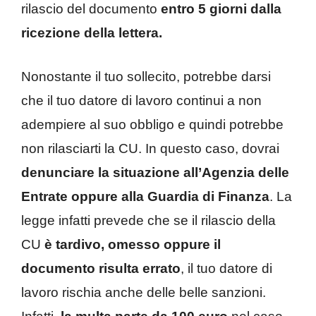
rilascio del documento
entro 5 giorni dalla
ricezione della lettera.
Nonostante il tuo sollecito, potrebbe darsi
che il tuo datore di lavoro continui a non
adempiere al suo obbligo e quindi potrebbe
non rilasciarti la CU. In questo caso, dovrai
denunciare la situazione all’Agenzia delle
Entrate oppure alla Guardia di Finanza
. La
legge infatti prevede che se il rilascio della
CU
è tardivo, omesso oppure il
documento risulta errato
, il tuo datore di
lavoro rischia anche delle belle sanzioni.