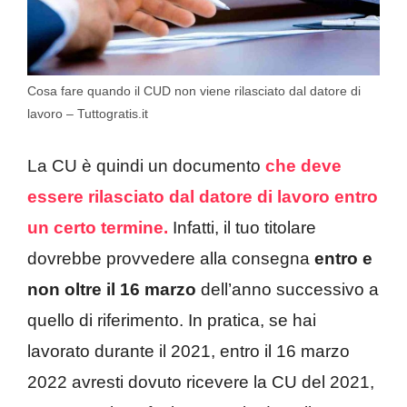
Cosa fare quando il CUD non viene rilasciato dal datore di
lavoro – Tuttogratis.it
La CU è quindi un documento
che deve
essere rilasciato dal datore di lavoro entro
un certo termine.
Infatti, il tuo titolare
dovrebbe provvedere alla consegna
entro e
non oltre il 16 marzo
dell’anno successivo a
quello di riferimento. In pratica, se hai
lavorato durante il 2021, entro il 16 marzo
2022 avresti dovuto ricevere la CU del 2021,