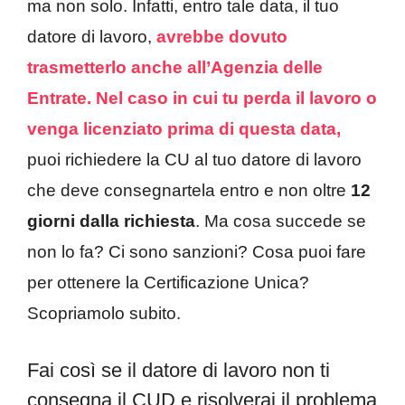
ma non solo. Infatti, entro tale data, il tuo
datore di lavoro,
avrebbe dovuto
trasmetterlo anche all’Agenzia delle
Entrate.
Nel caso in cui tu perda il lavoro o
venga licenziato prima di questa data,
puoi richiedere la CU al tuo datore di lavoro
che deve consegnartela entro e non oltre
12
giorni dalla richiesta
. Ma cosa succede se
non lo fa? Ci sono sanzioni? Cosa puoi fare
per ottenere la Certificazione Unica?
Scopriamolo subito.
Fai così se il datore di lavoro non ti
consegna il CUD e risolverai il problema