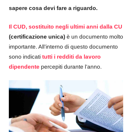
sapere cosa devi fare a riguardo.
Il CUD, sostituito negli ultimi anni dalla CU
(certificazione unica)
è un documento molto
importante. All’interno di questo documento
sono indicati
tutti i redditi da lavoro
dipendente
percepiti durante l’anno.