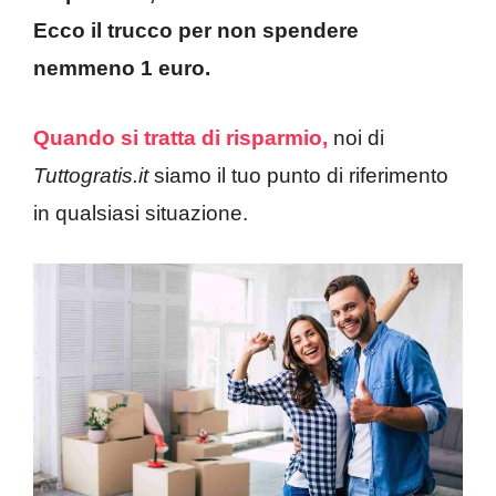
Ecco il trucco per non spendere
nemmeno 1 euro.
Quando si tratta di risparmio,
noi di
Tuttogratis.it
siamo il tuo punto di riferimento
in qualsiasi situazione.