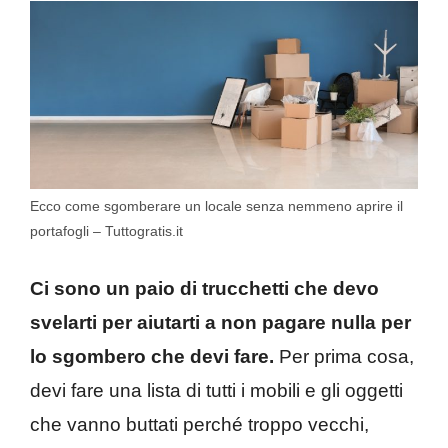
Ecco come sgomberare un locale senza nemmeno aprire il
portafogli – Tuttogratis.it
Ci sono un paio di trucchetti che devo
svelarti per aiutarti a non pagare nulla per
lo sgombero che devi fare.
Per prima cosa,
devi fare una lista di tutti i mobili e gli oggetti
che vanno buttati perché troppo vecchi,