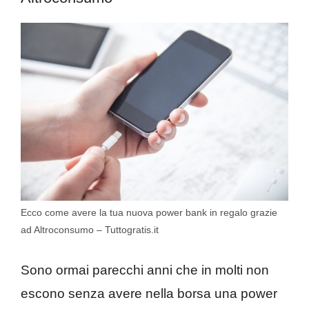
Ecco come avere la tua nuova power bank in regalo grazie
ad Altroconsumo – Tuttogratis.it
Sono ormai parecchi anni che in molti non
escono senza avere nella borsa una power