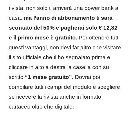
rivista, non solo ti arriverà una power bank a
casa,
ma l’anno di abbonamento ti sarà
scontato del 50% e pagherai solo € 12,82
e il primo mese è gratuito.
Per ottenere tutti
questi vantaggi, non devi far altro che visitare
il sito ufficiale che ti ho segnalato prima e
cliccare in alto a destra la casella con su
scritto
“1 mese gratuito”.
Dovrai poi
compilare tutti i campi del modulo e scegliere
se ricevere la rivista anche in formato
cartaceo oltre che digitale.