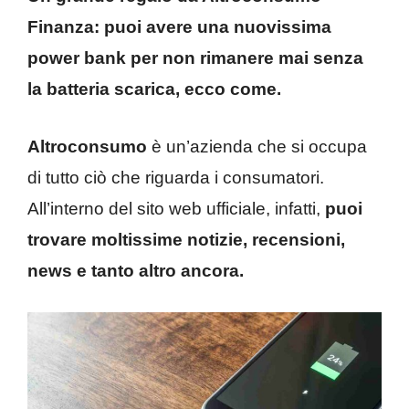
Finanza: puoi avere una nuovissima
power bank per non rimanere mai senza
la batteria scarica, ecco come.
Altroconsumo
è un’azienda che si occupa
di tutto ciò che riguarda i consumatori.
All’interno del sito web ufficiale, infatti,
puoi
trovare moltissime notizie, recensioni,
news e tanto altro ancora.