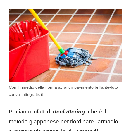
Con il rimedio della nonna avrai un pavimento brillante-foto
canva-tuttogratis.it
Parliamo infatti di
decluttering
, che è il
metodo giapponese per riordinare l’armadio