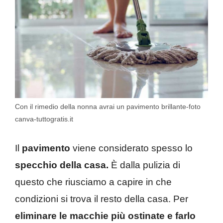
Con il rimedio della nonna avrai un pavimento brillante-foto
canva-tuttogratis.it
Il
pavimento
viene considerato spesso lo
specchio della casa.
È dalla pulizia di
questo che riusciamo a capire in che
condizioni si trova il resto della casa. Per
eliminare le macchie più ostinate e farlo