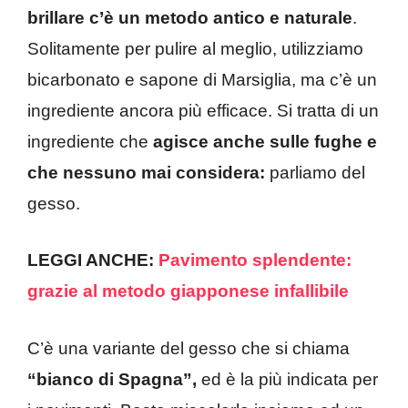
brillare c’è un metodo antico e naturale
.
Solitamente per pulire al meglio, utilizziamo
bicarbonato e sapone di Marsiglia, ma c’è un
ingrediente ancora più efficace. Si tratta di un
ingrediente che
agisce anche sulle fughe e
che nessuno mai considera:
parliamo del
gesso.
LEGGI ANCHE:
Pavimento splendente:
grazie al metodo giapponese infallibile
C’è una variante del gesso che si chiama
“bianco di Spagna”,
ed è la più indicata per