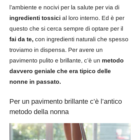
l’ambiente e nocivi per la salute per via di
ingredienti tossici
al loro interno. Ed è per
questo che si cerca sempre di optare per il
fai da te,
con ingredienti naturali che spesso
troviamo in dispensa. Per avere un
pavimento pulito e brillante, c’è un
metodo
davvero geniale che era tipico delle
nonne in passato.
Per un pavimento brillante c’è l’antico
metodo della nonna