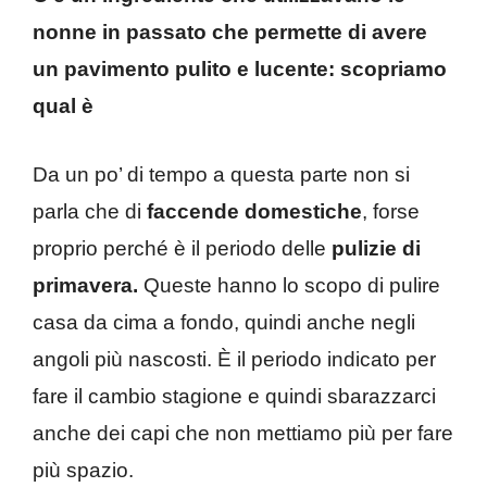
nonne in passato che permette di avere
un pavimento pulito e lucente: scopriamo
qual è
Da un po’ di tempo a questa parte non si
parla che di
faccende domestiche
, forse
proprio perché è il periodo delle
pulizie di
primavera.
Queste hanno lo scopo di pulire
casa da cima a fondo, quindi anche negli
angoli più nascosti. È il periodo indicato per
fare il cambio stagione e quindi sbarazzarci
anche dei capi che non mettiamo più per fare
più spazio.