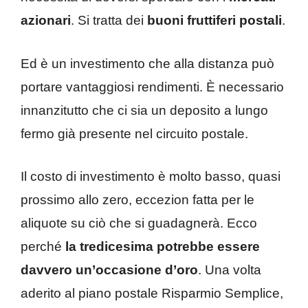
azionari
. Si tratta dei
buoni fruttiferi postali
.
Ed è un investimento che alla distanza può
portare vantaggiosi rendimenti. È necessario
innanzitutto che ci sia un deposito a lungo
fermo già presente nel circuito postale.
Il costo di investimento è molto basso, quasi
prossimo allo zero, eccezion fatta per le
aliquote su ciò che si guadagnerà. Ecco
perché
la tredicesima potrebbe essere
davvero un’occasione d’oro
. Una volta
aderito al piano postale Risparmio Semplice,