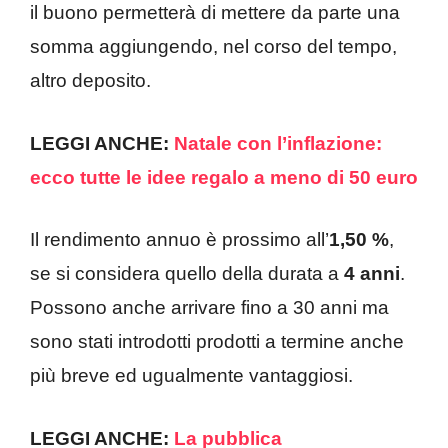
il buono permetterà di mettere da parte una
somma aggiungendo, nel corso del tempo,
altro deposito.
LEGGI ANCHE:
Natale con l’inflazione:
ecco tutte le idee regalo a meno di 50 euro
Il rendimento annuo è prossimo all’
1,50 %
,
se si considera quello della durata a
4 anni
.
Possono anche arrivare fino a 30 anni ma
sono stati introdotti prodotti a termine anche
più breve ed ugualmente vantaggiosi.
LEGGI ANCHE:
La pubblica