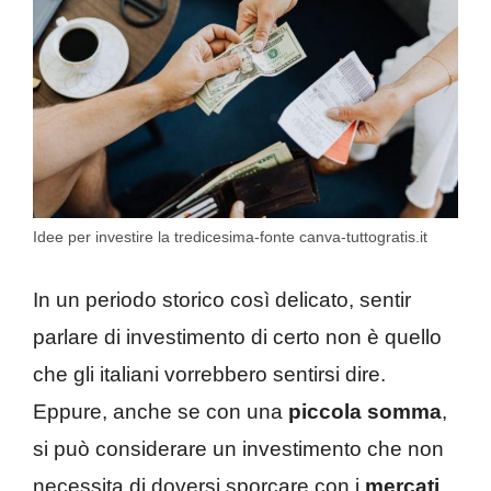
Idee per investire la tredicesima-fonte canva-tuttogratis.it
In un periodo storico così delicato, sentir
parlare di investimento di certo non è quello
che gli italiani vorrebbero sentirsi dire.
Eppure, anche se con una
piccola somma
,
si può considerare un investimento che non
necessita di doversi sporcare con i
mercati