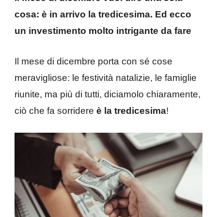
cosa: è in arrivo la tredicesima. Ed ecco
un investimento molto intrigante da fare
Il mese di dicembre porta con sé cose
meravigliose: le festività natalizie, le famiglie
riunite, ma più di tutti, diciamolo chiaramente,
ciò che fa sorridere
è la tredicesima
!