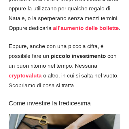
oppure la utilizzano per qualche regalo di
Natale, o la sperperano senza mezzi termini.
Oppure dedicarla
all’aumento delle bollette
.
Eppure, anche con una piccola cifra, è
possibile fare un
piccolo investimento
con
un buon ritorno nel tempo. Nessuna
cryptovaluta
o altro. in cui si salta nel vuoto.
Scopriamo di cosa si tratta.
Come investire la tredicesima