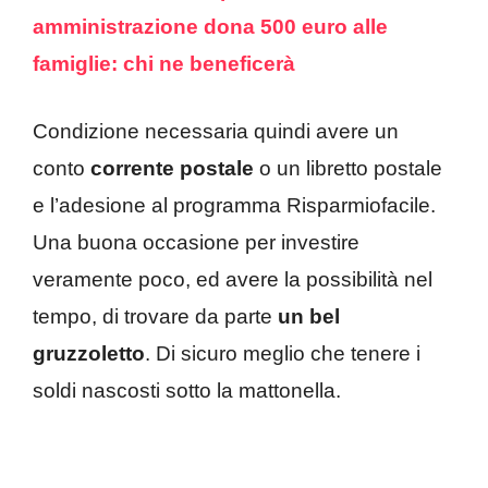
amministrazione dona 500 euro alle
famiglie: chi ne beneficerà
Condizione necessaria quindi avere un
conto
corrente
postale
o un libretto postale
e l’adesione al programma Risparmiofacile.
Una buona occasione per investire
veramente poco, ed avere la possibilità nel
tempo, di trovare da parte
un bel
gruzzoletto
. Di sicuro meglio che tenere i
soldi nascosti sotto la mattonella.