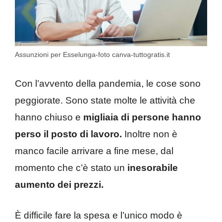
Assunzioni per Esselunga-foto canva-tuttogratis.it
Con l’avvento della pandemia, le cose sono
peggiorate. Sono state molte le attività che
hanno chiuso e
migliaia di persone hanno
perso il posto di lavoro.
Inoltre non è
manco facile arrivare a fine mese, dal
momento che c’è stato un
inesorabile
aumento dei prezzi.
È difficile fare la spesa e l’unico modo è