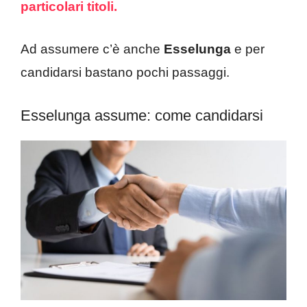
particolari titoli.
Ad assumere c’è anche
Esselunga
e per
candidarsi bastano pochi passaggi.
Esselunga assume: come candidarsi