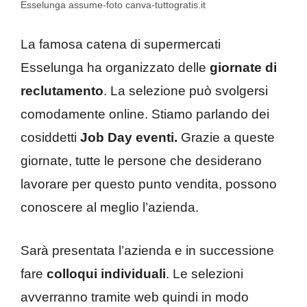
Esselunga assume-foto canva-tuttogratis.it
La famosa catena di supermercati
Esselunga ha organizzato delle
giornate di
reclutamento
. La selezione può svolgersi
comodamente online. Stiamo parlando dei
cosiddetti
Job Day eventi.
Grazie a queste
giornate, tutte le persone che desiderano
lavorare per questo punto vendita, possono
conoscere al meglio l’azienda.
Sarà presentata l’azienda e in successione
fare
colloqui individuali
. Le selezioni
avverranno tramite web quindi in modo