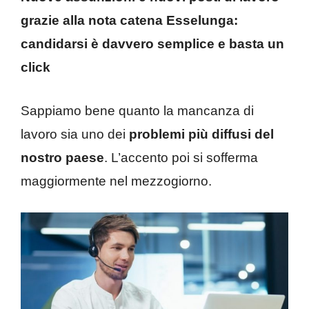
grazie alla nota catena Esselunga:
candidarsi è davvero semplice e basta un
click
Sappiamo bene quanto la mancanza di
lavoro sia uno dei
problemi più diffusi del
nostro paese
. L’accento poi si sofferma
maggiormente nel mezzogiorno.