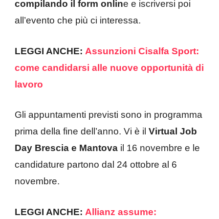
compilando il form onlin
e e iscriversi poi
all’evento che più ci interessa.
LEGGI ANCHE:
Assunzioni Cisalfa Sport:
come candidarsi alle nuove opportunità di
lavoro
Gli appuntamenti previsti sono in programma
prima della fine dell’anno. Vi è il
Virtual Job
Day Brescia e Mantova
il 16 novembre e le
candidature partono dal 24 ottobre al 6
novembre.
LEGGI ANCHE:
Allianz assume: