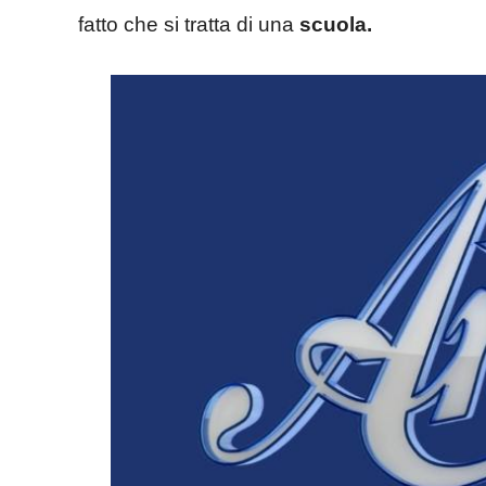
fatto che si tratta di una
scuola.