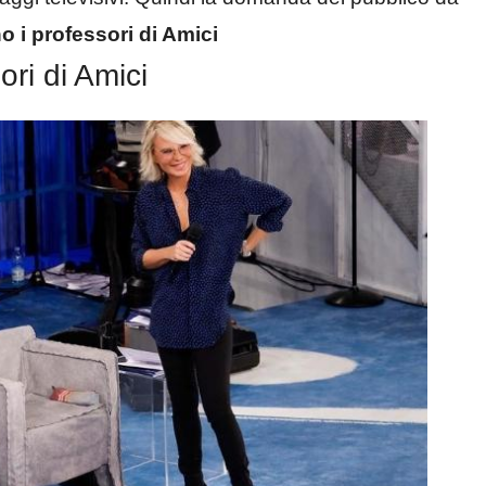
i professori di Amici
ri di Amici