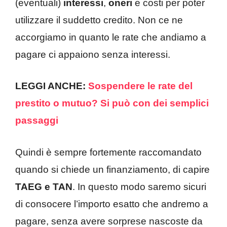
(eventuali)
interessi
,
oneri
e costi per poter
utilizzare il suddetto credito. Non ce ne
accorgiamo in quanto le rate che andiamo a
pagare ci appaiono senza interessi.
LEGGI ANCHE:
Sospendere le rate del
prestito o mutuo? Si può con dei semplici
passaggi
Quindi è sempre fortemente raccomandato
quando si chiede un finanziamento, di capire
TAEG e TAN
. In questo modo saremo sicuri
di consocere l’importo esatto che andremo a
pagare, senza avere sorprese nascoste da