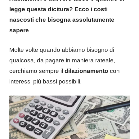
legge questa dicitura? Ecco i costi
nascosti che bisogna assolutamente
sapere
Molte volte quando abbiamo bisogno di
qualcosa, da pagare in maniera rateale,
cerchiamo sempre il
dilazionamento
con
interessi più bassi possibili.