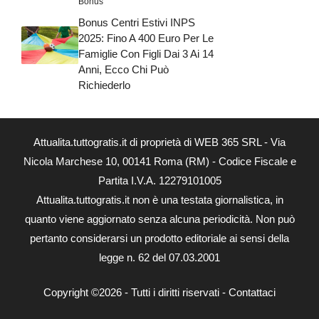
Bonus
Bonus Centri Estivi INPS
2025: Fino A 400 Euro Per Le
Famiglie Con Figli Dai 3 Ai 14
Anni, Ecco Chi Può
Richiederlo
Attualita.tuttogratis.it di proprietà di WEB 365 SRL - Via
Nicola Marchese 10, 00141 Roma (RM) - Codice Fiscale e
Partita I.V.A. 12279101005
Attualita.tuttogratis.it non è una testata giornalistica, in
quanto viene aggiornato senza alcuna periodicità. Non può
pertanto considerarsi un prodotto editoriale ai sensi della
legge n. 62 del 07.03.2001
Copyright ©2026 - Tutti i diritti riservati -
Contattaci