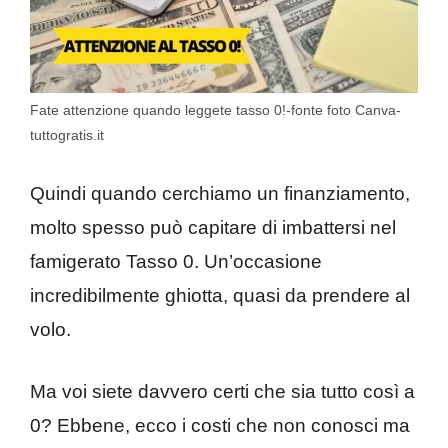
Fate attenzione quando leggete tasso 0!-fonte foto Canva-
tuttogratis.it
Quindi quando cerchiamo un finanziamento,
molto spesso può capitare di imbattersi nel
famigerato Tasso 0. Un’occasione
incredibilmente ghiotta, quasi da prendere al
volo.
Ma voi siete davvero certi che sia tutto così a
0? Ebbene, ecco i costi che non conosci ma