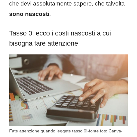
che devi assolutamente sapere, che talvolta
sono nascosti
.
Tasso 0: ecco i costi nascosti a cui
bisogna fare attenzione
Fate attenzione quando leggete tasso 0!-fonte foto Canva-