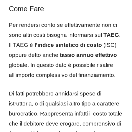
Come Fare
Per rendersi conto se effettivamente non ci
sono altri costi bisogna informarsi sul
TAEG
.
Il TAEG è
l’indice sintetico di costo
(ISC)
oppure detto anche
tasso annuo effettivo
globale. In questo dato è possibile risalire
all’importo complessivo del finanziamento.
Di fatti potrebbero annidarsi spese di
istruttoria, o di qualsiasi altro tipo a carattere
burocratico. Rappresenta infatti il costo totale
che il debitore deve erogare, comprensivo di