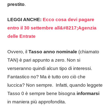
prestito
.
LEGGI ANCHE:
Ecco cosa devi pagare
entro il 30 settembre all&#8217;Agenzia
delle Entrate
Ovvero, il
Tasso anno nominale
(chiamato
TAN) è pari appunto a zero. Non si
verseranno quindi alcun tipo di interessi.
Fantastico no? Ma è tutto oro ciò che
luccica? Non sempre. Infatti, quando leggete
Tasso 0 è sempre bene bisogna
informarsi
in maniera più approfondita.