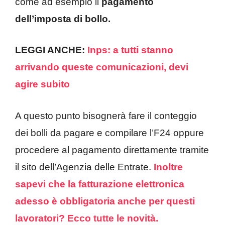
come ad esempio il
pagamento
dell’imposta di bollo.
LEGGI ANCHE:
Inps: a tutti stanno
arrivando queste comunicazioni, devi
agire subito
A questo punto bisognerà fare il conteggio
dei bolli da pagare e compilare l’F24 oppure
procedere al pagamento direttamente tramite
il sito dell’Agenzia delle Entrate.
Inoltre
sapevi che la fatturazione elettronica
adesso è obbligatoria anche per questi
lavoratori? Ecco tutte le novità.