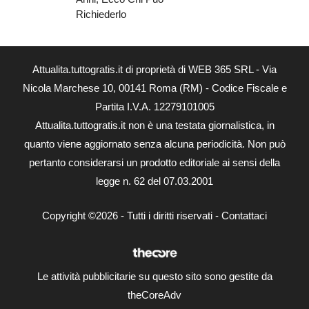
Richiederlo
Attualita.tuttogratis.it di proprietà di WEB 365 SRL - Via
Nicola Marchese 10, 00141 Roma (RM) - Codice Fiscale e
Partita I.V.A. 12279101005
Attualita.tuttogratis.it non è una testata giornalistica, in
quanto viene aggiornato senza alcuna periodicità. Non può
pertanto considerarsi un prodotto editoriale ai sensi della
legge n. 62 del 07.03.2001
Copyright ©2026 - Tutti i diritti riservati -
Contattaci
Le attività pubblicitarie su questo sito sono gestite da
theCoreAdv