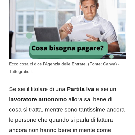
Ecco cosa ci dice l’Agenzia delle Entrate. (Fonte: Canva) -
Tuttogratis.it-
Se sei il titolare di una
Partita Iva
e sei un
lavoratore autonomo
allora sai bene di
cosa si tratta, mentre sono tantissime ancora
le persone che quando si parla di fattura
ancora non hanno bene in mente come