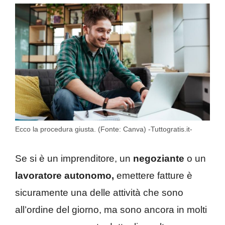
Ecco la procedura giusta. (Fonte: Canva) -Tuttogratis.it-
Se si è un imprenditore, un
negoziante
o un
lavoratore autonomo,
emettere fatture è
sicuramente una delle attività che sono
all’ordine del giorno, ma sono ancora in molti