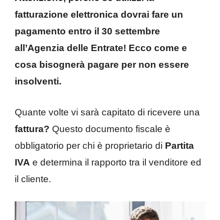
fatturazione elettronica dovrai fare un
pagamento entro il 30 settembre
all’Agenzia delle Entrate! Ecco come e
cosa bisognerà pagare per non essere
insolventi.
Quante volte vi sarà capitato di ricevere una
fattura?
Questo documento fiscale è
obbligatorio per chi è proprietario di
Partita
IVA
e determina il rapporto tra il venditore ed
il cliente.