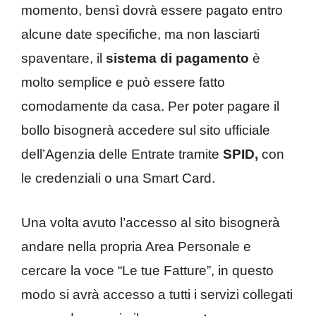
momento, bensì dovrà essere pagato entro
alcune date specifiche, ma non lasciarti
spaventare, il
sistema di pagamento
è
molto semplice e può essere fatto
comodamente da casa. Per poter pagare il
bollo bisognerà accedere sul sito ufficiale
dell’Agenzia delle Entrate tramite
SPID,
con
le credenziali o una Smart Card.
Una volta avuto l’accesso al sito bisognerà
andare nella propria Area Personale e
cercare la voce “Le tue Fatture”, in questo
modo si avrà accesso a tutti i servizi collegati