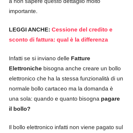
a non sapere questo dettaglio molto
importante.
LEGGI ANCHE:
Cessione del credito e
sconto di fattura: qual è la differenza
Infatti se si inviano delle
Fatture
Elettroniche
bisogna anche creare un bollo
elettronico che ha la stessa funzionalità di un
normale bollo cartaceo ma la domanda è
una sola: quando e quanto bisogna
pagare
il bollo?
Il bollo elettronico infatti non viene pagato sul