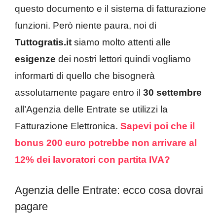
questo documento e il sistema di fatturazione
funzioni. Però niente paura, noi di
Tuttogratis.it
siamo molto attenti alle
esigenze
dei nostri lettori quindi vogliamo
informarti di quello che bisognerà
assolutamente pagare entro il
30 settembre
all’Agenzia delle Entrate se utilizzi la
Fatturazione Elettronica.
Sapevi poi che il
bonus 200 euro potrebbe non arrivare al
12% dei lavoratori con partita IVA?
Agenzia delle Entrate: ecco cosa dovrai
pagare