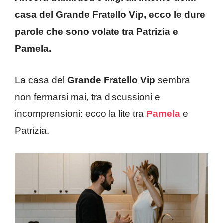
casa del Grande Fratello Vip, ecco le dure
parole che sono volate tra Patrizia e
Pamela.
La casa del
Grande Fratello Vip
sembra
non fermarsi mai, tra discussioni e
incomprensioni: ecco la lite tra
Pamela
e
Patrizia.