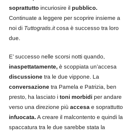
soprattutto
incuriosire il
pubblico.
Continuate a leggere per scoprire insieme a
noi di
Tuttogratis.it
cosa è successo tra loro
due.
E’ successo nelle scorsi notti quando,
inaspettatamente,
è scoppiata un’accesa
discussione
tra le due vippone. La
conversazione
tra Pamela e Patrizia, ben
presto, ha lasciato i
toni morbidi
per andare
verso una direzione più
accesa
e soprattutto
infuocata.
A creare il malcontento e quindi la
spaccatura tra le due sarebbe stata la