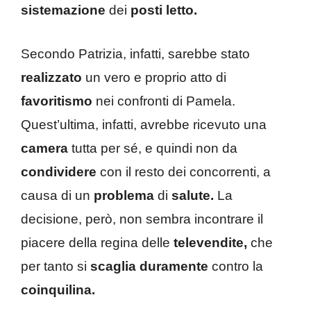
sistemazione
dei
posti letto.
Secondo Patrizia, infatti, sarebbe stato
realizzato
un vero e proprio atto di
favoritismo
nei confronti di Pamela.
Quest’ultima, infatti, avrebbe ricevuto una
camera
tutta per sé, e quindi non da
condividere
con il resto dei concorrenti, a
causa di un
problema
di
salute.
La
decisione, però, non sembra incontrare il
piacere della regina delle
televendite,
che
per tanto si
scaglia duramente
contro la
coinquilina.