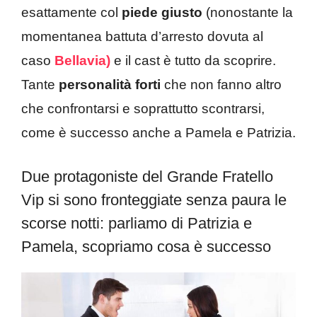
esattamente col
piede giusto
(nonostante la
momentanea battuta d’arresto dovuta al
caso
Bellavia)
e il cast è tutto da scoprire.
Tante
personalità forti
che non fanno altro
che confrontarsi e soprattutto scontrarsi,
come è successo anche a Pamela e Patrizia.
Due protagoniste del Grande Fratello
Vip si sono fronteggiate senza paura le
scorse notti: parliamo di Patrizia e
Pamela, scopriamo cosa è successo