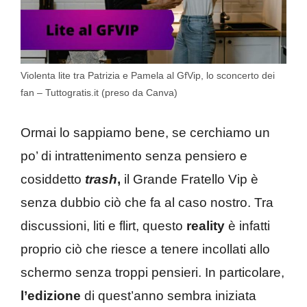
Violenta lite tra Patrizia e Pamela al GfVip, lo sconcerto dei
fan – Tuttogratis.it (preso da Canva)
Ormai lo sappiamo bene, se cerchiamo un
po’ di intrattenimento senza pensiero e
cosiddetto
trash
,
il Grande Fratello Vip è
senza dubbio ciò che fa al caso nostro. Tra
discussioni, liti e flirt, questo
reality
è infatti
proprio ciò che riesce a tenere incollati allo
schermo senza troppi pensieri. In particolare,
l’edizione
di quest’anno sembra iniziata