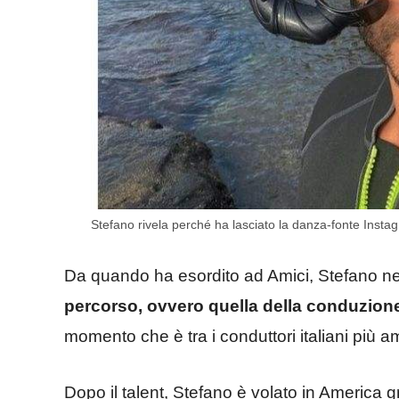
Stefano rivela perché ha lasciato la danza-fonte Instag
Da quando ha esordito ad Amici, Stefano ne 
percorso, ovvero quella della conduzion
momento che è tra i conduttori italiani più 
Dopo il talent, Stefano è volato in America g