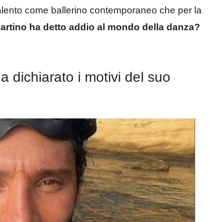
 talento come ballerino contemporaneo che per la
Martino ha detto addio al mondo della danza?
 dichiarato i motivi del suo