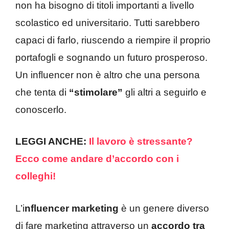
non ha bisogno di titoli importanti a livello
scolastico ed universitario. Tutti sarebbero
capaci di farlo, riuscendo a riempire il proprio
portafogli e sognando un futuro prosperoso.
Un influencer non è altro che una persona
che tenta di
“stimolare”
gli altri a seguirlo e
conoscerlo.
LEGGI ANCHE:
Il lavoro è stressante?
Ecco come andare d’accordo con i
colleghi!
L’i
nfluencer marketing
è un genere diverso
di fare marketing attraverso un
accordo tra