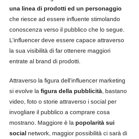
una linea di prodotti ed un personaggio
che riesce ad essere influente stimolando
conoscenza verso il pubblico che lo segue.
L’influencer deve essere capace attraverso
la sua visibilità di far ottenere maggiori
entrate al brand di prodotti.
Attraverso la figura dell’influencer marketing
si evolve la
figura della pubblicità
, bastano
video, foto o storie attraverso i social per
invogliare il pubblico a comprare cosa
mostrano. Maggiore è la
popolarità sui
social
network, maggior possibilità ci sarà di