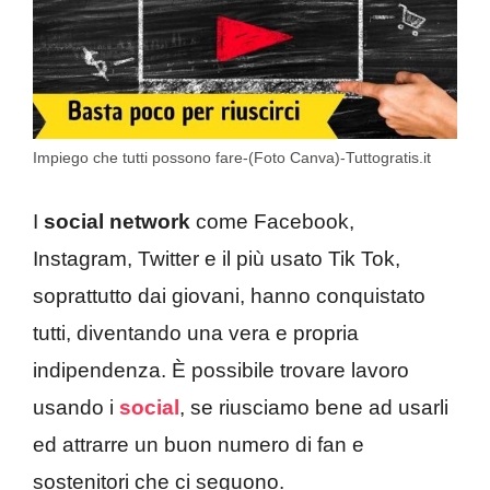
Impiego che tutti possono fare-(Foto Canva)-Tuttogratis.it
I
social network
come Facebook,
Instagram, Twitter e il più usato Tik Tok,
soprattutto dai giovani, hanno conquistato
tutti, diventando una vera e propria
indipendenza. È possibile trovare lavoro
usando i
social
, se riusciamo bene ad usarli
ed attrarre un buon numero di fan e
sostenitori che ci seguono.