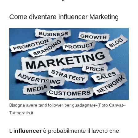
Come diventare Influencer Marketing
Bisogna avere tanti follower per guadagnare-(Foto Canva)-
Tuttogratis.it
L’i
nfluencer
è probabilmente il lavoro che