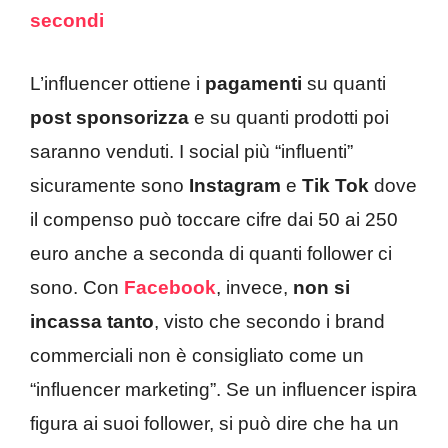
secondi
L’influencer ottiene i
pagamenti
su quanti
post sponsorizza
e su quanti prodotti poi
saranno venduti. I social più “influenti”
sicuramente sono
Instagram
e
Tik Tok
dove
il compenso può toccare cifre dai 50 ai 250
euro anche a seconda di quanti follower ci
sono. Con
Facebook
, invece,
non si
incassa tanto
, visto che secondo i brand
commerciali non è consigliato come un
“influencer marketing”. Se un influencer ispira
figura ai suoi follower, si può dire che ha un