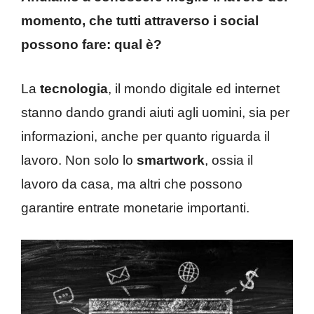
momento, che tutti attraverso i social
possono fare: qual è?
La
tecnologia
, il mondo digitale ed internet
stanno dando grandi aiuti agli uomini, sia per
informazioni, anche per quanto riguarda il
lavoro. Non solo lo
smartwork
, ossia il
lavoro da casa, ma altri che possono
garantire entrate monetarie importanti.