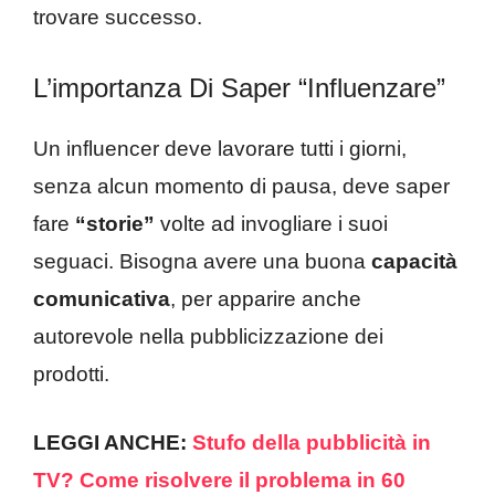
trovare successo.
L’importanza Di Saper “influenzare”
Un influencer deve lavorare tutti i giorni,
senza alcun momento di pausa, deve saper
fare
“storie”
volte ad invogliare i suoi
seguaci. Bisogna avere una buona
capacità
comunicativa
, per apparire anche
autorevole nella pubblicizzazione dei
prodotti.
LEGGI ANCHE:
Stufo della pubblicità in
TV? Come risolvere il problema in 60