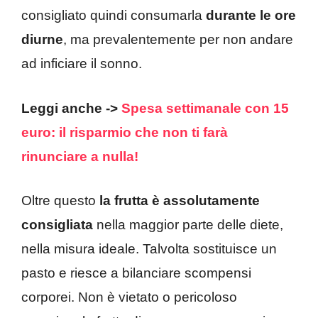
consigliato quindi consumarla
durante le ore
diurne
, ma prevalentemente per non andare
ad inficiare il sonno.
Leggi anche ->
Spesa settimanale con 15
euro: il risparmio che non ti farà
rinunciare a nulla!
Oltre questo
la frutta è assolutamente
consigliata
nella maggior parte delle diete,
nella misura ideale. Talvolta sostituisce un
pasto e riesce a bilanciare scompensi
corporei. Non è vietato o pericoloso