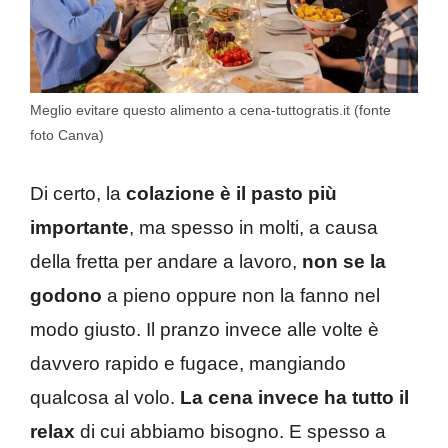
Meglio evitare questo alimento a cena-tuttogratis.it (fonte
foto Canva)
Di certo, la
colazione è il pasto più
importante
, ma spesso in molti, a causa
della fretta per andare a lavoro,
non se la
godono
a pieno oppure non la fanno nel
modo giusto. Il pranzo invece alle volte è
davvero rapido e fugace, mangiando
qualcosa al volo.
La cena invece ha tutto il
relax
di cui abbiamo bisogno. E spesso a