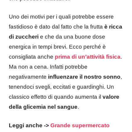
Uno dei motivi per i quali potrebbe essere
fastidioso è dato dal fatto che la frutta
è ricca
di zuccheri
e che da una buone dose
energica in tempi brevi. Ecco perché è
consigliata anche
prima di un’attività fisica
.
Ma non a cena. Infatti potrebbe
negativamente
influenzare il nostro sonno
,
tenendoci svegli, eccitati e guardinghi. Un
classico effetto di quando aumenta il
valore
della glicemia nel sangue
.
Leggi anche ->
Grande supermercato