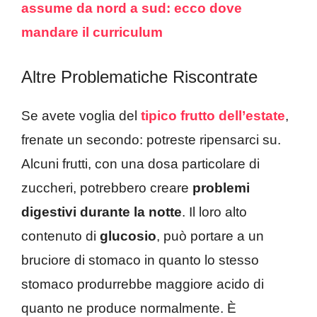
assume da nord a sud: ecco dove
mandare il curriculum
Altre Problematiche Riscontrate
Se avete voglia del
tipico frutto dell’estate
,
frenate un secondo: potreste ripensarci su.
Alcuni frutti, con una dosa particolare di
zuccheri, potrebbero creare
problemi
digestivi durante la notte
. Il loro alto
contenuto di
glucosio
, può portare a un
bruciore di stomaco in quanto lo stesso
stomaco produrrebbe maggiore acido di
quanto ne produce normalmente. È