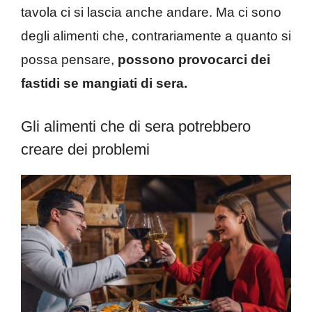
tavola ci si lascia anche andare. Ma ci sono
degli alimenti che, contrariamente a quanto si
possa pensare,
possono provocarci dei
fastidi se mangiati di sera.
Gli alimenti che di sera potrebbero
creare dei problemi