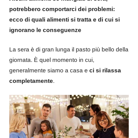
potrebbero comportarci dei problemi:
ecco di quali alimenti si tratta e di cui si
ignorano le conseguenze
La sera è di gran lunga il pasto più bello della
giornata. È quel momento in cui,
generalmente siamo a casa e
ci si rilassa
completamente
.