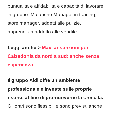
puntualità e affidabilità e capacità di lavorare
in gruppo. Ma anche Manager in training,
store manager, addetti alle pulizie,
apprendista addetto alle vendite.
Leggi anche->
Maxi assunzioni per
Calzedonia da nord a sud: anche senza
esperienza
Il gruppo Aldi offre un ambiente
professionale e investe sulle proprie
risorse al fine di promuoverne la crescita.
Gli orari sono flessibili e sono previsti anche