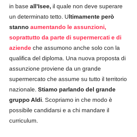
in base
all’Isee,
il quale non deve superare
un determinato tetto. U
ltimamente però
stanno
aumentando le assunzioni,
soprattutto da parte di supermercati e di
aziende
che assumono anche solo con la
qualifica del diploma. Una nuova proposta di
assunzione proviene da un grande
supermercato che assume su tutto il territorio
nazionale.
Stiamo parlando del grande
gruppo Aldi
. Scopriamo in che modo è
possibile candidarsi e a chi mandare il
curriculum.