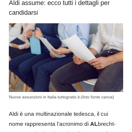
Aldi assume: ecco tutti i dettagli per
candidarsi
Nuove assunzioni in Italia-tuttogratis.it-(foto fonte canva)
Aldi è una multinazionale tedesca, il cui
nome rappresenta l’acronimo di
AL
brecht-