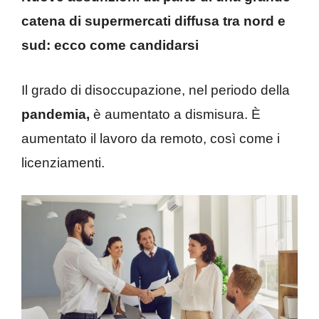
catena di supermercati diffusa tra nord e
sud: ecco come candidarsi
Il grado di disoccupazione, nel periodo della
pandemia,
è aumentato a dismisura. È
aumentato il lavoro da remoto, così come i
licenziamenti.