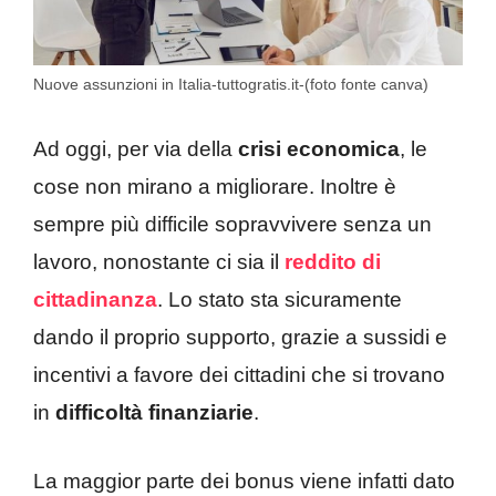
Nuove assunzioni in Italia-tuttogratis.it-(foto fonte canva)
Ad oggi, per via della
crisi economica
, le
cose non mirano a migliorare. Inoltre è
sempre più difficile sopravvivere senza un
lavoro, nonostante ci sia il
reddito di
cittadinanza
. Lo stato sta sicuramente
dando il proprio supporto, grazie a sussidi e
incentivi a favore dei cittadini che si trovano
in
difficoltà finanziarie
.
La maggior parte dei bonus viene infatti dato