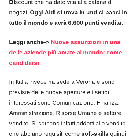
DI
scount che ha dato vita alla catena di
negozi.
Oggi Aldi si trova in undici paesi in
tutto il mondo e avrà 6.600 punti vendita.
Leggi anche->
Nuove assunzioni in una
delle aziende più amate al mondo: come
candidarsi
In Italia invece ha sede a Verona e sono
previste delle nuove aperture e i settori
interessati sono Comunicazione, Finanza,
Amministrazione, Risorse Umane e settore
vendite. Si cercano infatti addetti alle vendite
che abbiano requisiti come
soft-skills
quindi