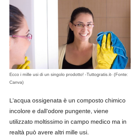
Ecco i mille usi di un singolo prodotto! -Tuttogratis.it- (Fonte:
Canva)
L’acqua ossigenata è un composto chimico
incolore e dall’odore pungente, viene
utilizzato moltissimo in campo medico ma in
realtà può avere altri mille usi.