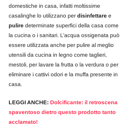
domestiche in casa, infatti moltissime
casalinghe lo utilizzano per
disinfettare
e
pulire
determinate superfici della casa come
la cucina o i sanitari. L’acqua ossigenata può
essere utilizzata anche per pulire al meglio
utensili da cucina in legno come taglieri,
mestoli, per lavare la frutta o la verdura o per
eliminare i cattivi odori e la muffa presente in
casa.
LEGGI ANCHE:
Dolcificante: il retroscena
spaventoso dietro questo prodotto tanto
acclamato!