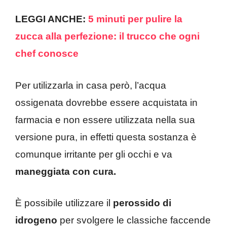
LEGGI ANCHE:
5 minuti per pulire la
zucca alla perfezione: il trucco che ogni
chef conosce
Per utilizzarla in casa però, l’acqua
ossigenata dovrebbe essere acquistata in
farmacia e non essere utilizzata nella sua
versione pura, in effetti questa sostanza è
comunque irritante per gli occhi e va
maneggiata con cura.
È possibile utilizzare il
perossido di
idrogeno
per svolgere le classiche faccende