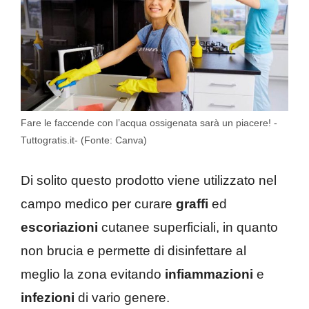
Fare le faccende con l’acqua ossigenata sarà un piacere! -
Tuttogratis.it- (Fonte: Canva)
Di solito questo prodotto viene utilizzato nel
campo medico per curare
graffi
ed
escoriazioni
cutanee superficiali, in quanto
non brucia e permette di disinfettare al
meglio la zona evitando
infiammazioni
e
infezioni
di vario genere.