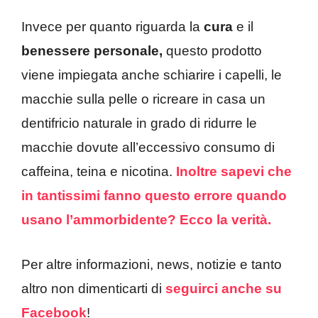
Invece per quanto riguarda la
cura
e il
benessere personale,
questo prodotto
viene impiegata anche schiarire i capelli, le
macchie sulla pelle o ricreare in casa un
dentifricio naturale in grado di ridurre le
macchie dovute all’eccessivo consumo di
caffeina, teina e nicotina.
Inoltre sapevi che
in tantissimi fanno questo errore quando
usano l’ammorbidente? Ecco la verità.
Per altre informazioni, news, notizie e tanto
altro non dimenticarti di
seguirci anche su
Facebook
!