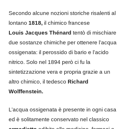
Secondo alcune nozioni storiche risalenti al
lontano
1818,
il chimico francese
Louis
Jacques Thénard
tentò di mischiare
due sostanze chimiche per ottenere l’acqua
ossigenata: il perossido di bario e l’acido
nitrico. Solo nel 1894 però ci fu la
sintetizzazione vera e propria grazie a un
altro chimico, il tedesco
Richard
Wolffenstein.
L’acqua ossigenata è presente in ogni casa
ed è solitamente conservato nel classico