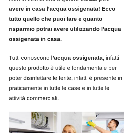
avere in casa l’acqua ossigenata! Ecco
tutto quello che puoi fare e quanto
risparmio potrai avere utilizzando l’acqua
ossigenata in casa.
Tutti conoscono
l’acqua ossigenata,
infatti
questo prodotto è utile e fondamentale per
poter disinfettare le ferite, infatti è presente in
praticamente in tutte le case e in tutte le
attività commerciali.