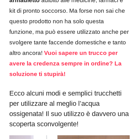
armadietto
adibito alle medicine, farmaci e
kit di pronto soccorso. Ma forse non sai che
questo prodotto non ha solo questa
funzione, ma può essere utilizzato anche per
svolgere tante faccende domestiche e tanto
altro ancora!
Vuoi sapere un trucco per
avere la credenza sempre in ordine? La
soluzione ti stupirà!
Ecco alcuni modi e semplici trucchetti
per utilizzare al meglio l’acqua
ossigenata! Il suo utilizzo è davvero una
scoperta sconvolgente!