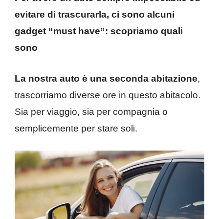
evitare di trascurarla, ci sono alcuni
gadget “must have”: scopriamo quali
sono
La nostra auto è una seconda abitazione
,
trascorriamo diverse ore in questo abitacolo.
Sia per viaggio, sia per compagnia o
semplicemente per stare soli.