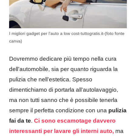
I migliori gadget per l’auto a low cost-tuttogratis.it-(foto fonte
canva)
Dovremmo dedicare più tempo nella cura
dell’automobile, sia per quanto riguarda la
pulizia che nell’estetica. Spesso
dimentichiamo di portarla all’autolavaggio,
ma non tutti sanno che è possibile tenerla
sempre il perfetta condizione con una
pulizia
fai da te
.
Ci sono escamotage davvero
interessanti per lavare gli interni auto,
ma