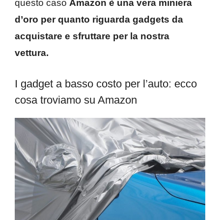
questo caso
Amazon è una vera miniera
d’oro per quanto riguarda gadgets da
acquistare e sfruttare per la nostra
vettura.
I gadget a basso costo per l’auto: ecco
cosa troviamo su Amazon