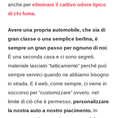
anche per
eliminare il cattivo odore tipico
di chi fuma
.
Avere una propria automobile, che sia di
gran classe o una semplice berlina, è
sempre un gran passo per ognuno di noi
.
È una seconda casa e ci sono segreti,
materiale lasciato “tatticamente” perché può
sempre servirci quando ne abbiamo bisogno
in strada. E il web, come sempre, ci viene in
soccorso per “customizzare” ovvero, nel
limite di ciò che è permesso,
personalizzare
la nostra auto a nostro piacimento.
In