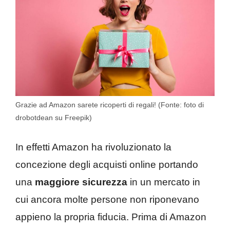
Grazie ad Amazon sarete ricoperti di regali! (Fonte: foto di
drobotdean su Freepik)
In effetti Amazon ha rivoluzionato la
concezione degli acquisti online portando
una
maggiore sicurezza
in un mercato in
cui ancora molte persone non riponevano
appieno la propria fiducia. Prima di Amazon