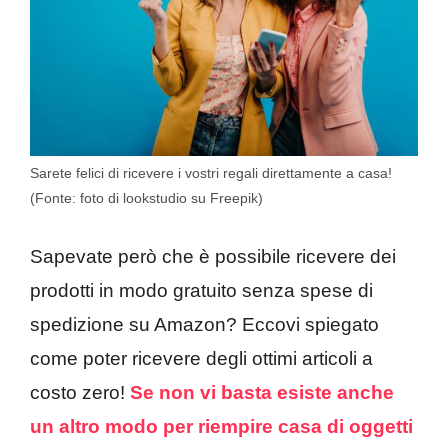
Sarete felici di ricevere i vostri regali direttamente a casa!
(Fonte: foto di lookstudio su Freepik)
Sapevate però che è possibile ricevere dei
prodotti in modo gratuito senza spese di
spedizione su Amazon? Eccovi spiegato
come poter ricevere degli ottimi articoli a
costo zero!
Se non vi basta esiste anche
un altro modo per riempire casa di oggetti