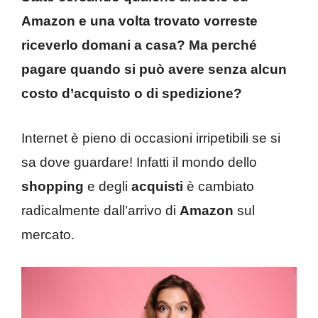
Amazon e una volta trovato vorreste
riceverlo domani a casa? Ma perché
pagare quando si può avere senza alcun
costo d’acquisto o di spedizione?
Internet è pieno di occasioni irripetibili se si
sa dove guardare! Infatti il mondo dello
shopping
e degli
acquisti
è cambiato
radicalmente dall’arrivo di
Amazon
sul
mercato.