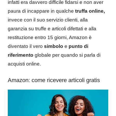
infatti era davvero difficile fidarsi e non aver
paura di incappare in qualche
truffa online,
invece con il suo servizio clienti, alla
garanzia su truffe e articoli difettati e alla
restituzione entro 15 giorni, Amazon è
diventato il vero
simbolo
e
punto
di
riferimento
globale per quando si parla di
acquisti online.
Amazon: come ricevere articoli gratis