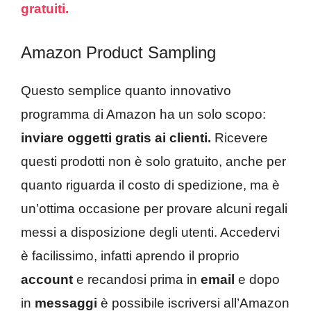
gratuiti.
Amazon Product Sampling
Questo semplice quanto innovativo
programma di Amazon ha un solo scopo:
inviare oggetti gratis ai clienti.
Ricevere
questi prodotti non è solo gratuito, anche per
quanto riguarda il costo di spedizione, ma è
un’ottima occasione per provare alcuni regali
messi a disposizione degli utenti. Accedervi
è facilissimo, infatti aprendo il proprio
account
e recandosi prima in
email
e dopo
in
messaggi
è possibile iscriversi all’Amazon