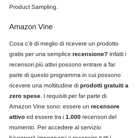
Product Sampling.
Amazon Vine
Cosa c’è di meglio di ricevere un prodotto
gratis per una semplice
recensione?
Infatti i
recensori più attivi possono entrare a far
parte di questo programma in cui possono
ricevere una moltitudine di
prodotti gratuiti
a
zero spese
. I requisiti per far parte di
Amazon Vine sono: essere un
recensore
attivo
ed essere tra i
1.000
recensori del
momento. Per accedere al servizio
bisognerà impegnarsi e recensire tutti i