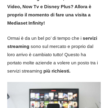
Video, Now Tv e Disney Plus? Allora è
proprio il momento di fare una visita a
Mediaset Infinity!
Ormai è da un bel po’ di tempo che i
servizi
streaming
sono sul mercato e proprio dal
loro arrivo è cambiato tutto! Questo ha
portato molte aziende a volere un posto tra i
servizi streaming
più richiesti.