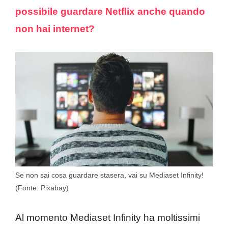
possibile guardare Netflix anche quando
non hai internet?
Se non sai cosa guardare stasera, vai su Mediaset Infinity!
(Fonte: Pixabay)
Al momento Mediaset Infinity ha moltissimi