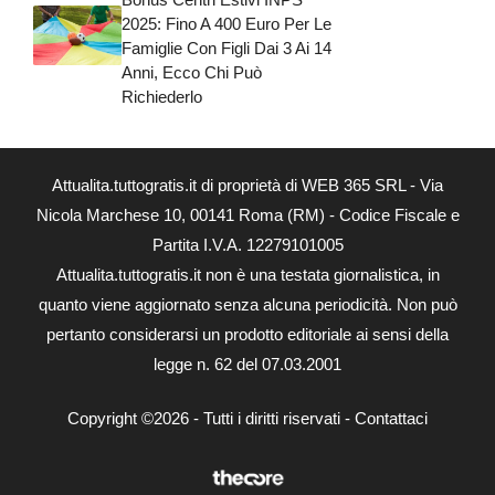
2025: Fino A 400 Euro Per Le
Famiglie Con Figli Dai 3 Ai 14
Anni, Ecco Chi Può
Richiederlo
Attualita.tuttogratis.it di proprietà di WEB 365 SRL - Via
Nicola Marchese 10, 00141 Roma (RM) - Codice Fiscale e
Partita I.V.A. 12279101005
Attualita.tuttogratis.it non è una testata giornalistica, in
quanto viene aggiornato senza alcuna periodicità. Non può
pertanto considerarsi un prodotto editoriale ai sensi della
legge n. 62 del 07.03.2001
Copyright ©2026 - Tutti i diritti riservati -
Contattaci