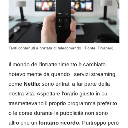
Tanti contenuti a portata di telecomando. (Fonte: Pixabay)
Il mondo dell’intrattenimento è cambiato
notevolmente da quando i servizi streaming
come
Netflix
sono entrati a far parte della
nostra vita. Aspettare l’orario giusto in cui
trasmettevano il proprio programma preferito
o le corse durante la pubblicità non sono
altro che un
lontano ricordo.
Purtroppo però