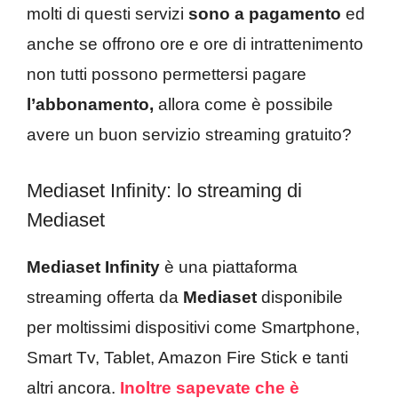
molti di questi servizi
sono
a
pagamento
ed
anche se offrono ore e ore di intrattenimento
non tutti possono permettersi pagare
l’abbonamento,
allora come è possibile
avere un buon servizio streaming gratuito?
Mediaset Infinity: lo streaming di
Mediaset
Mediaset Infinity
è una piattaforma
streaming offerta da
Mediaset
disponibile
per moltissimi dispositivi come Smartphone,
Smart Tv, Tablet, Amazon Fire Stick e tanti
altri ancora.
Inoltre sapevate che è