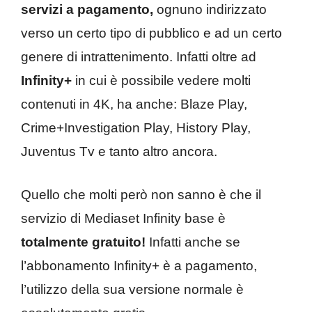
servizi
a
pagamento,
ognuno indirizzato
verso un certo tipo di pubblico e ad un certo
genere di intrattenimento. Infatti oltre ad
Infinity+
in cui è possibile vedere molti
contenuti in 4K, ha anche: Blaze Play,
Crime+Investigation Play, History Play,
Juventus Tv e tanto altro ancora.
Quello che molti però non sanno è che il
servizio di Mediaset Infinity base è
totalmente gratuito!
Infatti anche se
l’abbonamento Infinity+ è a pagamento,
l’utilizzo della sua versione normale è