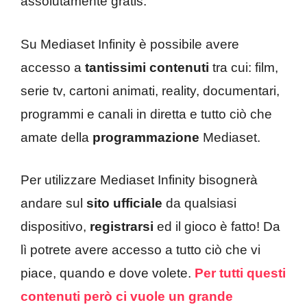
assolutamente gratis.
Su Mediaset Infinity è possibile avere
accesso a
tantissimi contenuti
tra cui: film,
serie tv, cartoni animati, reality, documentari,
programmi e canali in diretta e tutto ciò che
amate della
programmazione
Mediaset.
Per utilizzare Mediaset Infinity bisognerà
andare sul
sito ufficiale
da qualsiasi
dispositivo,
registrarsi
ed il gioco è fatto! Da
lì potrete avere accesso a tutto ciò che vi
piace, quando e dove volete.
Per tutti questi
contenuti però ci vuole un grande