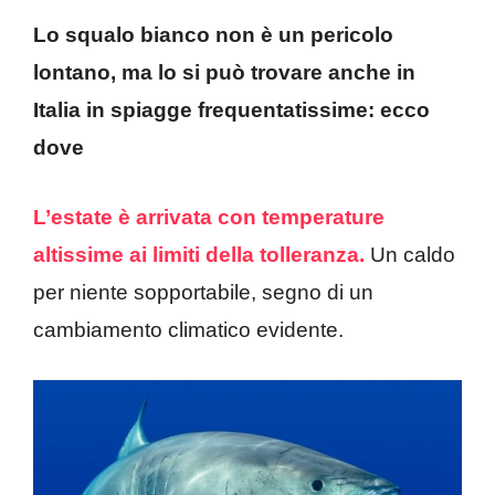
Lo squalo bianco non è un pericolo
lontano, ma lo si può trovare anche in
Italia in spiagge frequentatissime: ecco
dove
L’estate è arrivata con temperature
altissime ai limiti della tolleranza.
Un caldo
per niente sopportabile, segno di un
cambiamento climatico evidente.