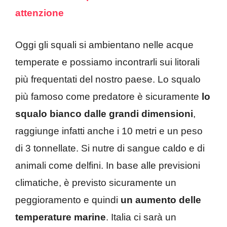
attenzione
Oggi gli squali si ambientano nelle acque
temperate e possiamo incontrarli sui litorali
più frequentati del nostro paese. Lo squalo
più famoso come predatore è sicuramente
lo
squalo bianco dalle grandi dimensioni
,
raggiunge infatti anche i 10 metri e un peso
di 3 tonnellate. Si nutre di sangue caldo e di
animali come delfini. In base alle previsioni
climatiche, è previsto sicuramente un
peggioramento e quindi
un aumento delle
temperature marine
. Italia ci sarà un