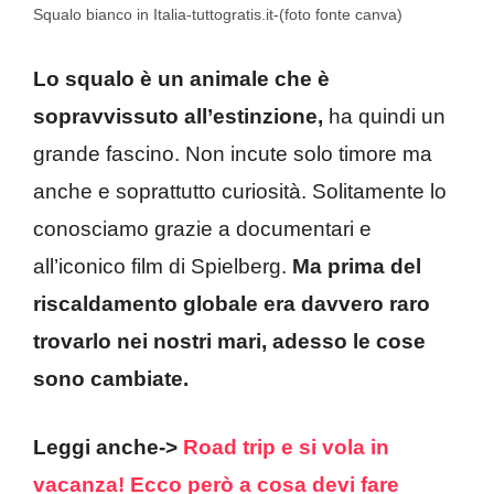
Squalo bianco in Italia-tuttogratis.it-(foto fonte canva)
Lo squalo è un animale che è
sopravvissuto all’estinzione,
ha quindi un
grande fascino. Non incute solo timore ma
anche e soprattutto curiosità. Solitamente lo
conosciamo grazie a documentari e
all’iconico film di Spielberg.
Ma prima del
riscaldamento globale era davvero raro
trovarlo nei nostri mari, adesso le cose
sono cambiate.
Leggi anche->
Road trip e si vola in
vacanza! Ecco però a cosa devi fare