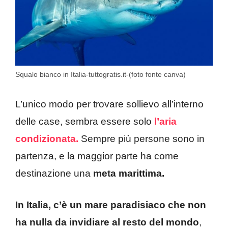
Squalo bianco in Italia-tuttogratis.it-(foto fonte canva)
L’unico modo per trovare sollievo all’interno
delle case, sembra essere solo
l’aria
condizionata.
Sempre più persone sono in
partenza, e la maggior parte ha come
destinazione una
meta marittima.
In Italia, c’è un mare paradisiaco che non
ha nulla da invidiare al resto del mondo
,