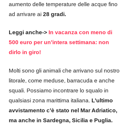
aumento delle temperature delle acque fino
ad arrivare ai
28 gradi.
Leggi anche->
In vacanza con meno di
500 euro per un’intera settimana: non
dirlo in giro!
Molti sono gli animali che arrivano sul nostro
litorale, come meduse, barracuda e anche
squali. Possiamo incontrare lo squalo in
qualsiasi zona marittima italiana.
L’ultimo
avvistamento c’è stato nel Mar Adriatico,
ma anche in Sardegna, Sicilia e Puglia.