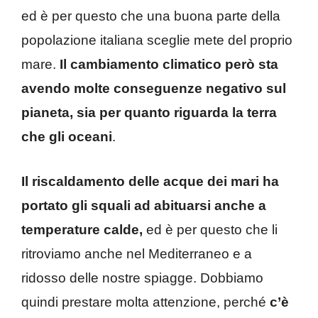
ed è per questo che una buona parte della
popolazione italiana sceglie mete del proprio
mare.
Il cambiamento climatico però sta
avendo molte conseguenze negativo sul
pianeta, sia per quanto riguarda la terra
che gli oceani
.
Il riscaldamento delle acque dei mari ha
portato gli squali ad abituarsi anche a
temperature calde,
ed è per questo che li
ritroviamo anche nel Mediterraneo e a
ridosso delle nostre spiagge. Dobbiamo
quindi prestare molta attenzione, perché
c’è