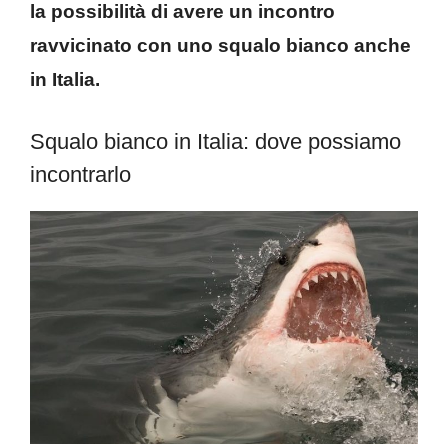
la possibilità di avere un incontro
ravvicinato con uno squalo bianco anche
in Italia.
Squalo bianco in Italia: dove possiamo
incontrarlo