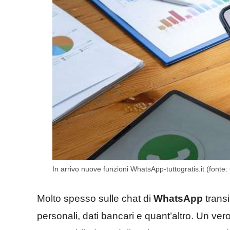
In arrivo nuove funzioni WhatsApp-tuttogratis.it (fonte
Molto spesso sulle chat di
WhatsApp
transi
personali, dati bancari e quant’altro. Un ver