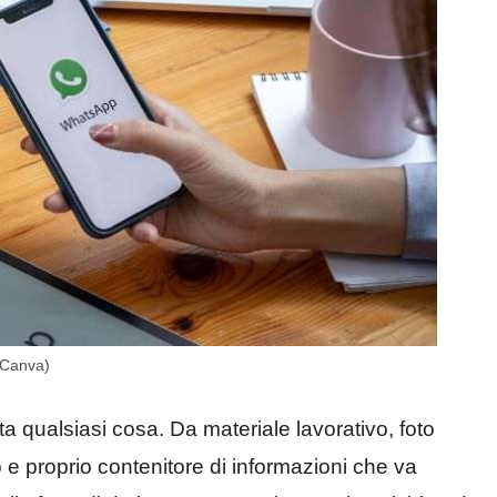
: Canva)
ta qualsiasi cosa. Da materiale lavorativo, foto
o e proprio contenitore di informazioni che va