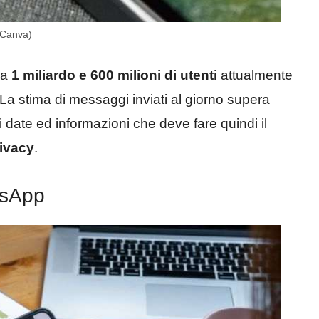
: Canva)
ca
1 miliardo e 600 milioni di utenti
attualmente
i. La stima di messaggi inviati al giorno supera
 date ed informazioni che deve fare quindi il
ivacy
.
tsApp