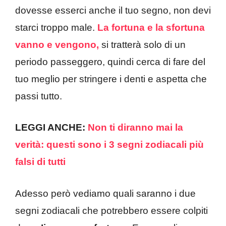
dovesse esserci anche il tuo segno, non devi
starci troppo male.
La fortuna e la sfortuna
vanno e vengono,
si tratterà solo di un
periodo passeggero, quindi cerca di fare del
tuo meglio per stringere i denti e aspetta che
passi tutto.
LEGGI ANCHE:
Non ti diranno mai la
verità: questi sono i 3 segni zodiacali più
falsi di tutti
Adesso però vediamo quali saranno i due
segni zodiacali che potrebbero essere colpiti