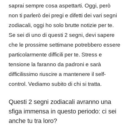
saprai sempre cosa aspettarti. Oggi, però
non ti parlerò dei pregi e difetti dei vari segni
zodiacali, oggi ho solo brutte notizie per te.
Se sei di uno di questi 2 segni, devi sapere
che le prossime settimane potrebbero essere
particolarmente difficili per te. Stress e
tensione la faranno da padroni e sarà
difficilissimo riuscire a mantenere il self-
control. Vediamo subito di chi si tratta.
Questi 2 segni zodiacali avranno una
sfiga immensa in questo periodo: ci sei
anche tu tra loro?