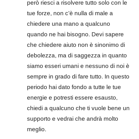
però riesci a risolvere tutto solo con le
tue forze, non c’è nulla di male a
chiedere una mano a qualcuno
quando ne hai bisogno. Devi sapere
che chiedere aiuto non è sinonimo di
debolezza, ma di saggezza in quanto
siamo esseri umani e nessuno di noi è
sempre in grado di fare tutto. In questo
periodo hai dato fondo a tutte le tue
energie e potresti essere esausto,
chiedi a qualcuno che ti vuole bene un
supporto e vedrai che andrà molto
meglio.