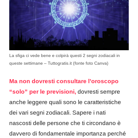
La sfiga ci vede bene e colpirà questi 2 segni zodiacali in
queste settimane – Tuttogratis.it (fonte foto Canva)
Ma non dovresti consultare l’oroscopo
“solo” per le previsioni,
dovresti sempre
anche leggere quali sono le caratteristiche
dei vari segni zodiacali. Sapere i nati
nascosti delle persone che ti circondano è
davvero di fondamentale importanza perché