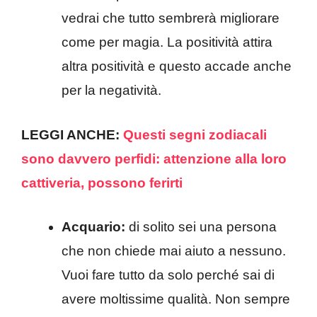
vedrai che tutto sembrerà migliorare
come per magia. La positività attira
altra positività e questo accade anche
per la negatività.
LEGGI ANCHE:
Questi segni zodiacali
sono davvero perfidi: attenzione alla loro
cattiveria, possono ferirti
Acquario:
di solito sei una persona
che non chiede mai aiuto a nessuno.
Vuoi fare tutto da solo perché sai di
avere moltissime qualità. Non sempre