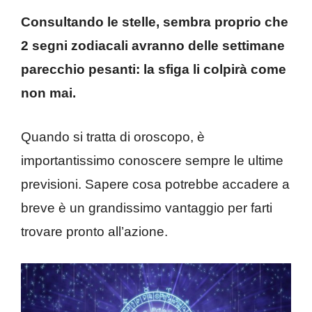
Consultando le stelle, sembra proprio che
2 segni zodiacali avranno delle settimane
parecchio pesanti: la sfiga li colpirà come
non mai.
Quando si tratta di oroscopo, è
importantissimo conoscere sempre le ultime
previsioni. Sapere cosa potrebbe accadere a
breve è un grandissimo vantaggio per farti
trovare pronto all’azione.