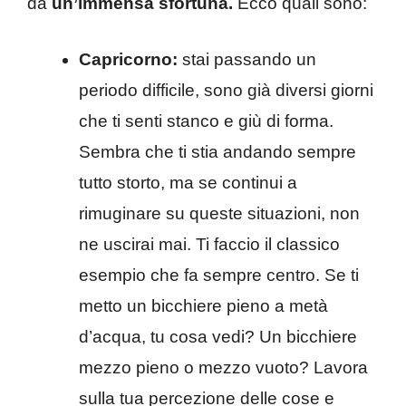
da
un’immensa sfortuna.
Ecco quali sono:
Capricorno:
stai passando un
periodo difficile, sono già diversi giorni
che ti senti stanco e giù di forma.
Sembra che ti stia andando sempre
tutto storto, ma se continui a
rimuginare su queste situazioni, non
ne uscirai mai. Ti faccio il classico
esempio che fa sempre centro. Se ti
metto un bicchiere pieno a metà
d’acqua, tu cosa vedi? Un bicchiere
mezzo pieno o mezzo vuoto? Lavora
sulla tua percezione delle cose e