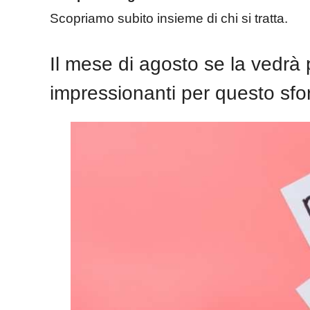
Scopriamo subito insieme di chi si tratta.
Il mese di agosto se la vedrà p
impressionanti per questo sfo