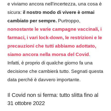
e viviamo ancora nell’incertezza, una cosa è
sicura:
il nostro modo di vivere è ormai
cambiato per sempre.
Purtroppo,
nonostante le varie campagne vaccinali, i
farmaci, i vari lock-down, le restrizioni e le
precauzioni che tutti abbiamo adottato,
siamo ancora nella morsa del Covid
.
Infatti, è proprio di qualche giorno fa una
decisione che cambierà tutto. Segnati questa
data perché è davvero importante.
Il Covid non si ferma: tutto slitta fino al
31 ottobre 2022