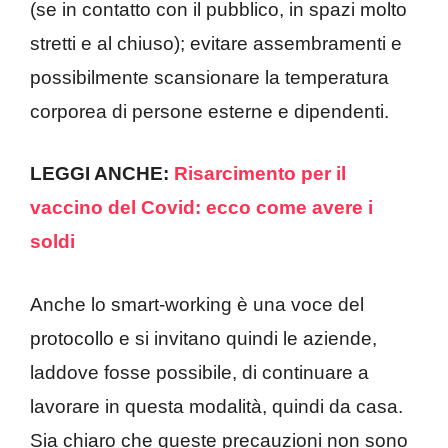
(se in contatto con il pubblico, in spazi molto
stretti e al chiuso); evitare assembramenti e
possibilmente scansionare la temperatura
corporea di persone esterne e dipendenti.
LEGGI ANCHE:
Risarcimento per il
vaccino del Covid: ecco come avere i
soldi
Anche lo smart-working è una voce del
protocollo e si invitano quindi le aziende,
laddove fosse possibile, di continuare a
lavorare in questa modalità, quindi da casa.
Sia chiaro che queste precauzioni non sono