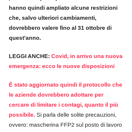
hanno quindi ampliato alcune restrizioni
che, salvo ulteriori cambiamenti,
dovrebbero valere fino al 31 ottobre di
quest’anno.
LEGGI ANCHE:
Covid, in arrivo una nuova
emergenza: ecco le nuove disposizioni
È stato aggiornato quindi il protocollo che
le aziende dovrebbero adottare per
cercare di limitare i contagi, quanto il più
possibile.
Si parla delle solite precauzioni,
ovvero: mascherina FFP2 sul posto di lavoro