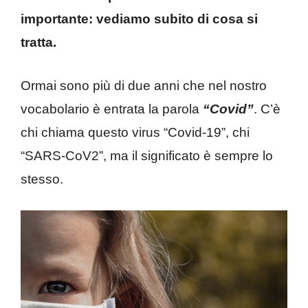
importante: vediamo subito di cosa si
tratta.
Ormai sono più di due anni che nel nostro
vocabolario è entrata la parola
“Covid”
. C’è
chi chiama questo virus “Covid-19”, chi
“SARS-CoV2”, ma il significato è sempre lo
stesso.