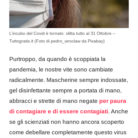
L’incubo del Covid è tornato: slitta tutto al 31 Ottobre –
Tuttogratis.it (Foto di pedro_wroclaw da Pixabay)
Purtroppo, da quando è scoppiata la
pandemia, le nostre vite sono cambiate
radicalmente. Mascherine sempre indossate,
gel disinfettante sempre a portata di mano,
abbracci e strette di mano negate
per paura
di contagiare e di essere contagiati
. Anche
se gli scienziati non hanno ancora scoperto
come debellare completamente questo virus