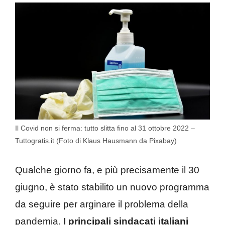
Il Covid non si ferma: tutto slitta fino al 31 ottobre 2022 –
Tuttogratis.it (Foto di Klaus Hausmann da Pixabay)
Qualche giorno fa, e più precisamente il 30
giugno, è stato stabilito un nuovo programma
da seguire per arginare il problema della
pandemia.
I principali sindacati italiani